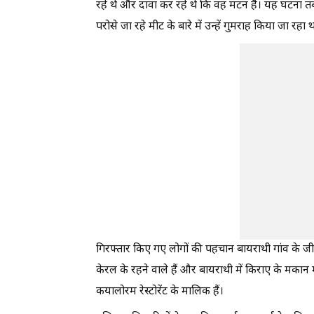
रहे थे और दावा कर रहे थे कि वह मटन है। यह घटना तब
परोसे जा रहे मीट के बारे में उन्हें गुमराह किया जा रहा 
गिरफ्तार किए गए लोगों की पहचान बायराथी गांव के जीजू
केरल के रहने वाले हैं और बायराथी में किराए के मकान म
कयालोरम रेस्टोरेंट के मालिक हैं।