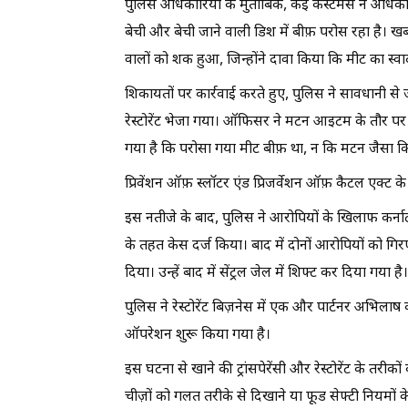
पुलिस अधिकारियों के मुताबिक, कई कस्टमर्स ने अधिकार
बेची और बेची जाने वाली डिश में बीफ़ परोस रहा है। खबर है
वालों को शक हुआ, जिन्होंने दावा किया कि मीट का स
शिकायतों पर कार्रवाई करते हुए, पुलिस ने सावधानी स
रेस्टोरेंट भेजा गया। ऑफिसर ने मटन आइटम के तौर पर 
गया है कि परोसा गया मीट बीफ़ था, न कि मटन जैसा कि
प्रिवेंशन ऑफ़ स्लॉटर एंड प्रिजर्वेशन ऑफ़ कैटल एक्ट 
इस नतीजे के बाद, पुलिस ने आरोपियों के खिलाफ कर्नाट
के तहत केस दर्ज किया। बाद में दोनों आरोपियों को गिरफ्
दिया। उन्हें बाद में सेंट्रल जेल में शिफ्ट कर दिया गया है।
पुलिस ने रेस्टोरेंट बिज़नेस में एक और पार्टनर अभिला
ऑपरेशन शुरू किया गया है।
इस घटना से खाने की ट्रांसपेरेंसी और रेस्टोरेंट के तरीको
चीज़ों को गलत तरीके से दिखाने या फूड सेफ्टी नियमों 