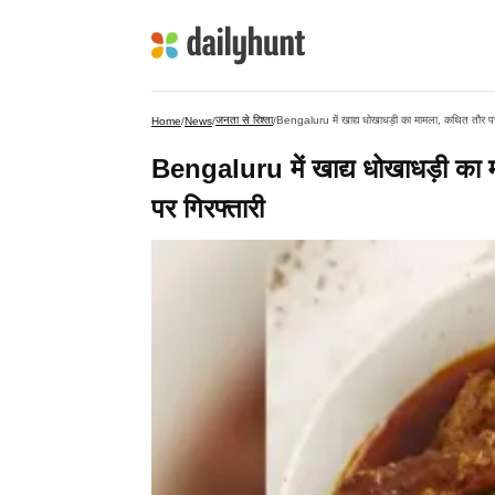
जनता से रिश्ता
Bengaluru में खाद्य धोखाधड़ी का मामला, कथित तौर पर
Home
/
News
/
/
Bengaluru में खाद्य धोखाधड़ी का
पर गिरफ्तारी