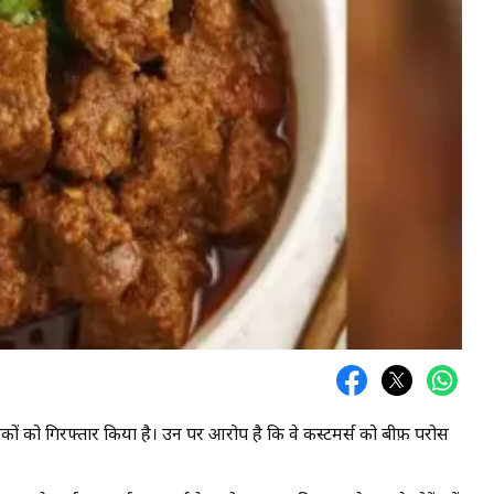
 मालिकों को गिरफ्तार किया है। उन पर आरोप है कि वे कस्टमर्स को बीफ़ परोस