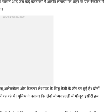
 सामने आई जब कई कस्टमर्स ने आरोप लगाया कि शहर के एक रेस्टोरेंट में
था।
ADVERTISEMENT
 अलेक्जेंडर और टिप्पन्ना लेआउट के शिबू केबी के तौर पर हुई है। दोनों
ें रह रहे थे। पुलिस ने बताया कि दोनों बोम्मनहल्ली में मौजूद इसीरी हब