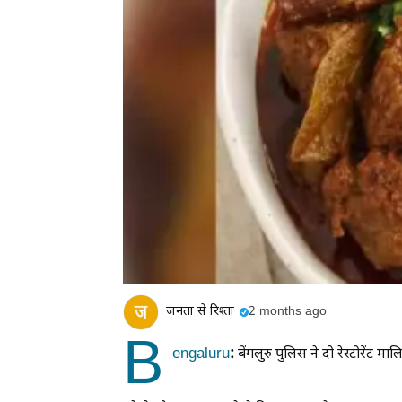
जनता से रिश्ता
2 months ago
B
engaluru
:
बेंगलुरु पुलिस ने दो रेस्टोरेंट