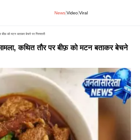
|
|
News
Video
Viral
 बीफ़ को मटन बताकर बेचने पर गिरफ्तारी
 मामला, कथित तौर पर बीफ़ को मटन बताकर बेचने