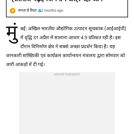
जनता से रिश्ता
2 months ago
मुं
बई: अखिल भारतीय औद्योगिक उत्पादन सूचकांक (आईआईपी)
में वृद्धि दर अप्रैल में सालाना आधार 4.9 प्रतिशत रही है। इस
दौरान विनिर्माण क्षेत्र ने सबसे अच्छा प्रदर्शन किया है। यह
जानकारी सांख्यिकी एवं कार्यक्रम कार्यान्वयन मंत्रालय द्वारा सोमवार को
जारी आंकड़ों में दी गई।
ADVERTISEMENT