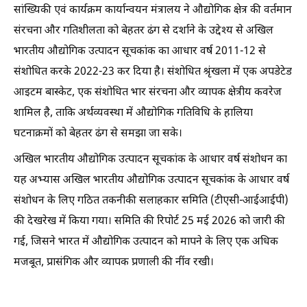
सांख्यिकी एवं कार्यक्रम कार्यान्वयन मंत्रालय ने औद्योगिक क्षेत्र की वर्तमान
संरचना और गतिशीलता को बेहतर ढंग से दर्शाने के उद्देश्य से अखिल
भारतीय औद्योगिक उत्पादन सूचकांक का आधार वर्ष 2011-12 से
संशोधित करके 2022-23 कर दिया है। संशोधित श्रृंखला में एक अपडेटेड
आइटम बास्केट, एक संशोधित भार संरचना और व्यापक क्षेत्रीय कवरेज
शामिल है, ताकि अर्थव्यवस्था में औद्योगिक गतिविधि के हालिया
घटनाक्रमों को बेहतर ढंग से समझा जा सके।
अखिल भारतीय औद्योगिक उत्पादन सूचकांक के आधार वर्ष संशोधन का
यह अभ्यास अखिल भारतीय औद्योगिक उत्पादन सूचकांक के आधार वर्ष
संशोधन के लिए गठित तकनीकी सलाहकार समिति (टीएसी-आईआईपी)
की देखरेख में किया गया। समिति की रिपोर्ट 25 मई 2026 को जारी की
गई, जिसने भारत में औद्योगिक उत्पादन को मापने के लिए एक अधिक
मजबूत, प्रासंगिक और व्यापक प्रणाली की नींव रखी।