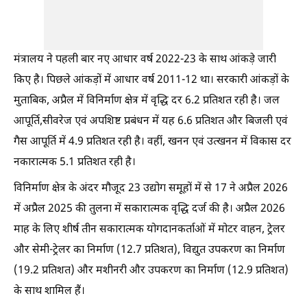
मंत्रालय ने पहली बार नए आधार वर्ष 2022-23 के साथ आंकड़े जारी
किए है। पिछले आंकड़ों में आधार वर्ष 2011-12 था। सरकारी आंकड़ों के
मुताबिक, अप्रैल में विनिर्माण क्षेत्र में वृद्धि दर 6.2 प्रतिशत रही है। जल
आपूर्ति,सीवरेज एवं अपशिष्ट प्रबंधन में यह 6.6 प्रतिशत और बिजली एवं
गैस आपूर्ति में 4.9 प्रतिशत रही है। वहीं, खनन एवं उत्खनन में विकास दर
नकारात्मक 5.1 प्रतिशत रही है।
विनिर्माण क्षेत्र के अंदर मौजूद 23 उद्योग समूहों में से 17 ने अप्रैल 2026
में अप्रैल 2025 की तुलना में सकारात्मक वृद्धि दर्ज की है। अप्रैल 2026
माह के लिए शीर्ष तीन सकारात्मक योगदानकर्ताओं में मोटर वाहन, ट्रेलर
और सेमी-ट्रेलर का निर्माण (12.7 प्रतिशत), विद्युत उपकरण का निर्माण
(19.2 प्रतिशत) और मशीनरी और उपकरण का निर्माण (12.9 प्रतिशत)
के साथ शामिल हैं।