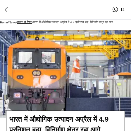
12
जनता से रिश्ता
भारत में औद्योगिक उत्पादन अप्रैल में 4.9 प्रतिशत बढ़ा, विनिर्माण क्षेत्र रहा आगे
Home
/
News
/
/
भारत में औद्योगिक उत्पादन अप्रैल में 4.9
प्रतिशत बढ़ा, विनिर्माण क्षेत्र रहा आगे