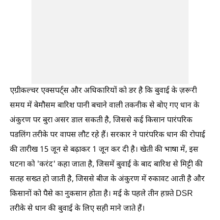
एग्रीकल्चर एक्सपर्ट्स और अधिकारियों को डर है कि बुवाई के ज़रूरी
समय में बेमौसम बारिश पानी बचाने वाली तकनीक से बोए गए धान के
अंकुरण पर बुरा असर डाल सकती है, जिससे कई किसान पारंपरिक
पडलिंग तरीके पर वापस लौट रहे हैं। सरकार ने पारंपरिक धान की रोपाई
की तारीख 15 जून से बढ़ाकर 1 जून कर दी है। खेती की भाषा में, इस
घटना को 'करंद' कहा जाता है, जिसमें बुवाई के बाद बारिश से मिट्टी की
सतह सख्त हो जाती है, जिससे बीज के अंकुरण में रुकावट आती है और
किसानों को पैसे का नुकसान होता है। मई के पहले तीन हफ़्ते DSR
तरीके से धान की बुवाई के लिए सही माने जाते हैं।