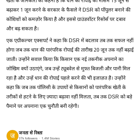
खेती के जानकारों का कहना है कि धान की रोपाई का मौसम 15 जून से
बढ़ाकर 1 जून करने के सरकार के फैसले ने DSR को पॉपुलर बनाने की
कोशिशों को कमज़ोर किया है और इससे ग्राउंडवॉटर रिसोर्स पर दबाव
और बढ़ सकता है।
एक एग्रीकल्चर एक्सपर्ट ने कहा कि DSR में बदलाव तब तक सफल नहीं
होगा जब तक धान की पारंपरिक रोपाई की तारीख 20 जून तक नहीं बढ़ाई
जाती। उन्होंने सवाल किया कि किसान एक नई तकनीक अपनाने का
जोखिम क्यों उठाएंगे, जब उन्हें ट्यूबवेल से मुफ्त बिजली और पानी मिल
रहा है और उन्हें धान की रोपाई पहले करने की भी इजाज़त है। उन्होंने
कहा कि जब तक पॉलिसी के उपायों से किसानों को पारंपरिक खेती के
तरीकों से हटने के लिए ज़्यादा बढ़ावा नहीं मिलता, तब तक DSR को बड़े
पैमाने पर अपनाना एक चुनौती बनी रहेगी।
जनता से रिश्ता
37k
followers
1.4M
Stories