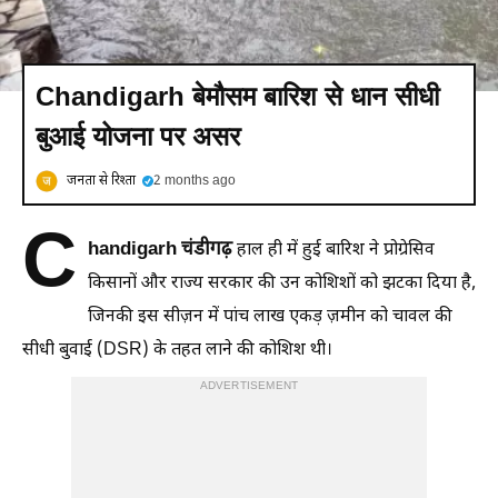
Chandigarh बेमौसम बारिश से धान सीधी
बुआई योजना पर असर
जनता से रिश्ता
2 months ago
C
handigarh चंडीगढ़
हाल ही में हुई बारिश ने प्रोग्रेसिव
किसानों और राज्य सरकार की उन कोशिशों को झटका दिया है,
जिनकी इस सीज़न में पांच लाख एकड़ ज़मीन को चावल की
सीधी बुवाई (DSR) के तहत लाने की कोशिश थी।
ADVERTISEMENT