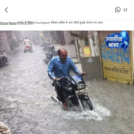
12
जनता से रिश्ता
Chandigarh बेमौसम बारिश से धान सीधी बुआई योजना पर असर
Home
/
News
/
/