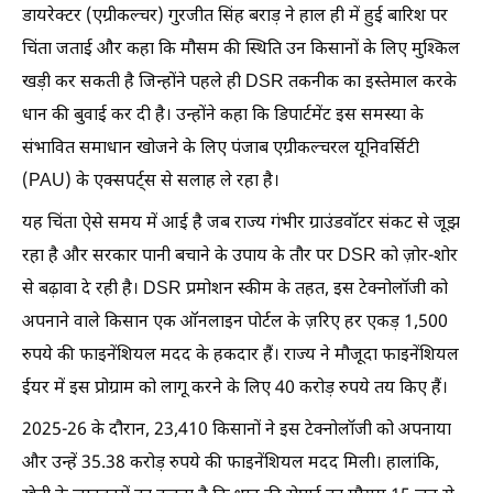
डायरेक्टर (एग्रीकल्चर) गुरजीत सिंह बराड़ ने हाल ही में हुई बारिश पर
चिंता जताई और कहा कि मौसम की स्थिति उन किसानों के लिए मुश्किल
खड़ी कर सकती है जिन्होंने पहले ही DSR तकनीक का इस्तेमाल करके
धान की बुवाई कर दी है। उन्होंने कहा कि डिपार्टमेंट इस समस्या के
संभावित समाधान खोजने के लिए पंजाब एग्रीकल्चरल यूनिवर्सिटी
(PAU) के एक्सपर्ट्स से सलाह ले रहा है।
यह चिंता ऐसे समय में आई है जब राज्य गंभीर ग्राउंडवॉटर संकट से जूझ
रहा है और सरकार पानी बचाने के उपाय के तौर पर DSR को ज़ोर-शोर
से बढ़ावा दे रही है। DSR प्रमोशन स्कीम के तहत, इस टेक्नोलॉजी को
अपनाने वाले किसान एक ऑनलाइन पोर्टल के ज़रिए हर एकड़ 1,500
रुपये की फाइनेंशियल मदद के हकदार हैं। राज्य ने मौजूदा फाइनेंशियल
ईयर में इस प्रोग्राम को लागू करने के लिए 40 करोड़ रुपये तय किए हैं।
2025-26 के दौरान, 23,410 किसानों ने इस टेक्नोलॉजी को अपनाया
और उन्हें 35.38 करोड़ रुपये की फाइनेंशियल मदद मिली। हालांकि,