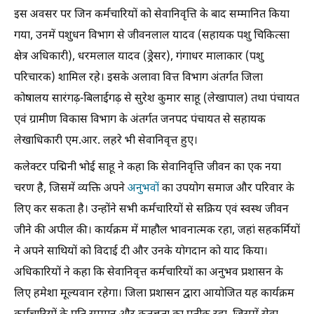
इस अवसर पर जिन कर्मचारियों को सेवानिवृत्ति के बाद सम्मानित किया
गया, उनमें पशुधन विभाग से जीवनलाल यादव (सहायक पशु चिकित्सा
क्षेत्र अधिकारी), धरमलाल यादव (ड्रेसर), गंगाधर मालाकार (पशु
परिचारक) शामिल रहे। इसके अलावा वित्त विभाग अंतर्गत जिला
कोषालय सारंगढ़-बिलाईगढ़ से सुरेश कुमार साहू (लेखापाल) तथा पंचायत
एवं ग्रामीण विकास विभाग के अंतर्गत जनपद पंचायत से सहायक
लेखाधिकारी एम.आर. लहरे भी सेवानिवृत्त हुए।
कलेक्टर पद्मिनी भोई साहू ने कहा कि सेवानिवृत्ति जीवन का एक नया
चरण है, जिसमें व्यक्ति अपने
अनुभवों
का उपयोग समाज और परिवार के
लिए कर सकता है। उन्होंने सभी कर्मचारियों से सक्रिय एवं स्वस्थ जीवन
जीने की अपील की। कार्यक्रम में माहौल भावनात्मक रहा, जहां सहकर्मियों
ने अपने साथियों को विदाई दी और उनके योगदान को याद किया।
अधिकारियों ने कहा कि सेवानिवृत्त कर्मचारियों का अनुभव प्रशासन के
लिए हमेशा मूल्यवान रहेगा। जिला प्रशासन द्वारा आयोजित यह कार्यक्रम