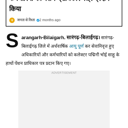
किया
जनता से रिश्ता
2 months ago
S
arangarh-Bilaigarh
. सारंगढ़-बिलाईगढ़।
सारंगढ़-
बिलाईगढ़ जिले में अर्धवार्षिक
आयु पूर्ण
कर सेवानिवृत्त हुए
अधिकारियों और कर्मचारियों को कलेक्टर पद्मिनी भोई साहू के
हाथों पेंशन प्राधिकार पत्र प्रदान किए गए।
ADVERTISEMENT