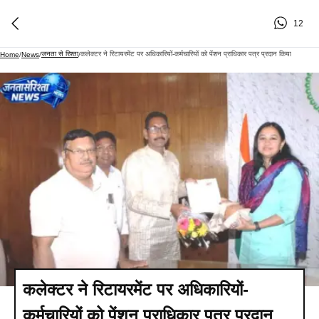
12
जनता से रिश्ता
कलेक्टर ने रिटायरमेंट पर अधिकारियों-कर्मचारियों को पेंशन प्राधिकार पत्र प्रदान किया
Home
/
News
/
/
कलेक्टर ने रिटायरमेंट पर अधिकारियों-
कर्मचारियों को पेंशन प्राधिकार पत्र प्रदान