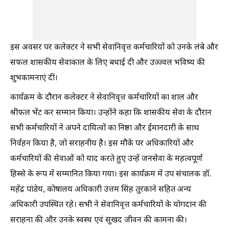
इस अवसर पर कलेक्टर ने सभी सेवानिवृत्त कर्मचारियों को उनके लंबे और
सफल शासकीय सेवाकाल के लिए बधाई दी और उज्ज्वल भविष्य की
शुभकामनाएं दीं।
कार्यक्रम के दौरान कलेक्टर ने सेवानिवृत्त कर्मचारियों का शाल और
श्रीफल भेंट कर सम्मान किया। उन्होंने कहा कि शासकीय सेवा के दौरान
सभी कर्मचारियों ने अपने दायित्वों का निष्ठा और ईमानदारी के साथ
निर्वहन किया है, जो सराहनीय है। इस मौके पर अधिकारियों और
कर्मचारियों की सेवाओं को याद करते हुए उन्हें जनसेवा के महत्वपूर्ण
हिस्से के रूप में सम्मानित किया गया। इस कार्यक्रम में उप संचालक डॉ.
महेंद्र पांडेय, कोषालय अधिकारी उत्तम सिंह तुरकाने सहित अन्य
अधिकारी उपस्थित रहे। सभी ने सेवानिवृत्त कर्मचारियों के योगदान की
सराहना की और उनके स्वस्थ एवं सुखद जीवन की कामना की।