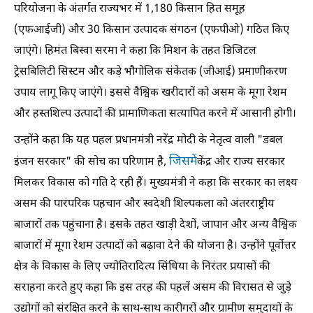
परियोजना के अंतर्गत राज्यभर में 1,180 किसान हित समूह
(एफआईजी) और 30 किसान उत्पादक संगठन (एफपीओ) गठित किए
जाएंगे। हिमंत बिस्वा सरमा ने कहा कि मिशन के तहत डिजिटल
ट्रेसबिलिटी सिस्टम और कड़े भौगोलिक संकेतक (जीआई) प्रमाणीकरण
उपाय लागू किए जाएंगे। इससे वैश्विक खरीदारों को असम के मूगा रेशम
और हस्तशिल्प उत्पादों की प्रामाणिकता सत्यापित करने में आसानी होगी।
उन्होंने कहा कि यह पहल प्रधानमंत्री नरेंद्र मोदी के नेतृत्व वाली "डबल
जिसमें
इंजन सरकार" की सोच का परिणाम है,
केंद्र और राज्य सरकार
मिलकर विकास को गति दे रही हैं। मुख्यमंत्री ने कहा कि सरकार का लक्ष्य
असम की पारंपरिक पहचान और स्वदेशी शिल्पकला को अंतरराष्ट्रीय
बाजारों तक पहुंचाना है। इसके तहत खाड़ी देशों, जापान और अन्य वैश्विक
बाजारों में मूगा रेशम उत्पादों को बढ़ावा देने की योजना है। उन्होंने पूर्वोत्तर
क्षेत्र के विकास के लिए ज्योतिरादित्य सिंधिया के निरंतर प्रयासों की
सराहना करते हुए कहा कि इस तरह की पहलें असम की विरासत से जुड़े
उद्योगों को संरक्षित करने के साथ-साथ कारीगरों और ग्रामीण समुदायों के