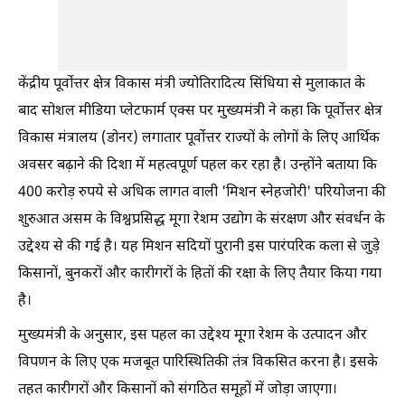
केंद्रीय पूर्वोत्तर क्षेत्र विकास मंत्री ज्योतिरादित्य सिंधिया से मुलाकात के
बाद सोशल मीडिया प्लेटफार्म एक्स पर मुख्यमंत्री ने कहा कि पूर्वोत्तर क्षेत्र
विकास मंत्रालय (डोनर) लगातार पूर्वोत्तर राज्यों के लोगों के लिए आर्थिक
अवसर बढ़ाने की दिशा में महत्वपूर्ण पहल कर रहा है। उन्होंने बताया कि
400 करोड़ रुपये से अधिक लागत वाली 'मिशन स्नेहजोरी' परियोजना की
शुरुआत असम के विश्वप्रसिद्ध मूगा रेशम उद्योग के संरक्षण और संवर्धन के
उद्देश्य से की गई है। यह मिशन सदियों पुरानी इस पारंपरिक कला से जुड़े
किसानों, बुनकरों और कारीगरों के हितों की रक्षा के लिए तैयार किया गया
है।
मुख्यमंत्री के अनुसार, इस पहल का उद्देश्य मूगा रेशम के उत्पादन और
विपणन के लिए एक मजबूत पारिस्थितिकी तंत्र विकसित करना है। इसके
तहत कारीगरों और किसानों को संगठित समूहों में जोड़ा जाएगा।