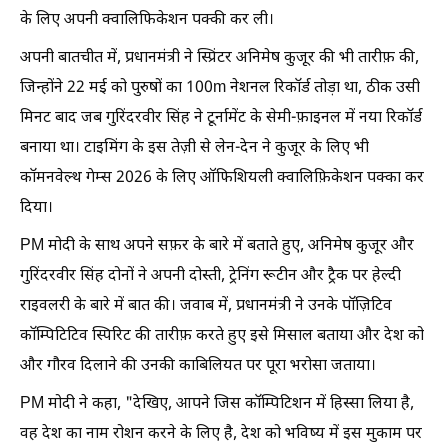
के लिए अपनी क्वालिफिकेशन पक्की कर ली।
अपनी बातचीत में, प्रधानमंत्री ने स्प्रिंटर अनिमेष कुजूर की भी तारीफ़ की,
जिन्होंने 22 मई को पुरुषों का 100m नेशनल रिकॉर्ड तोड़ा था, ठीक उसी
मिनट बाद जब गुरिंदरवीर सिंह ने टूर्नामेंट के सेमी-फ़ाइनल में नया रिकॉर्ड
बनाया था। टाइमिंग के इस तेज़ी से लेन-देन ने कुजूर के लिए भी
कॉमनवेल्थ गेम्स 2026 के लिए ऑफिशियली क्वालिफ़िकेशन पक्का कर
दिया।
PM मोदी के साथ अपने सफ़र के बारे में बताते हुए, अनिमेष कुजूर और
गुरिंदरवीर सिंह दोनों ने अपनी दोस्ती, ट्रेनिंग रूटीन और ट्रैक पर हेल्दी
राइवलरी के बारे में बात की। जवाब में, प्रधानमंत्री ने उनके पॉज़िटिव
कॉम्पिटिटिव स्पिरिट की तारीफ़ करते हुए इसे मिसाल बताया और देश को
और गौरव दिलाने की उनकी काबिलियत पर पूरा भरोसा जताया।
PM मोदी ने कहा, "देखिए, आपने जिस कॉम्पिटिशन में हिस्सा लिया है,
वह देश का नाम रोशन करने के लिए है, देश को भविष्य में इस मुकाम पर