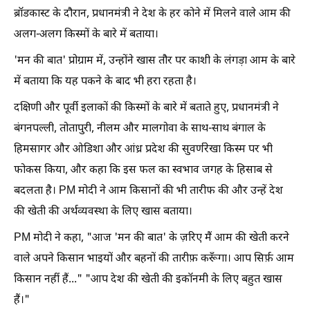
ब्रॉडकास्ट के दौरान, प्रधानमंत्री ने देश के हर कोने में मिलने वाले आम की
अलग-अलग किस्मों के बारे में बताया।
'मन की बात' प्रोग्राम में, उन्होंने खास तौर पर काशी के लंगड़ा आम के बारे
में बताया कि यह पकने के बाद भी हरा रहता है।
दक्षिणी और पूर्वी इलाकों की किस्मों के बारे में बताते हुए, प्रधानमंत्री ने
बंगनपल्ली, तोतापुरी, नीलम और मालगोवा के साथ-साथ बंगाल के
हिमसागर और ओडिशा और आंध्र प्रदेश की सुवर्णरेखा किस्म पर भी
फोकस किया, और कहा कि इस फल का स्वभाव जगह के हिसाब से
बदलता है। PM मोदी ने आम किसानों की भी तारीफ की और उन्हें देश
की खेती की अर्थव्यवस्था के लिए खास बताया।
PM मोदी ने कहा, "आज 'मन की बात' के ज़रिए मैं आम की खेती करने
वाले अपने किसान भाइयों और बहनों की तारीफ़ करूँगा। आप सिर्फ़ आम
किसान नहीं हैं..." "आप देश की खेती की इकॉनमी के लिए बहुत खास
हैं।"