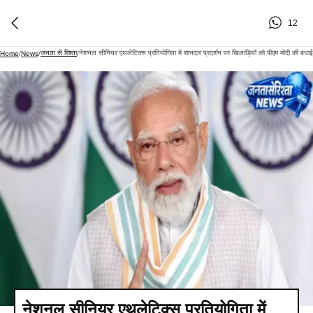
12
जनता से रिश्ता
नेशनल सीनियर एथलेटिक्स प्रतियोगिता में शानदार प्रदर्शन पर खिलाड़ियों को पीएम मोदी की बधाई
Home
/
News
/
/
नेशनल सीनियर एथलेटिक्स प्रतियोगिता में