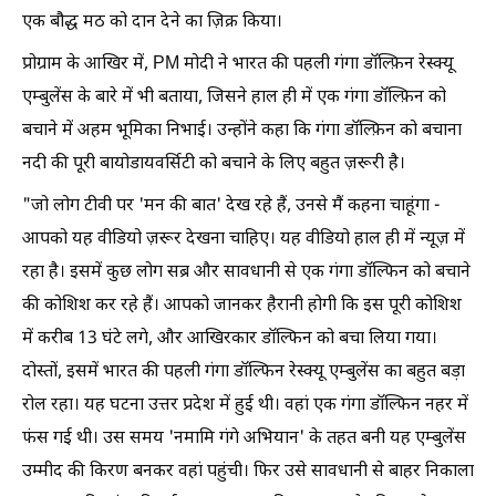
एक बौद्ध मठ को दान देने का ज़िक्र किया।
प्रोग्राम के आखिर में, PM मोदी ने भारत की पहली गंगा डॉल्फ़िन रेस्क्यू
एम्बुलेंस के बारे में भी बताया, जिसने हाल ही में एक गंगा डॉल्फ़िन को
बचाने में अहम भूमिका निभाई। उन्होंने कहा कि गंगा डॉल्फ़िन को बचाना
नदी की पूरी बायोडायवर्सिटी को बचाने के लिए बहुत ज़रूरी है।
"जो लोग टीवी पर 'मन की बात' देख रहे हैं, उनसे मैं कहना चाहूंगा -
आपको यह वीडियो ज़रूर देखना चाहिए। यह वीडियो हाल ही में न्यूज़ में
रहा है। इसमें कुछ लोग सब्र और सावधानी से एक गंगा डॉल्फिन को बचाने
की कोशिश कर रहे हैं। आपको जानकर हैरानी होगी कि इस पूरी कोशिश
में करीब 13 घंटे लगे, और आखिरकार डॉल्फिन को बचा लिया गया।
दोस्तों, इसमें भारत की पहली गंगा डॉल्फिन रेस्क्यू एम्बुलेंस का बहुत बड़ा
रोल रहा। यह घटना उत्तर प्रदेश में हुई थी। वहां एक गंगा डॉल्फिन नहर में
फंस गई थी। उस समय 'नमामि गंगे अभियान' के तहत बनी यह एम्बुलेंस
उम्मीद की किरण बनकर वहां पहुंची। फिर उसे सावधानी से बाहर निकाला