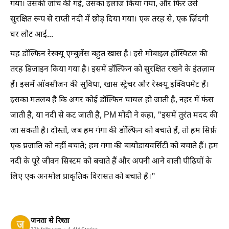
गया। उसकी जांच की गई, उसका इलाज किया गया, और फिर उसे
सुरक्षित रूप से राप्ती नदी में छोड़ दिया गया। एक तरह से, एक ज़िंदगी
घर लौट आई...
यह डॉल्फिन रेस्क्यू एम्बुलेंस बहुत खास है। इसे मोबाइल हॉस्पिटल की
तरह डिज़ाइन किया गया है। इसमें डॉल्फिन को सुरक्षित रखने के इंतज़ाम
हैं। इसमें ऑक्सीजन की सुविधा, खास स्ट्रेचर और रेस्क्यू इक्विपमेंट हैं।
इसका मतलब है कि अगर कोई डॉल्फिन घायल हो जाती है, नहर में फंस
जाती है, या नदी से कट जाती है, PM मोदी ने कहा, "इसमें तुरंत मदद की
जा सकती है। दोस्तों, जब हम गंगा की डॉल्फिन को बचाते हैं, तो हम सिर्फ़
एक प्रजाति को नहीं बचाते; हम गंगा की बायोडायवर्सिटी को बचाते हैं। हम
नदी के पूरे जीवन सिस्टम को बचाते हैं और अपनी आने वाली पीढ़ियों के
लिए एक अनमोल प्राकृतिक विरासत को बचाते हैं।"
जनता से रिश्ता