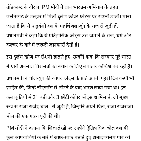
ब्रॉडकास्ट के दौरान, PM मोदी ने ज्ञान भारतम अभियान के तहत
छत्तीसगढ़ के मल्हार में मिली दुर्लभ कॉपर प्लेट्स पर रोशनी डाली। माना
जाता है कि ये पांडुवंशी वंश के महर्षि बलार्जुन के राज से जुड़ी हैं,
प्रधानमंत्री ने कहा कि ये ऐतिहासिक प्लेट्स उस ज़माने के राज, धर्म और
कल्चर के बारे में ज़रूरी जानकारी देती हैं।
इस दुर्लभ खोज पर रोशनी डालते हुए, उन्होंने कहा कि सरकार पूरे भारत
में ऐसी अनमोल विरासतों को बचाने के लिए लगातार कोशिश कर रही है।
प्रधानमंत्री ने चोल-युग की कॉपर प्लेट्स के प्रति अपनी गहरी दिलचस्पी भी
ज़ाहिर की, जिन्हें नीदरलैंड से लौटने के बाद भारत लाया गया था। इन
कलाकृतियों में 21 बड़ी और 3 छोटी कॉपर प्लेट्स शामिल हैं, जो मुख्य
रूप से राजा राजेंद्र चोल I से जुड़ी हैं, जिन्होंने अपने पिता, राजा राजराजा
चोल की एक मन्नत पूरी की थी।
PM मोदी ने बताया कि शिलालेखों पर उन्होंने ऐतिहासिक चोल वंश की
कुल कामयाबियों के बारे में साफ़-साफ़ बताते हुए अनाइमंगलम गांव को