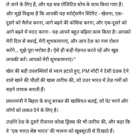
ले जाने के लिए है, और यह सब पॉजिटिव सोच के साथ किया गया है।
और मुझे विश्वास है कि आपकी यह स्पोर्ट्समैन स्पिरिट - खेलना, एक-
दूसरे को चैलेंज करना, आगे बढ़ने की कोशिश करना, और एक-दूसरे को
आगे बढ़ने में मदद करना - यह आपने बहुत बढ़िया काम किया है। आपको
मेरी दिल से बधाई, मेरी शुभकामनाएं, और आप देश का नाम रोशन
करेंगे... मुझे पूरा भरोसा है। ऐसे ही कड़ी मेहनत करते रहें और खूब
तरक्की करें। आपको मेरी शुभकामनाएं।"
खेल की बड़ी उपलब्धियों से ध्यान हटाते हुए, PM मोदी ने देसी ठंडक देने
वाले खाने की चीज़ों की खास तारीफ की, जो उत्तर भारत में तेज़ गर्मी को
सहने लायक बनाती हैं।
प्रधानमंत्री ने बिहार के सत्तू शरबत की खासियत बताई, जो पेट भरने और
लोगों को ताकत देने के लिए है।
उन्होंने देश के दूसरे रीजनल कोल्ड ड्रिंक्स की भी तारीफ की, और कहा कि
वे 'एक भारत श्रेष्ठ भारत' की भावना को खूबसूरती से दिखाते हैं।