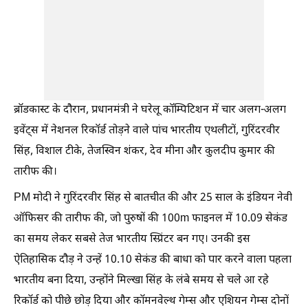
ब्रॉडकास्ट के दौरान, प्रधानमंत्री ने घरेलू कॉम्पिटिशन में चार अलग-अलग
इवेंट्स में नेशनल रिकॉर्ड तोड़ने वाले पांच भारतीय एथलीटों, गुरिंदरवीर
सिंह, विशाल टीके, तेजस्विन शंकर, देव मीना और कुलदीप कुमार की
तारीफ की।
PM मोदी ने गुरिंदरवीर सिंह से बातचीत की और 25 साल के इंडियन नेवी
ऑफिसर की तारीफ की, जो पुरुषों की 100m फाइनल में 10.09 सेकंड
का समय लेकर सबसे तेज भारतीय स्प्रिंटर बन गए। उनकी इस
ऐतिहासिक दौड़ ने उन्हें 10.10 सेकंड की बाधा को पार करने वाला पहला
भारतीय बना दिया, उन्होंने मिल्खा सिंह के लंबे समय से चले आ रहे
रिकॉर्ड को पीछे छोड़ दिया और कॉमनवेल्थ गेम्स और एशियन गेम्स दोनों