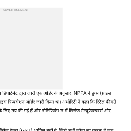
ADVERTISEMENT
डिपार्टमेंट द्वारा जारी एक ऑर्डर के अनुसार, NPPA ने ड्रग्स (प्राइस
राइस फिक्सेशन ऑर्डर जारी किया था। अथॉरिटी ने कहा कि रिटेल कीमतें
 लिए तय की गई हैं और नोटिफिकेशन में लिस्टेड मैन्युफैक्चरर्स और