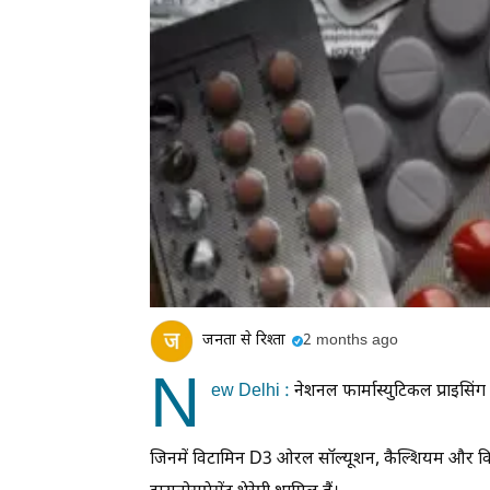
जनता से रिश्ता
2 months ago
N
ew Delhi :
नेशनल फार्मास्युटिकल प्राइसिं
जिनमें विटामिन D3 ओरल सॉल्यूशन, कैल्शियम और विटाम