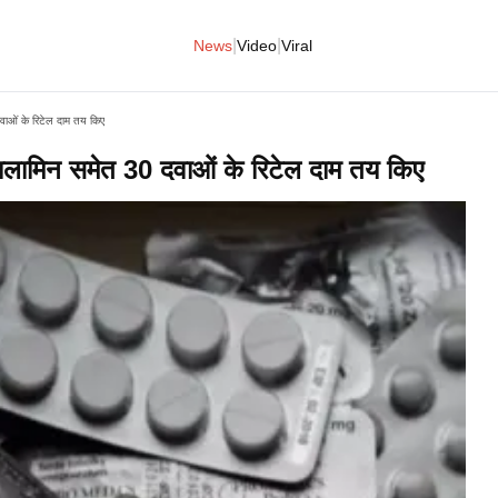
|
|
News
Video
Viral
ाओं के रिटेल दाम तय किए
ामिन समेत 30 दवाओं के रिटेल दाम तय किए