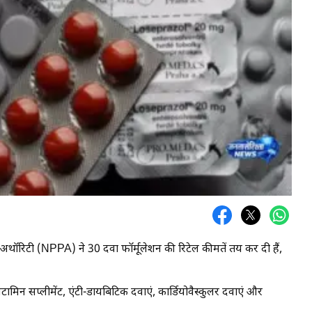
ग अथॉरिटी (NPPA) ने 30 दवा फॉर्मूलेशन की रिटेल कीमतें तय कर दी हैं,
िन सप्लीमेंट, एंटी-डायबिटिक दवाएं, कार्डियोवैस्कुलर दवाएं और