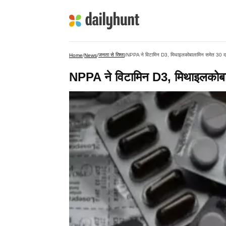
जनता से रिश्ता
NPPA ने विटामिन D3, मिथाइलकोबालामिन समेत 30 दव
Home
/
News
/
/
NPPA ने विटामिन D3, मिथाइलकोबाल