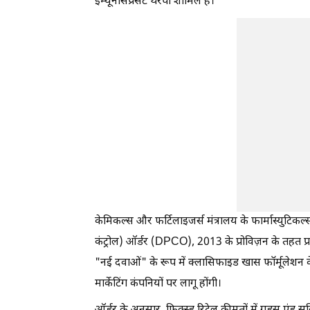
इम्यूनोसप्रेसेंट थेरेपी शामिल हैं।
केमिकल्स और फर्टिलाइजर्स मंत्रालय के फार्मास्युटिकल्स 
कंट्रोल) ऑर्डर (DPCO), 2013 के प्रोविज़न के तहत प्
"नई दवाओं" के रूप में क्लासिफाइड खास फॉर्मूलेशन के
मार्केटिंग कंपनियों पर लागू होंगी।