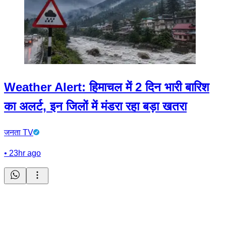
Weather Alert: हिमाचल में 2 दिन भारी बारिश
का अलर्ट, इन जिलों में मंडरा रहा बड़ा खतरा
जनता TV
•
23hr ago