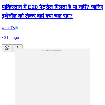
पाकिस्तान में E20 पेट्रोल मिलता है या नहीं? जानिए
इथेनॉल को लेकर वहां क्या चल रहा?
जनता TV
•
21hr ago
ADVERTISEMENT