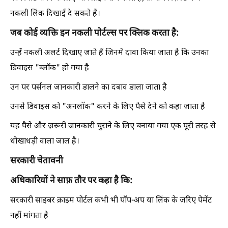
नकली लिंक दिखाई दे सकते हैं।
जब कोई व्यक्ति इन नकली पोर्टल्स पर क्लिक करता है:
उन्हें नकली अलर्ट दिखाए जाते हैं जिनमें दावा किया जाता है कि उनका
डिवाइस "ब्लॉक" हो गया है
उन पर पर्सनल जानकारी डालने का दबाव डाला जाता है
उनसे डिवाइस को "अनलॉक" करने के लिए पैसे देने को कहा जाता है
यह पैसे और ज़रूरी जानकारी चुराने के लिए बनाया गया एक पूरी तरह से
धोखाधड़ी वाला जाल है।
सरकारी चेतावनी
अधिकारियों ने साफ़ तौर पर कहा है कि:
सरकारी साइबर क्राइम पोर्टल कभी भी पॉप-अप या लिंक के ज़रिए पेमेंट
नहीं मांगता है