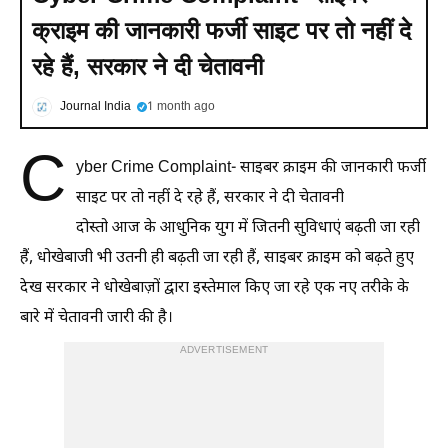
क्राइम की जानकारी फर्जी साइट पर तो नहीं दे
रहे हैं, सरकार ने दी चेतावनी
Journal India
1 month ago
C
yber Crime Complaint- साइबर क्राइम की जानकारी फर्जी
साइट पर तो नहीं दे रहे हैं, सरकार ने दी चेतावनी
दोस्तो आज के आधुनिक युग में जितनी सुविधाएं बढ़ती जा रही
हैं, धोखेबाजी भी उतनी ही बढ़ती जा रही हैं, साइबर क्राइम को बढ़ते हुए
देख सरकार ने धोखेबाज़ों द्वारा इस्तेमाल किए जा रहे एक नए तरीके के
बारे में चेतावनी जारी की है।
ADVERTISEMENT