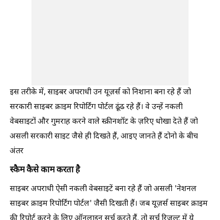
इस तरीके में, साइबर अपराधी उन यूज़र्स को निशाना बना रहे हैं जो
सरकारी साइबर क्राइम रिपोर्टिंग पोर्टल ढूंढ रहे हैं। वे उन्हें नकली
वेबसाइटों और गुमराह करने वाले स्क्रीनशॉट के ज़रिए धोखा देते हैं जो
असली सरकारी साइट जैसे ही दिखते हैं, आइए जानते हैं दोनो के बीच
अंतर
स्कैम कैसे काम करता है
साइबर अपराधी ऐसी नकली वेबसाइटें बना रहे हैं जो असली 'नेशनल
साइबर क्राइम रिपोर्टिंग पोर्टल' जैसी दिखती हैं। जब यूज़र्स साइबर क्राइम
की रिपोर्ट करने के लिए ऑनलाइन सर्च करते हैं, तो सर्च रिज़ल्ट में ये