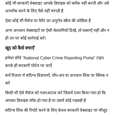
कोई भी सरकारी वेबसाइट आपके डिवाइस को ब्लॉक नहीं करती और उसे
अनलॉक करने के लिए पैसे नहीं मांगती है
ऐसा कोई भी मैसेज या पेमेंट का अनुरोध स्कैम की कोशिश है
अगर अनजान वेबसाइटों पर ऐसी चेतावनियाँ दिखें, तो घबराएँ नहीं और न
ही उन पर कोई कार्रवाई करें।
खुद को कैसे बचाएँ
हमेशा सीधे 'National Cyber ​​Crime Reporting Portal' टाइप
करके ही सरकारी पोर्टल पर जाएँ
सर्च रिज़ल्ट में संदिग्ध विज्ञापनों, पॉप-अप या अनजान लिंक पर क्लिक न
करें
किसी भी ऐसे मैसेज को नज़रअंदाज़ करें जिसमें दावा किया गया हो कि
आपका डिवाइस लॉक हो गया है या उसमें कोई गड़बड़ी है
संदिग्ध लिंक की रिपोर्ट करने के लिए केवल सरकारी वेबसाइट पर मौजूद