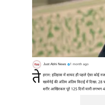
Just Abhi News
1 month ago
ते
हरान: इतिहास में शायद ही पहले ऐसा कोई नजारा
खामेनेई की अंतिम अंतिम विदाई में दिखा. 28 
शरीर आखिरकार पूरे 125 दिनों यानी लगभग 4 मह