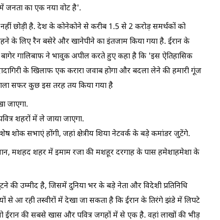
 में जनता का एक नया वोट है'.
ं छोड़ी है. देश के कोनेकोने से करीब 1.5 से 2 करोड़ समर्थकों को
ट, रहने के लिए रैन बसेरे और खानेपीने का इंतजाम किया गया है. ईरान के
म्मद बागेर गालिबाफ ने भावुक अपील करते हुए कहा है कि 'इस ऐतिहासिक
 दादागिरी के खिलाफ एक करारा जवाब होगा और बदला लेने की हमारी गूंज
 का अगला सफर कुछ इस तरह तय किया गया है
रखा जाएगा.
त्र शहरों में ले जाया जाएगा.
 शोक सभाएं होंगी, जहां क्षेत्रीय शिया नेटवर्क के बड़े कमांडर जुटेंगे.
मस्थान, मशहद शहर में इमाम रजा की मशहूर दरगाह के पास हमेशाहमेशा के
ुटने की उम्मीद है, जिसमें दुनिया भर के बड़े नेता और विदेशी प्रतिनिधि
 से आ रही तस्वीरों में देखा जा सकता है कि ईरान के तिरंगे झंडे में लिपटे
, जो ईरान की सबसे खास और पवित्र जगहों में से एक है. वहां लाखों की भीड़