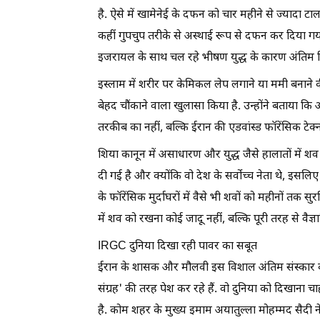
है. ऐसे में खामेनेई के दफन को चार महीने से ज्यादा टाल
कहीं गुपचुप तरीके से अस्थाई रूप से दफन कर दिया गय
इजरायल के साथ चल रहे भीषण युद्ध के कारण अंतिम वि
इस्लाम में शरीर पर केमिकल लेप लगाने या ममी बनाने की
बेहद चौंकाने वाला खुलासा किया है. उन्होंने बताया क
तरकीब का नहीं, बल्कि ईरान की एडवांस्ड फॉरेंसिक टेक्
शिया कानून में असाधारण और युद्ध जैसे हालातों में शव
दी गई है और क्योंकि वो देश के सर्वोच्च नेता थे, इस
के फॉरेंसिक मुर्दाघरों में वैसे भी शवों को महीनों तक 
में शव को रखना कोई जादू नहीं, बल्कि पूरी तरह से वैज्
IRGC दुनिया दिखा रही पावर का सबूत
ईरान के शासक और मौलवी इस विशाल अंतिम संस्कार 
संग्रह' की तरह पेश कर रहे हैं. वो दुनिया को दिखाना चा
है. कोम शहर के मुख्य इमाम अयातुल्ला मोहम्मद सैदी न