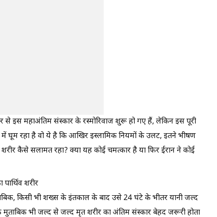
र से इस महाअंतिम संस्कार के रस्मोरिवाज शुरू हो गए हैं, लेकिन इस पूरी
ं घूम रहा है वो ये है कि आखिर इस्लामिक नियमों के उलट, इतने भीषण
ृत शरीर कैसे सलामत रहा? क्या यह कोई चमत्कार है या फिर ईरान ने कोई
 पार्थिव शरीर
बिक, किसी भी शख्स के इंतकाल के बाद उसे 24 घंटे के भीतर यानी जल्द
के मुताबिक भी जल्द से जल्द मृत शरीर का अंतिम संस्कार बेहद जरूरी होता