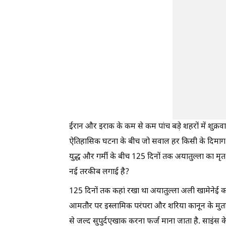
ईरान और इराक के कम से कम पांच बड़े शहरों में शुक्रवा
ऐतिहासिक घटना के बीच जो सवाल हर किसी के दिमाग मे
युद्ध और गर्मी के बीच 125 दिनों तक अयातुल्ला का म
नई तरकीब लगाई है?
125 दिनों तक कहां रखा था अयातुल्ला अली खामेनेई का
आमतौर पर इस्लामिक परंपरा और शरिया कानून के मुता
से जल्द सुपुर्दएखाक करना फर्ज माना जाता है. साइंस 