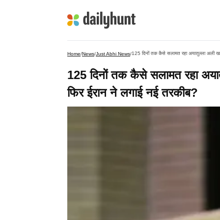
125 दिनों तक कैसे सलामत रहा अयातुल्ला अली खाम
Home
/
News
/
Just Abhi News
/
125 दिनों तक कैसे सलामत रहा अयातु
फिर ईरान ने लगाई नई तरकीब?​