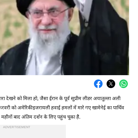
 देखने को मिला हो, जैसा ईरान के पूर्व सुप्रीम लीडर अयातुल्ला अली
फरवरी को अमेरिकीइजरायली हवाई हमलों में मारे गए खामेनेई का पार्थिव
ीनों बाद अंतिम दर्शन के लिए पहुंच चुका है.
ADVERTISEMENT