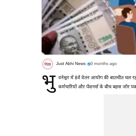
Just Abhi News
0 months ago
भु
वनेश्वर में 8वें वेतन आयोग की बातचीत चल रह
कर्मचारियों और पेंशनर्स के बीच बहस जोर पक