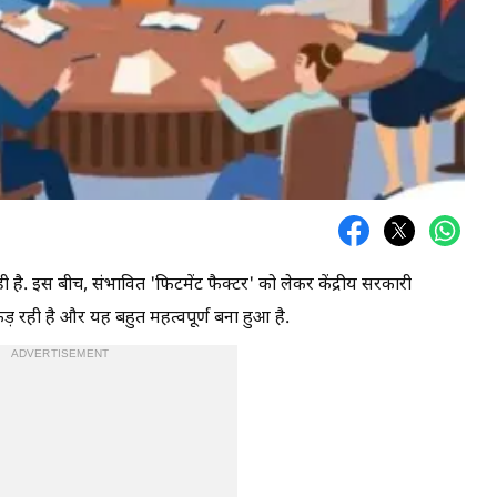
ी है. इस बीच, संभावित 'फिटमेंट फैक्टर' को लेकर केंद्रीय सरकारी
ड़ रही है और यह बहुत महत्वपूर्ण बना हुआ है.
ADVERTISEMENT