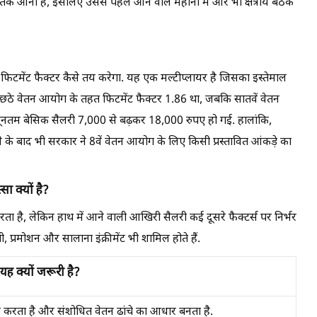
तक आनी है, इसलिए उससे पहले आने वाले महीनों में और भी क्षेत्रीय बैठकें
 फिटमेंट फैक्टर कैसे तय करेगा. यह एक मल्टीप्लायर है जिसका इस्तेमाल
 छठे वेतन आयोग के तहत फिटमेंट फैक्टर 1.86 था, जबकि सातवें वेतन
यूनतम बेसिक सैलरी 7,000 से बढ़कर 18,000 रुपए हो गई. हालांकि,
े बाद भी सरकार ने 8वें वेतन आयोग के लिए किसी प्रस्तावित आंकड़े का
ा क्यों है?
ता है, लेकिन हाथ में आने वाली आखिरी सैलरी कई दूसरे फैक्टर्स पर निर्भर
, प्रमोशन और सालाना इंक्रीमेंट भी शामिल होते हैं.
ह क्यों जरूरी है?
तय करता है और संशोधित वेतन ढांचे का आधार बनता है.