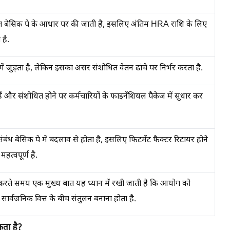
 बेसिक पे के आधार पर की जाती है, इसलिए अंतिम HRA राशि के लिए
 है.
ं जुड़ता है, लेकिन इसका असर संशोधित वेतन ढांचे पर निर्भर करता है.
 हैं और संशोधित होने पर कर्मचारियों के फाइनेंशियल पैकेज में सुधार कर
संबंध बेसिक पे में बदलाव से होता है, इसलिए फिटमेंट फैक्टर रिटायर होने
महत्वपूर्ण है.
 करते समय एक मुख्य बात यह ध्यान में रखी जाती है कि आयोग को
सार्वजनिक वित्त के बीच संतुलन बनाना होता है.
कता है?