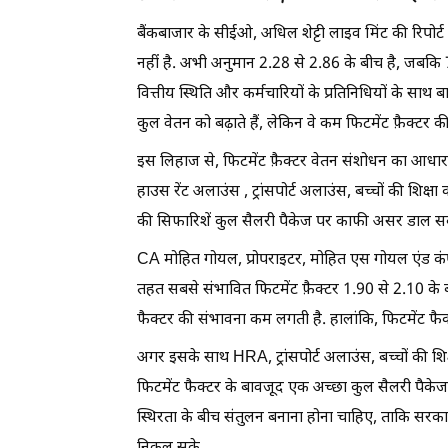
बैंकबाजार के सीईओ, अधिल शेट्टी लाइव मिंट की रिपोर्ट 
नहीं है. अभी अनुमान 2.28 से 2.86 के बीच है, जबकि
वित्तीय स्थिति और कर्मचारियों के प्रतिनिधियों के साथ 
कुल वेतन को बढ़ाते हैं, लेकिन वे कम फिटमेंट फ़ैक्टर की 
इस लिहाज से, फिटमेंट फ़ैक्टर वेतन संशोधन का आधार 
हाउस रेंट अलाउंस , ट्रांसपोर्ट अलाउंस, बच्चों की शिक्ष
की सिफारिशें कुल सैलरी पैकेज पर काफी असर डाल सकती 
CA मोहित गोयल, प्रोपराइटर, मोहित एस गोयल एंड कंपनी म
तहत सबसे संभावित फिटमेंट फ़ैक्टर 1.90 से 2.10 के ब
फैक्टर की संभावना कम लगती है. हालांकि, फिटमेंट फैक्
अगर इसके साथ HRA, ट्रांसपोर्ट अलाउंस, बच्चों की शिक
फिटमेंट फैक्टर के बावजूद एक अच्छा कुल सैलरी पैके
स्थिरता के बीच संतुलन बनाना होना चाहिए, ताकि सरक