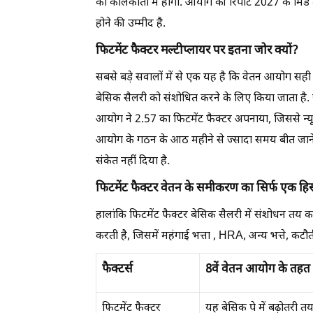
को कोलकाता में होंगी. आयोग की रिपोर्ट 2027 के मिड 
होने की उम्मीद है.
फिटमेंट फैक्टर मल्टीप्लायर पर इतना जोर क्यों?
सबसे बड़े सवालों में से एक यह है कि वेतन आयोग सही
बेसिक सैलरी को संशोधित करने के लिए किया जाता है.
आयोग ने 2.57 का फिटमेंट फैक्टर अपनाया, जिससे न्
आयोग के गठन के आठ महीने से ज्सादा समय बीत जाने क
संकेत नहीं दिया है.
फिटमेंट फैक्टर वेतन के समीकरण का सिर्फ एक हिस्स
हालांकि फिटमेंट फैक्टर बेसिक सैलरी में संशोधन तय कर
करती है, जिसमें महंगाई भत्ता , HRA, अन्य भत्ते, कटौती
फैक्टर्स
8वें वेतन आयोग के तहत य
फिटमेंट फैक्टर
यह बेसिक पे में बढ़ोतरी 