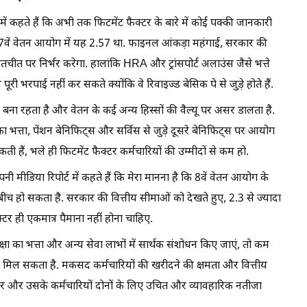
में कहते हैं कि अभी तक फिटमेंट फैक्टर के बारे में कोई पक्की जानकारी
 7वें वेतन आयोग में यह 2.57 था. फाइनल आंकड़ा महंगाई, सरकार की
बातचीत पर निर्भर करेगा. हालांकि HRA और ट्रांसपोर्ट अलाउंस जैसे भत्ते
पूरी भरपाई नहीं कर सकते क्योंकि वे रिवाइज्ड बेसिक पे से जुड़े होते हैं.
बना रहता है और वेतन के कई अन्य हिस्सों की वैल्यू पर असर डालता है.
ा का भत्ता, पेंशन बेनिफिट्स और सर्विस से जुड़े दूसरे बेनिफिट्स पर आयोग
हैं, भले ही फिटमेंट फैक्टर कर्मचारियों की उम्मीदों से कम हो.
ीडिया रिपोर्ट में कहते हैं कि मेरा मानना ​​है कि 8वें वेतन आयोग के
ीच हो सकता है. सरकार की वित्तीय सीमाओं को देखते हुए, 2.3 से ज्यादा
टर ही एकमात्र पैमाना नहीं होना चाहिए.
्षा का भत्ता और अन्य सेवा लाभों में सार्थक संशोधन किए जाएं, तो कम
ज मिल सकता है. मकसद कर्मचारियों की खरीदने की क्षमता और वित्तीय
ार और उसके कर्मचारियों दोनों के लिए उचित और व्यावहारिक नतीजा