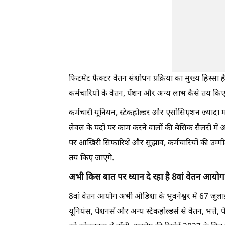
फिटमेंट फैक्टर वेतन संशोधन प्रक्रिया का मुख्य हिस्स
कर्मचारियों के वेतन, पेंशन और अन्य लाभ कैसे तय किए
कर्मचारी यूनियन, स्टेकहोल्डर और एसोसिएशन ज्यादा मल
लेवल के पदों पर काम करने वालों की बेसिक सैलरी में अच्
पर आखिरी सिफारिशें और सुझाव, कर्मचारियों की उम्मीद
तय किए जाएंगे.
अभी किस बात पर ध्यान दे रहा है 8वां वेतन आयो
8वां वेतन आयोग अभी ओडिशा के भुवनेश्वर में 67 जुलाई 
यूनियंस, पेंशनर्स और अन्य स्टेकहोल्डर्स से वेतन, भत्ते