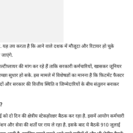
ा है. यह तय करता है कि आने वाले दशक में मौजूदा और रिटायर हो चुके
 जाएंगे.
्टीप्लायर की मांग कर रहे हैं ताकि सरकारी कर्मचारियों, खासकर जूनियर
छा सुधार हो सके. इस मामले में विशेषज्ञों का मानना ​​है कि फिटमेंट फैक्टर
ों और सरकार की वित्तीय स्थिति व जिम्मेदारियों के बीच संतुलन बनाकर
ग?
को दो दिन की क्षेत्रीय स्टेकहोल्डर बैठक कर रहा है. इसमें आयोग कर्मचारी
, पेंशन और सेवा की शर्तों पर राय ले रहा है. इसके बाद ये बैठकें 910 जुलाई