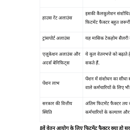
इसकी कैलकुलेशन संशोधित
हाउस रेंट अलाउंस
फिटमेंट फैक्टर बहुत जरूरी
ट्रांसपोर्ट अलाउंस
यह मासिक टेकहोम सैलरी मे
एजुकेशन अलाउंस और
ये कुल वेतनभत्ते को बढ़ाते
अदर्स बेनिफिट्स
सकते हैं.
पेंशन में संशोधन का सीधा 
पेंशन लाभ
वाले कर्मचारियों के लिए भी 
सरकार की वित्तीय
अंतिम फिटमेंट फैक्टर तय
स्थिति
कर्मचारियों के कल्याण और 
8वें वेतन आयोग के लिए फिटमेंट फैक्टर क्या हो स