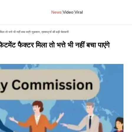
|
|
News
Video
Viral
ा तो भत्ते भी नहीं बचा पाएंगे नुकसान, एक्सपर्ट्स की बड़ी चेतावनी​
मेंट फैक्टर मिला तो भत्ते भी नहीं बचा पाएंगे