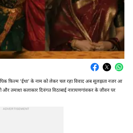
बायोपिक फिल्म ‘ईथा’ के नाम को लेकर चल रहा विवाद अब सुलझता नजर आ
लावणी और तमाशा कलाकार दिवंगत विठाबाई नारायणगांवकर के जीवन पर
ADVERTISEMENT