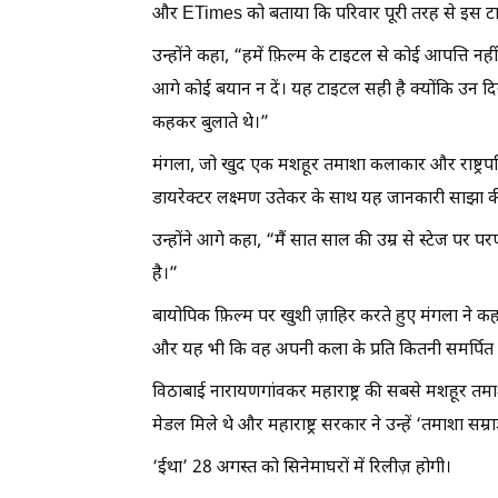
और ETimes को बताया कि परिवार पूरी तरह से इस टा
उन्होंने कहा, “हमें फ़िल्म के टाइटल से कोई आपत्ति नहीं
आगे कोई बयान न दें। यह टाइटल सही है क्योंकि उन दिनों, 
कहकर बुलाते थे।”
मंगला, जो खुद एक मशहूर तमाशा कलाकार और राष्ट्रपति पु
डायरेक्टर लक्ष्मण उतेकर के साथ यह जानकारी साझा क
उन्होंने आगे कहा, “मैं सात साल की उम्र से स्टेज पर पर
है।”
बायोपिक फ़िल्म पर खुशी ज़ाहिर करते हुए मंगला ने कहा, 
और यह भी कि वह अपनी कला के प्रति कितनी समर्पित 
विठाबाई नारायणगांवकर महाराष्ट्र की सबसे मशहूर तमाशा 
मेडल मिले थे और महाराष्ट्र सरकार ने उन्हें ‘तमाशा सम्र
‘ईथा’ 28 अगस्त को सिनेमाघरों में रिलीज़ होगी।