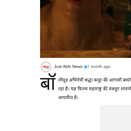
Just Abhi News
1 month ago
बॉ
लीवुड अभिनेत्री श्रद्धा कपूर की आगामी 
रहा है। यह फिल्म महाराष्ट्र की मशहूर 
आधारित है।