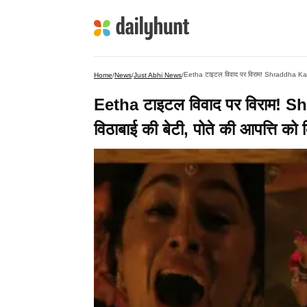
Eetha टाइटल विवाद पर विराम! Shraddha Kapoor क
Home
/
News
/
Just Abhi News
/
Eetha टाइटल विवाद पर विराम! Sh
विठाबाई की बेटी, पोते की आपत्ति को 