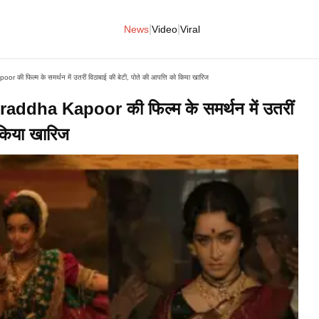
|
|
News
Video
Viral
ी फिल्म के समर्थन में उतरीं विठाबाई की बेटी, पोते की आपत्ति को किया खारिज​
raddha Kapoor की फिल्म के समर्थन में उतरीं
किया खारिज​