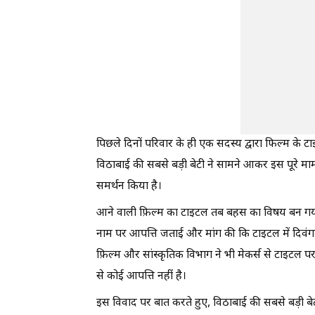
पिछले दिनों परिवार के ही एक सदस्य द्वारा फिल्म के 
विठाबाई की सबसे बड़ी बेटी ने सामने आकर इस पूरे म
समर्थन किया है।
आने वाली फ़िल्म का टाइटल तब बहस का विषय बन गया 
नाम पर आपत्ति जताई और मांग की कि टाइटल में दिवंगत
फ़िल्म और सांस्कृतिक विभाग ने भी मेकर्स से टाइटल प
से कोई आपत्ति नहीं है।
इस विवाद पर बात करते हुए, विठाबाई की सबसे बड़ी ब