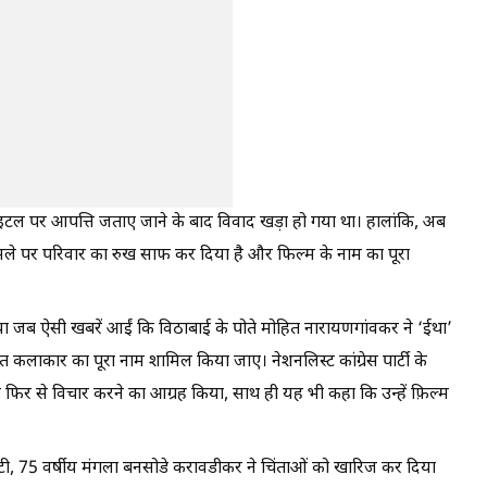
टाइटल पर आपत्ति जताए जाने के बाद विवाद खड़ा हो गया था। हालांकि, अब
ामले पर परिवार का रुख साफ कर दिया है और फिल्म के नाम का पूरा
जब ऐसी खबरें आईं कि विठाबाई के पोते मोहित नारायणगांवकर ने ‘ईथा’
 कलाकार का पूरा नाम शामिल किया जाए। नेशनलिस्ट कांग्रेस पार्टी के
र फिर से विचार करने का आग्रह किया, साथ ही यह भी कहा कि उन्हें फ़िल्म
ेटी, 75 वर्षीय मंगला बनसोडे करावडीकर ने चिंताओं को खारिज कर दिया