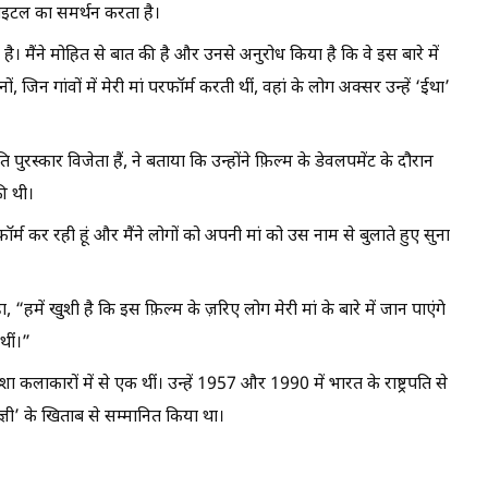
इटल का समर्थन करता है।
 है। मैंने मोहित से बात की है और उनसे अनुरोध किया है कि वे इस बारे में
जिन गांवों में मेरी मां परफॉर्म करती थीं, वहां के लोग अक्सर उन्हें ‘ईथा’
रस्कार विजेता हैं, ने बताया कि उन्होंने फ़िल्म के डेवलपमेंट के दौरान
ी थी।
फॉर्म कर रही हूं और मैंने लोगों को अपनी मां को उस नाम से बुलाते हुए सुना
“हमें खुशी है कि इस फ़िल्म के ज़रिए लोग मेरी मां के बारे में जान पाएंगे
थीं।”
कलाकारों में से एक थीं। उन्हें 1957 और 1990 में भारत के राष्ट्रपति से
ाज्ञी’ के खिताब से सम्मानित किया था।