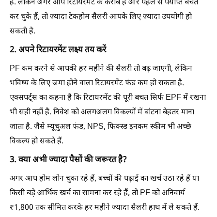
है. लेकिन अगर आप रिटायरमेंट के करीब हैं और पहले से पर्याप्त बचत
कर चुके हैं, तो ज्यादा टेकहोम सैलरी आपके लिए ज्यादा उपयोगी हो
सकती है.
2. अपने रिटायरमेंट लक्ष्य तय करें
PF कम करने से आपकी हर महीने की सैलरी तो बढ़ जाएगी, लेकिन
भविष्य के लिए जमा होने वाला रिटायरमेंट फंड कम हो सकता है.
एक्सपर्ट्स का कहना है कि रिटायरमेंट की पूरी बचत सिर्फ EPF में रखना
भी सही नहीं है. निवेश को अलगअलग विकल्पों में बांटना बेहतर माना
जाता है. जैसे म्यूचुअल फंड, NPS, फिक्स्ड इनकम स्कीम भी अच्छे
विकल्प हो सकते हैं.
3. क्या अभी ज्यादा पैसों की जरूरत है?
अगर आप होम लोन चुका रहे हैं, बच्चों की पढ़ाई का खर्च उठा रहे हैं या
किसी बड़े आर्थिक खर्च का सामना कर रहे हैं, तो PF को अनिवार्य
₹1,800 तक सीमित करके हर महीने ज्यादा सैलरी हाथ में ले सकते हैं.