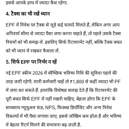
इससे आपके हाथ में ज्यादा कैश रहेगा.
4. टैक्स का भी रखें ध्यान
EPF में निवेश पर टैक्स से जुड़े कई फायदे मिलते हैं, लेकिन अगर आप
अनिवार्य सीमा से ज्यादा पैसा जमा करना चाहते हैं, तो पहले उसके टैक्स
नियमों को भी समझ लें. इसलिए सिर्फ रिटायरमेंट नहीं, बल्कि टैक्स बचत
को भी ध्यान में रखकर फैसला लें.
5. सिर्फ EPF पर निर्भर न रहें
नई EPF स्कीम 2026 में स्वैच्छिक भविष्य निधि की सुविधा पहले की
तरह जारी रहेगी. यानी कर्मचारी चाहें तो ₹1,800 से कहीं ज्यादा भी PF
में जमा कर सकते हैं. हालांकि विशेषज्ञ सलाह देते हैं कि रिटायरमेंट की
पूरी बचत सिर्फ EPF में नहीं रखनी चाहिए. बेहतर होगा कि EPF के
साथसाथ म्यूचुअल फंड, NPS, फिक्स्ड डिपॉजिट और अन्य निवेश
विकल्पों में भी पैसा लगाया जाए. इससे जोखिम कम होता है और भविष्य
में बेहतर रिटर्न मिलने की संभावना बढ़ जाती है.