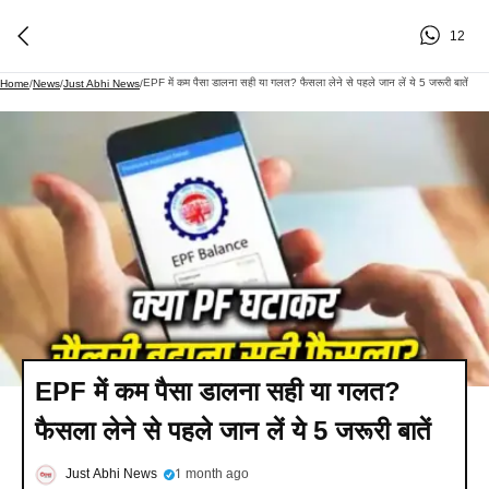
12
EPF में कम पैसा डालना सही या गलत? फैसला लेने से पहले जान लें ये 5 जरूरी बातें​
Home
/
News
/
Just Abhi News
/
EPF में कम पैसा डालना सही या गलत?
फैसला लेने से पहले जान लें ये 5 जरूरी बातें​
Just Abhi News
1 month ago