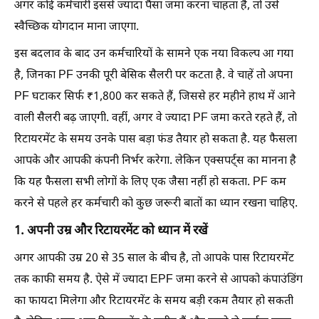
अगर कोई कर्मचारी इससे ज्यादा पैसा जमा करना चाहता है, तो उसे
स्वैच्छिक योगदान माना जाएगा.
इस बदलाव के बाद उन कर्मचारियों के सामने एक नया विकल्प आ गया
है, जिनका PF उनकी पूरी बेसिक सैलरी पर कटता है. वे चाहें तो अपना
PF घटाकर सिर्फ ₹1,800 कर सकते हैं, जिससे हर महीने हाथ में आने
वाली सैलरी बढ़ जाएगी. वहीं, अगर वे ज्यादा PF जमा करते रहते हैं, तो
रिटायरमेंट के समय उनके पास बड़ा फंड तैयार हो सकता है. यह फैसला
आपके और आपकी कंपनी निर्भर करेगा. लेकिन एक्सपर्ट्स का मानना है
कि यह फैसला सभी लोगों के लिए एक जैसा नहीं हो सकता. PF कम
करने से पहले हर कर्मचारी को कुछ जरूरी बातों का ध्यान रखना चाहिए.
1. अपनी उम्र और रिटायरमेंट को ध्यान में रखें
अगर आपकी उम्र 20 से 35 साल के बीच है, तो आपके पास रिटायरमेंट
तक काफी समय है. ऐसे में ज्यादा EPF जमा करने से आपको कंपाउंडिंग
का फायदा मिलेगा और रिटायरमेंट के समय बड़ी रकम तैयार हो सकती