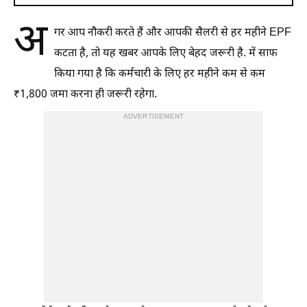
अ
गर आप नौकरी करते हैं और आपकी सैलरी से हर महीने EPF
कटता है, तो यह खबर आपके लिए बेहद जरूरी है. में साफ
किया गया है कि कर्मचारी के लिए हर महीने कम से कम
₹1,800 जमा करना ही जरूरी रहेगा.
ADVERTISEMENT