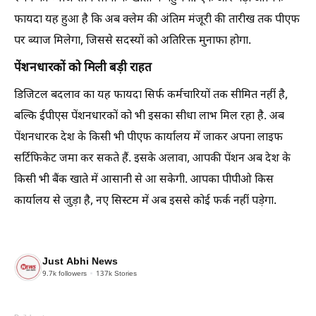
फायदा यह हुआ है कि अब क्लेम की अंतिम मंजूरी की तारीख तक पीएफ
पर ब्याज मिलेगा, जिससे सदस्यों को अतिरिक्त मुनाफा होगा.
पेंशनधारकों को मिली बड़ी राहत
डिजिटल बदलाव का यह फायदा सिर्फ कर्मचारियों तक सीमित नहीं है,
बल्कि ईपीएस पेंशनधारकों को भी इसका सीधा लाभ मिल रहा है. अब
पेंशनधारक देश के किसी भी पीएफ कार्यालय में जाकर अपना लाइफ
सर्टिफिकेट जमा कर सकते हैं. इसके अलावा, आपकी पेंशन अब देश के
किसी भी बैंक खाते में आसानी से आ सकेगी. आपका पीपीओ किस
कार्यालय से जुड़ा है, नए सिस्टम में अब इससे कोई फर्क नहीं पड़ेगा.
Just Abhi News
9.7k
followers
137k
Stories