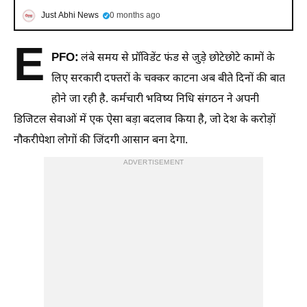
Just Abhi News
0 months ago
E
PFO:
लंबे समय से प्रॉविडेंट फंड से जुड़े छोटेछोटे कामों के
लिए सरकारी दफ्तरों के चक्कर काटना अब बीते दिनों की बात
होने जा रही है. कर्मचारी भविष्य निधि संगठन ने अपनी
डिजिटल सेवाओं में एक ऐसा बड़ा बदलाव किया है, जो देश के करोड़ों
नौकरीपेशा लोगों की जिंदगी आसान बना देगा.
ADVERTISEMENT