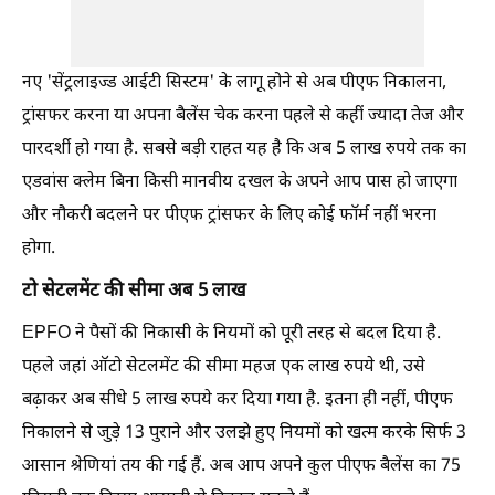
नए 'सेंट्रलाइज्ड आईटी सिस्टम' के लागू होने से अब पीएफ निकालना,
ट्रांसफर करना या अपना बैलेंस चेक करना पहले से कहीं ज्यादा तेज और
पारदर्शी हो गया है. सबसे बड़ी राहत यह है कि अब 5 लाख रुपये तक का
एडवांस क्लेम बिना किसी मानवीय दखल के अपने आप पास हो जाएगा
और नौकरी बदलने पर पीएफ ट्रांसफर के लिए कोई फॉर्म नहीं भरना
होगा.
टो सेटलमेंट की सीमा अब 5 लाख
EPFO ने पैसों की निकासी के नियमों को पूरी तरह से बदल दिया है.
पहले जहां ऑटो सेटलमेंट की सीमा महज एक लाख रुपये थी, उसे
बढ़ाकर अब सीधे 5 लाख रुपये कर दिया गया है. इतना ही नहीं, पीएफ
निकालने से जुड़े 13 पुराने और उलझे हुए नियमों को खत्म करके सिर्फ 3
आसान श्रेणियां तय की गई हैं. अब आप अपने कुल पीएफ बैलेंस का 75