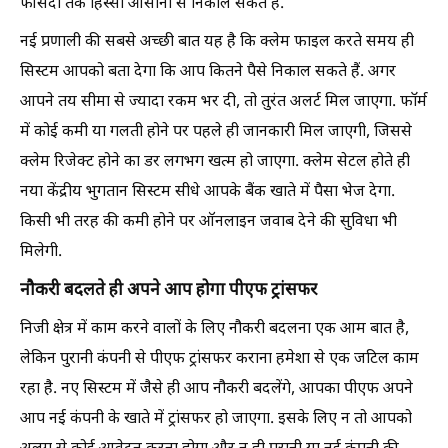
फीसदी तक हिस्सा आसानी से निकाल सकते हैं.
नई प्रणाली की सबसे अच्छी बात यह है कि क्लेम फाइल करते समय ही
सिस्टम आपको बता देगा कि आप कितने पैसे निकाल सकते हैं. अगर
आपने तय सीमा से ज्यादा रकम भर दी, तो तुरंत अलर्ट मिल जाएगा. फॉर्म
में कोई कमी या गलती होने पर पहले ही जानकारी मिल जाएगी, जिससे
क्लेम रिजेक्ट होने का डर लगभग खत्म हो जाएगा. क्लेम सेटल होते ही
नया केंद्रीय भुगतान सिस्टम सीधे आपके बैंक खाते में पैसा भेज देगा.
किसी भी तरह की कमी होने पर ऑनलाइन जवाब देने की सुविधा भी
मिलेगी.
नौकरी बदलते ही अपने आप होगा पीएफ ट्रांसफर
निजी क्षेत्र में काम करने वालों के लिए नौकरी बदलना एक आम बात है,
लेकिन पुरानी कंपनी से पीएफ ट्रांसफर कराना हमेशा से एक जटिल काम
रहा है. नए सिस्टम में जैसे ही आप नौकरी बदलेंगे, आपका पीएफ अपने
आप नई कंपनी के खाते में ट्रांसफर हो जाएगा. इसके लिए न तो आपको