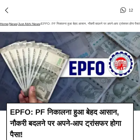
12
EPFO: PF निकालना हुआ बेहद आसान, नौकरी बदलने पर अपने-आप ट्रांसफर होगा पैसा!​
Home
/
News
/
Just Abhi News
/
EPFO: PF निकालना हुआ बेहद आसान,
नौकरी बदलने पर अपने-आप ट्रांसफर होगा
पैसा!​