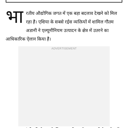
भा
रतीय औद्योगिक जगत में एक बड़ा बदलाव देखने को मिल
रहा है। एशिया के सबसे रईस व्यक्तियों में शामिल गौतम
अडानी ने एल्युमीनियम उत्पादन के क्षेत्र में उतरने का
आधिकारिक ऐलान किया है।
ADVERTISEMENT