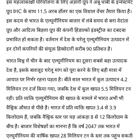
इस महत्वाकांक्षी परियोजना के लिए अडानी ग्रुप ने अबू धाबी के इन्वेस्टमेंट
ग्रुप IHC के साथ 11.5 अरब डॉलर का एक विशाल वेंचर तैयार किया है।
इस कदम से भारत के एल्युमीनियम बाजार में लंबे समय से बना वेदांता
ग्रुप और आदित्य बिड़ला ग्रुप की कंपनी हिंडाल्को इंडस्ट्रीज का दबदबा
प्रभावित हो सकता है। वर्तमान में देश के घरेलू एल्युमीनियम उत्पादन में
इन दोनों कंपनियों की संयुक्त हिस्सेदारी करीब 90 प्रतिशत है।
भारत विश्व में चीन के बाद एल्युमीनियम का दूसरा सबसे बड़ा उत्पादक
देश है, इसके बावजूद घरेलू मांग को पूरा करने के लिए बड़ी मात्रा में
आयात पर निर्भर रहना पड़ता है। बीते साल भारत में कुल उत्पादन 4.2
मिलियन टन दर्ज किया गया, जबकि देश में कुल खपत 5.5 मिलियन टन
रही। प्रति व्यक्ति एल्युमीनियम की खपत के मामले में भारत अभी भी
वैश्विक औसत से पीछे है। भारत में प्रति व्यक्ति खपत 3.4 से 3.9
किलोग्राम है, जबकि वैश्विक स्तर पर यह आंकड़ा 8 से 12 किलोग्राम के
बीच है। बाजार विशेषज्ञों का मानना है कि वर्ष 2047 तक भारत में
एल्युमीनियम की वार्षिक खपत 28 मिलियन टन के स्तर तक पहुंच सकती