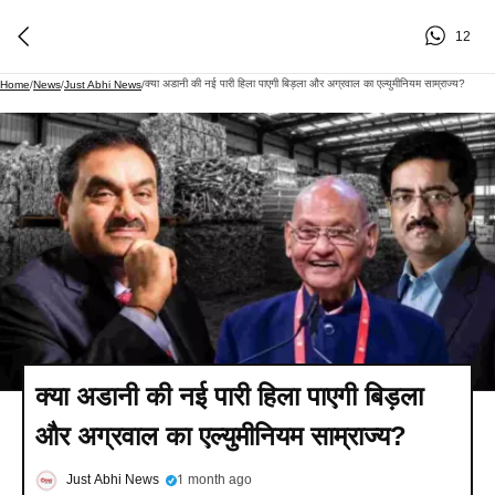
12
क्या अडानी की नई पारी हिला पाएगी बिड़ला और अग्रवाल का एल्युमीनियम साम्राज्य?​
Home
/
News
/
Just Abhi News
/
क्या अडानी की नई पारी हिला पाएगी बिड़ला
और अग्रवाल का एल्युमीनियम साम्राज्य?​
Just Abhi News
1 month ago