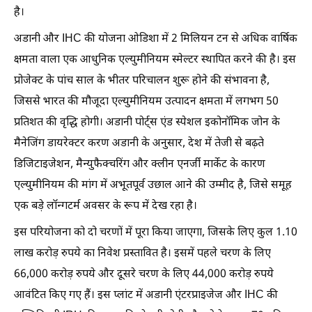
है।
अडानी और IHC की योजना ओडिशा में 2 मिलियन टन से अधिक वार्षिक
क्षमता वाला एक आधुनिक एल्युमीनियम स्मेल्टर स्थापित करने की है। इस
प्रोजेक्ट के पांच साल के भीतर परिचालन शुरू होने की संभावना है,
जिससे भारत की मौजूदा एल्युमीनियम उत्पादन क्षमता में लगभग 50
प्रतिशत की वृद्धि होगी। अडानी पोर्ट्स एंड स्पेशल इकोनॉमिक जोन के
मैनेजिंग डायरेक्टर करण अडानी के अनुसार, देश में तेजी से बढ़ते
डिजिटाइजेशन, मैन्युफैक्चरिंग और क्लीन एनर्जी मार्केट के कारण
एल्युमीनियम की मांग में अभूतपूर्व उछाल आने की उम्मीद है, जिसे समूह
एक बड़े लॉन्गटर्म अवसर के रूप में देख रहा है।
इस परियोजना को दो चरणों में पूरा किया जाएगा, जिसके लिए कुल 1.10
लाख करोड़ रुपये का निवेश प्रस्तावित है। इसमें पहले चरण के लिए
66,000 करोड़ रुपये और दूसरे चरण के लिए 44,000 करोड़ रुपये
आवंटित किए गए हैं। इस प्लांट में अडानी एंटरप्राइजेज और IHC की