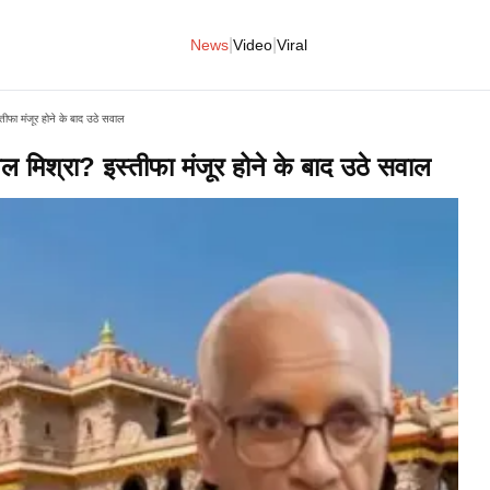
|
|
News
Video
Viral
ीफा मंजूर होने के बाद उठे सवाल​
ल मिश्रा? इस्तीफा मंजूर होने के बाद उठे सवाल​