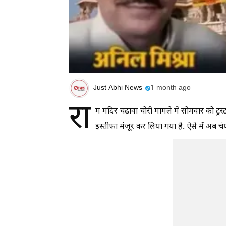
Just Abhi News
1 month ago
रा
म मंदिर चढ़ावा चोरी मामले में सोमवार को ट्रस
इस्तीफा मंजूर कर लिया गया है. ऐसे में अब