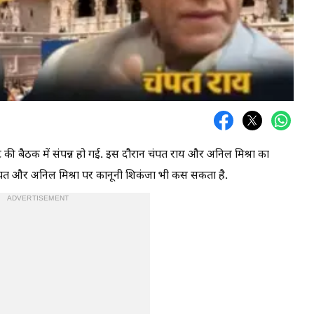
्ट की बैठक में संपन्न हो गई. इस दौरान चंपत राय और अनिल मिश्रा का
 चंपत और अनिल मिश्रा पर कानूनी शिकंजा भी कस सकता है.
ADVERTISEMENT