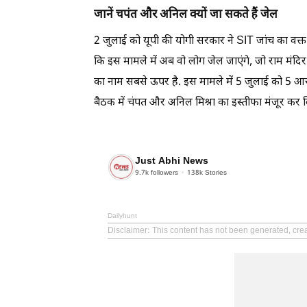
जानें चपंत और अनिल क्यों जा सकते हैं जेल
2 जुलाई को यूपी की योगी सरकार ने SIT जांच का वक्त 1
कि इस मामले में अब वो लोग जेल जाएंगे, जो राम मंदिर
का नाम सबसे ऊपर है. इस मामले में 5 जुलाई को 5 आर
बैठक में चंपत और अनिल मिश्रा का इस्तीफा मंजूर कर 
Just Abhi News
9.7k
followers
138k
Stories
Dailyhunt
Disclaimer
: This content has not been generated, cre