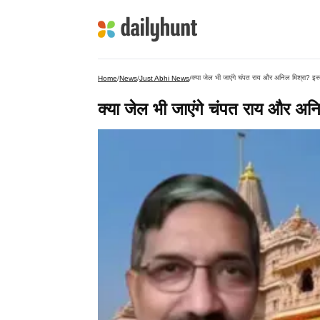
क्या जेल भी जाएंगे चंपत राय और अनिल मिश्रा? इस्त
Home
/
News
/
Just Abhi News
/
क्या जेल भी जाएंगे चंपत राय और अनि