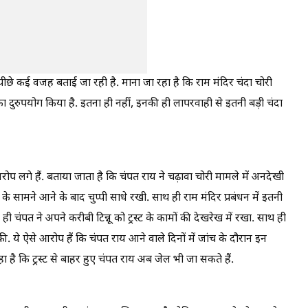
पीछे कई वजह बताई जा रही है. माना जा रहा है कि राम मंदिर चंदा चोरी
ा दुरुपयोग किया है. इतना ही नहीं, इनकी ही लापरवाही से इतनी बड़ी चंदा
आरोप लगे हैं. बताया जाता है कि चंपत राय ने चढ़ावा चोरी मामले में अनदेखी
 के सामने आने के बाद चुप्पी साधे रखी. साथ ही राम मंदिर प्रबंधन में इतनी
ही चंपत ने अपने करीबी टिन्नू को ट्रस्ट के कामों की देखरेख में रखा. साथ ही
. ये ऐसे आरोप हैं कि चंपत राय आने वाले दिनों में जांच के दौरान इन
रहा है कि ट्रस्ट से बाहर हुए चंपत राय अब जेल भी जा सकते हैं.