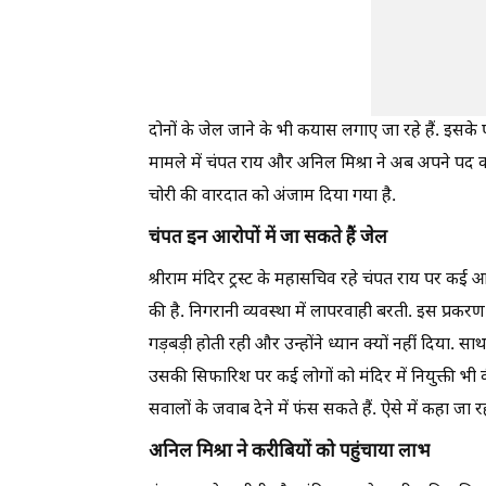
दोनों के जेल जाने के भी कयास लगाए जा रहे हैं. इसके 
मामले में चंपत राय और अनिल मिश्रा ने अब अपने पद क
चोरी की वारदात को अंजाम दिया गया है.
चंपत इन आरोपों में जा सकते हैं जेल
श्रीराम मंदिर ट्रस्ट के महासचिव रहे चंपत राय पर कई 
की है. निगरानी व्यवस्था में लापरवाही बरती. इस प्रकरण
गड़बड़ी होती रही और उन्होंने ध्यान क्यों नहीं दिया. साथ 
उसकी सिफारिश पर कई लोगों को मंदिर में नियुक्ती भी की
सवालों के जवाब देने में फंस सकते हैं. ऐसे में कहा जा 
अनिल मिश्रा ने करीबियों को पहुंचाया लाभ