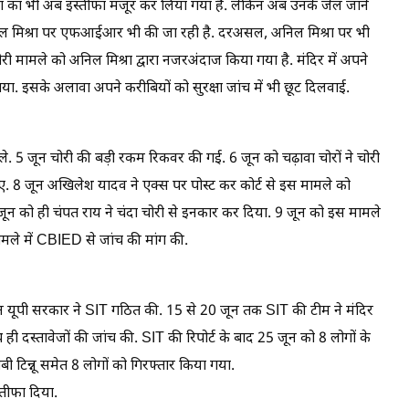
िश्रा का भी अब इस्तीफा मंजूर कर लिया गया है. लेकिन अब उनके जेल जाने
निल मिश्रा पर एफआईआर भी की जा रही है. दरअसल, अनिल मिश्रा पर भी
री मामले को अनिल मिश्रा द्वारा नजरअंदाज किया गया है. मंदिर में अपने
ाया. इसके अलावा अपने करीबियों को सुरक्षा जांच में भी छूट दिलवाई.
ले. 5 जून चोरी की बड़ी रकम रिकवर की गई. 6 जून को चढ़ावा चोरों ने चोरी
. 8 जून अखिलेश यादव ने एक्स पर पोस्ट कर कोर्ट से इस मामले को
 जून को ही चंपत राय ने चंदा चोरी से इनकार कर दिया. 9 जून को इस मामले
ामले में CBIED से जांच की मांग की.
ून यूपी सरकार ने SIT गठित की. 15 से 20 जून तक SIT की टीम ने मंदिर
ही दस्तावेजों की जांच की. SIT की रिपोर्ट के बाद 25 जून को 8 लोगों के
 टिन्नू समेत 8 लोगों को गिरफ्तार किया गया.
्तीफा दिया.