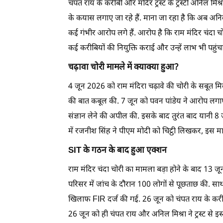
चंपत राय के करीबी और मंदिर ट्रस्ट के ट्रस्टी अनिल म
के कयास लगाए जा रहे हैं. माना जा रहा है कि अब अ
कई गंभीर आरोप लगे हैं. आरोप है कि राम मंदिर चंदा चो
कई करीबियों की नियुक्ति कराई और उन्हें लाभ भी पहुंच
चढ़ावा चोरी मामले में क्याक्या हुआ?
4 जून 2026 को राम मंदिरा चढ़ावे की चोरी के सबूत मि
की बात कबूल की. 7 जून को पवन पांडेय ने आरोप लगाए
संज्ञान लेने की अपील की. इसके बाद तुरंत बाद यानी 8
में रजनीश सिंह ने पीएम मोदी को चिट्ठी लिखकर, इस म
SIT के गठन के बाद हुआ एक्शन
राम मंदिर चंदा चोरी का मामला बड़ा होने के बाद 13 ज
परिसर में जांच के दौरान 100 लोगों से पूछताछ की. साथ 
खिलाफ FIR दर्ज की गई. 26 जून को चंपत राय के करीबी
26 जून को ही चंपत राय और अनिल मिश्रा ने ट्रस्ट से इस