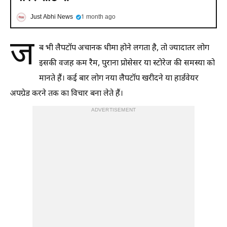
Just Abhi News
1 month ago
ज
ब भी लैपटॉप अचानक धीमा होने लगता है, तो ज्यादातर लोग
इसकी वजह कम रैम, पुराना प्रोसेसर या स्टोरेज की समस्या को
मानते हैं। कई बार लोग नया लैपटॉप खरीदने या हार्डवेयर
अपग्रेड करने तक का विचार बना लेते हैं।
ADVERTISEMENT