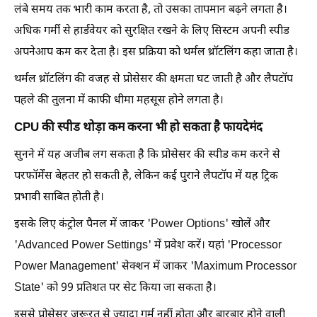
लंबे समय तक भारी काम करता है, तो उसका तापमान बढ़ने लगता है।
अधिक गर्मी से हार्डवेयर को सुरक्षित रखने के लिए सिस्टम अपनी स्पीड
अपनेआप कम कर देता है। इस प्रक्रिया को थर्मल थ्रॉटलिंग कहा जाता है।
थर्मल थ्रॉटलिंग की वजह से प्रोसेसर की क्षमता घट जाती है और लैपटॉप
पहले की तुलना में काफी धीमा महसूस होने लगता है।
CPU की स्पीड थोड़ा कम करना भी हो सकता है फायदेमंद
सुनने में यह अजीब लग सकता है कि प्रोसेसर की स्पीड कम करने से
परफॉर्मेंस बेहतर हो सकती है, लेकिन कई पुराने लैपटॉप में यह ट्रिक
प्रभावी साबित होती है।
इसके लिए कंट्रोल पैनल में जाकर 'Power Options' खोलें और
'Advanced Power Settings' में प्रवेश करें। यहां 'Processor
Power Management' सेक्शन में जाकर 'Maximum Processor
State' को 99 प्रतिशत पर सेट किया जा सकता है।
इससे प्रोसेसर जरूरत से ज्यादा गर्म नहीं होता और बारबार होने वाली