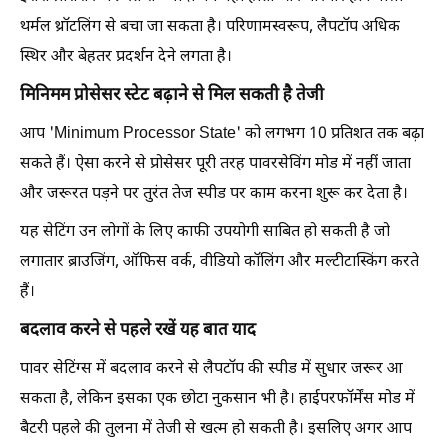
थर्मल थ्रॉटलिंग से बचा जा सकता है। परिणामस्वरूप, लैपटॉप अधिक
स्थिर और बेहतर प्रदर्शन देने लगता है।
मिनिमम प्रोसेसर स्टेट बढ़ाने से मिल सकती है तेजी
आप 'Minimum Processor State' को लगभग 10 प्रतिशत तक बढ़ा
सकते हैं। ऐसा करने से प्रोसेसर पूरी तरह पावरसेविंग मोड में नहीं जाता
और जरूरत पड़ने पर तुरंत तेज स्पीड पर काम करना शुरू कर देता है।
यह सेटिंग उन लोगों के लिए काफी उपयोगी साबित हो सकती है जो
लगातार ब्राउजिंग, ऑफिस वर्क, वीडियो कॉलिंग और मल्टीटास्किंग करते
हैं।
बदलाव करने से पहले रखें यह बात याद
पावर सेटिंग्स में बदलाव करने से लैपटॉप की स्पीड में सुधार जरूर आ
सकता है, लेकिन इसका एक छोटा नुकसान भी है। हाईपरफॉर्मेंस मोड में
बैटरी पहले की तुलना में तेजी से खत्म हो सकती है। इसलिए अगर आप