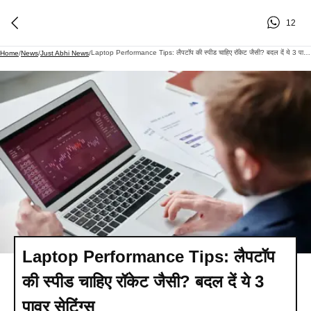
12
Laptop Performance Tips: लैपटॉप की स्पीड चाहिए रॉकेट जैसी? बदल दें ये 3 पावर सेटिंग्स​
Home
/
News
/
Just Abhi News
/
Laptop Performance Tips: लैपटॉप
की स्पीड चाहिए रॉकेट जैसी? बदल दें ये 3
पावर सेटिंग्स​