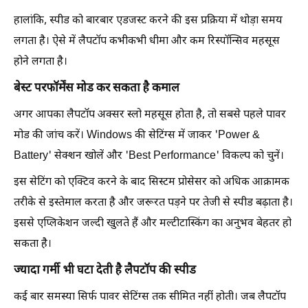
हालांकि, स्पीड को बारबार एडजस्ट करने की इस प्रक्रिया में थोड़ा समय
लगता है। ऐसे में लैपटॉप कभीकभी धीमा और कम रिस्पॉन्सिव महसूस
होने लगता है।
बेस्ट परफॉर्मेंस मोड कर सकता है कमाल
अगर आपका लैपटॉप अक्सर स्लो महसूस होता है, तो सबसे पहले पावर
मोड की जांच करें। Windows की सेटिंग्स में जाकर 'Power &
Battery' सेक्शन खोलें और 'Best Performance' विकल्प को चुनें।
इस सेटिंग को एक्टिव करने के बाद सिस्टम प्रोसेसर को अधिक आक्रामक
तरीके से इस्तेमाल करता है और जरूरत पड़ने पर तेजी से स्पीड बढ़ाता है।
इससे एप्लिकेशन जल्दी खुलते हैं और मल्टीटास्किंग का अनुभव बेहतर हो
सकता है।
ज्यादा गर्मी भी घटा देती है लैपटॉप की स्पीड
कई बार समस्या सिर्फ पावर सेटिंग्स तक सीमित नहीं होती। जब लैपटॉप