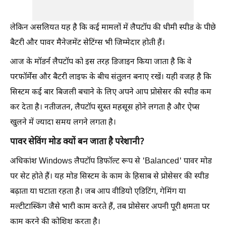
लेकिन असलियत यह है कि कई मामलों में लैपटॉप की धीमी स्पीड के पीछे
बैटरी और पावर मैनेजमेंट सेटिंग्स भी जिम्मेदार होती हैं।
आज के मॉडर्न लैपटॉप को इस तरह डिजाइन किया जाता है कि वे
परफॉर्मेंस और बैटरी लाइफ के बीच संतुलन बनाए रखें। यही वजह है कि
सिस्टम कई बार बिजली बचाने के लिए अपने आप प्रोसेसर की स्पीड कम
कर देता है। नतीजतन, लैपटॉप सुस्त महसूस होने लगता है और ऐप्स
खुलने में ज्यादा समय लगने लगता है।
पावर सेविंग मोड क्यों बन जाता है परेशानी?
अधिकांश Windows लैपटॉप डिफॉल्ट रूप से 'Balanced' पावर मोड
पर सेट होते हैं। यह मोड सिस्टम के काम के हिसाब से प्रोसेसर की स्पीड
बढ़ाता या घटाता रहता है। जब आप वीडियो एडिटिंग, गेमिंग या
मल्टीटास्किंग जैसे भारी काम करते हैं, तब प्रोसेसर अपनी पूरी क्षमता पर
काम करने की कोशिश करता है।