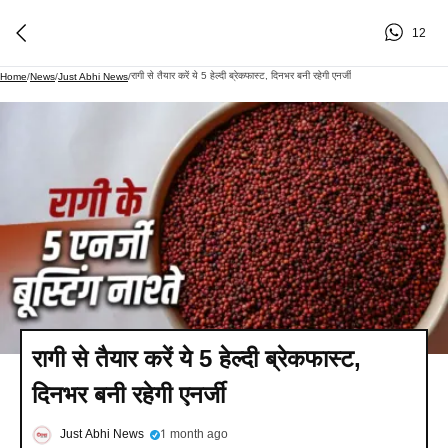
12
रागी से तैयार करें ये 5 हेल्दी ब्रेकफास्ट, दिनभर बनी रहेगी एनर्जी​
Home
/
News
/
Just Abhi News
/
रागी से तैयार करें ये 5 हेल्दी ब्रेकफास्ट,
दिनभर बनी रहेगी एनर्जी​
Just Abhi News
1 month ago