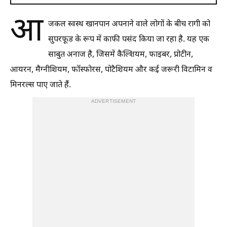
आ
जकल स्वस्थ खानपान अपनाने वाले लोगों के बीच रागी को
सुपरफूड के रूप में काफी पसंद किया जा रहा है. यह एक
साबुत अनाज है, जिसमें कैल्शियम, फाइबर, प्रोटीन,
आयरन, मैग्नीशियम, फॉस्फोरस, पोटैशियम और कई जरूरी विटामिन व
मिनरल्स पाए जाते हैं.
ADVERTISEMENT