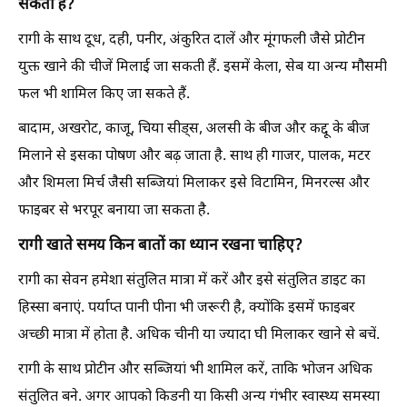
सकता है?
रागी के साथ दूध, दही, पनीर, अंकुरित दालें और मूंगफली जैसे प्रोटीन
युक्त खाने की चीजें मिलाई जा सकती हैं. इसमें केला, सेब या अन्य मौसमी
फल भी शामिल किए जा सकते हैं.
बादाम, अखरोट, काजू, चिया सीड्स, अलसी के बीज और कद्दू के बीज
मिलाने से इसका पोषण और बढ़ जाता है. साथ ही गाजर, पालक, मटर
और शिमला मिर्च जैसी सब्जियां मिलाकर इसे विटामिन, मिनरल्स और
फाइबर से भरपूर बनाया जा सकता है.
रागी खाते समय किन बातों का ध्यान रखना चाहिए?
रागी का सेवन हमेशा संतुलित मात्रा में करें और इसे संतुलित डाइट का
हिस्सा बनाएं. पर्याप्त पानी पीना भी जरूरी है, क्योंकि इसमें फाइबर
अच्छी मात्रा में होता है. अधिक चीनी या ज्यादा घी मिलाकर खाने से बचें.
रागी के साथ प्रोटीन और सब्जियां भी शामिल करें, ताकि भोजन अधिक
संतुलित बने. अगर आपको किडनी या किसी अन्य गंभीर स्वास्थ्य समस्या