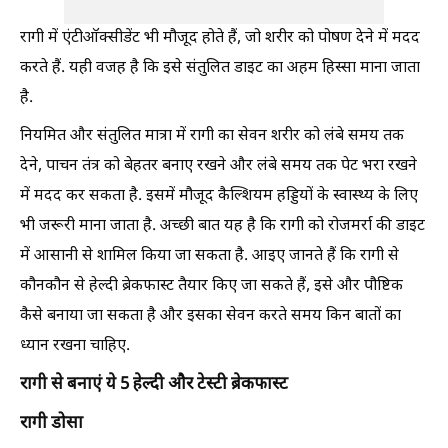
रागी में एंटीऑक्सीडेंट भी मौजूद होते हैं, जो शरीर को पोषण देने में मदद
करते हैं. यही वजह है कि इसे संतुलित डाइट का अहम हिस्सा माना जाता
है.
नियमित और संतुलित मात्रा में रागी का सेवन शरीर को लंबे समय तक
देने, पाचन तंत्र को बेहतर बनाए रखने और लंबे समय तक पेट भरा रखने
में मदद कर सकता है. इसमें मौजूद कैल्शियम हड्डियों के स्वास्थ्य के लिए
भी जरूरी माना जाता है. अच्छी बात यह है कि रागी को रोजमर्रा की डाइट
में आसानी से शामिल किया जा सकता है. आइए जानते हैं कि रागी से
कौनकौन से हेल्दी ब्रेकफास्ट तैयार किए जा सकते हैं, इसे और पौष्टिक
कैसे बनाया जा सकता है और इसका सेवन करते समय किन बातों का
ध्यान रखना चाहिए.
रागी से बनाएं ये 5 हेल्दी और टेस्टी ब्रेकफास्ट
रागी डोसा