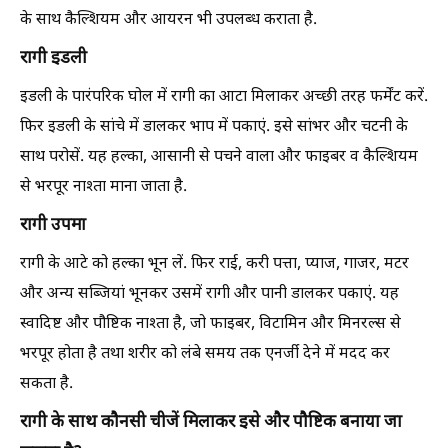
के साथ कैल्शियम और आयरन भी उपलब्ध कराता है.
रागी इडली
इडली के पारंपरिक घोल में रागी का आटा मिलाकर अच्छी तरह फर्मेंट करें.
फिर इडली के सांचे में डालकर भाप में पकाएं. इसे सांभर और चटनी के
साथ परोसें. यह हल्का, आसानी से पचने वाला और फाइबर व कैल्शियम
से भरपूर नाश्ता माना जाता है.
रागी उपमा
रागी के आटे को हल्का भून लें. फिर राई, करी पत्ता, प्याज, गाजर, मटर
और अन्य सब्जियां भूनकर उसमें रागी और पानी डालकर पकाएं. यह
स्वादिष्ट और पौष्टिक नाश्ता है, जो फाइबर, विटामिन और मिनरल्स से
भरपूर होता है तथा शरीर को लंबे समय तक एनर्जी देने में मदद कर
सकता है.
रागी के साथ कौनसी चीजें मिलाकर इसे और पौष्टिक बनाया जा