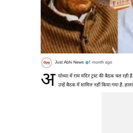
Just Abhi News
1 month ago
अ
योध्या में राम मंदिर ट्रस्ट की बैठक चल रही 
उन्हें बैठक में शामिल नहीं किया गया है. हाल