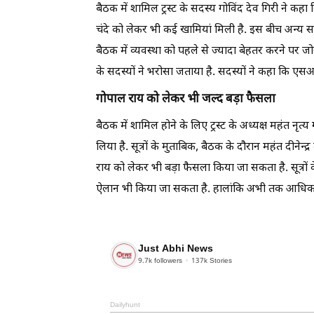
बैठक में शामिल ट्रस्ट के सदस्य गोविंद देव गिरी ने कहा
चंदे को लेकर भी कई खामियां मिली है. इस बीच अन्य सदस
बैठक में व्यवस्था को पहले से ज्यादा बेहतर करने पर जोर
के सदस्यों ने भरोसा जताया है. सदस्यों ने कहा कि एसआ
गोपाल राय को लेकर भी जल्द बड़ा फैसला
बैठक में शामिल होने के लिए ट्रस्ट के अध्यक्ष महंत नृत
लिया है. सूत्रों के मुताबिक, बैठक के दौरान महंत दीनेन
राय को लेकर भी बड़ा फैसला किया जा सकता है. सूत्रों 
ऐलान भी किया जा सकता है. हालांकि अभी तक आधिकारिक
Just Abhi News
9.7k
followers
137k
Stories
Dailyhunt