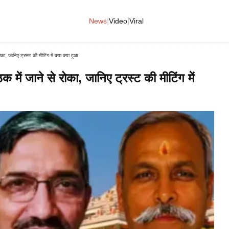
|
|
News
Video
Viral
ोका, जानिए ट्रस्ट की मीटिंग में क्या-क्या हुआ​
क में जाने से रोका, जानिए ट्रस्ट की मीटिंग में