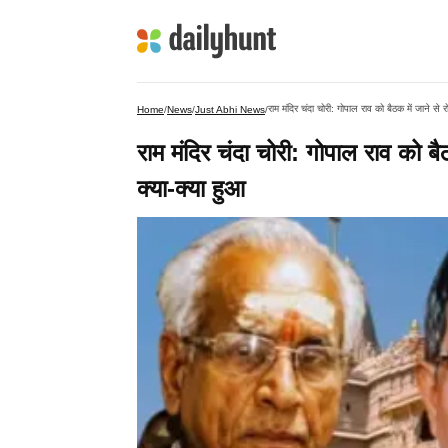
राम मंदिर चंदा चोरी: गोपाल राव को बैठक में जाने से र
Home
/
News
/
Just Abhi News
/
राम मंदिर चंदा चोरी: गोपाल राव को बैठ
क्या-क्या हुआ​