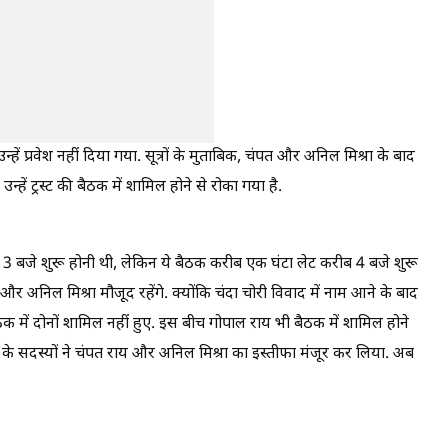
हें प्रवेश नहीं दिया गया. सूत्रों के मुताबिक, चंपत और अनिल मिश्रा के बाद
न्हें ट्रस्ट की बैठक में शामिल होने से रोका गया है.
ैठक 3 बजे शुरू होनी थी, लेकिन ये बैठक करीब एक घंटा लेट करीब 4 बजे शुरू
र अनिल मिश्रा मौजूद रहेंगे. क्योंकि चंदा चोरी विवाद में नाम आने के बाद
 बैठक में दोनों शामिल नहीं हुए. इस बीच गोपाल राय भी बैठक में शामिल होने
्रस्ट के सदस्यों ने चंपत राय और अनिल मिश्रा का इस्तीफा मंजूर कर लिया. अब