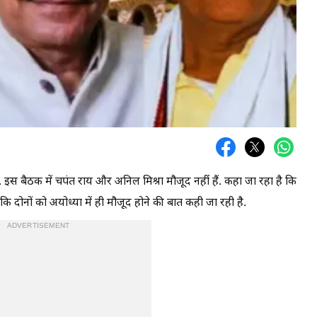
है. इस बैठक में चपंत राय और अनिल मिश्रा मौजूद नहीं हैं. कहा जा रहा है कि
ांकि दोनों को अयोध्या में ही मौजूद होने की बात कही जा रही है.
ADVERTISEMENT