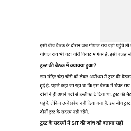
इसी बीच बैठक के दौरान जब गोपाल राय वहां पहुंचे तो उन्
गोपाल राय भी चंदा चोरी विवाद में फंसे हैं. इसी वजह से उ
ट्रस्ट की बैठक में क्याक्या हुआ?
राम मंदिर चंदा चोरी को लेकर अयोध्या में ट्रस्ट की ब
हुई है. पहले कहा जा रहा था कि इस बैठक में चंपत राय औ
दोनों ने ही अपने पदो से इस्तीफा दे दिया था. ट्रस्ट की
पहुंचे, लेकिन उन्हें प्रवेश नहीं दिया गया है. इस बीच ट
दोनों ट्रस्ट के सदस्य नहीं रहेंगे.
ट्रस्ट के सदस्यों ने SIT की जांच को बताया सही