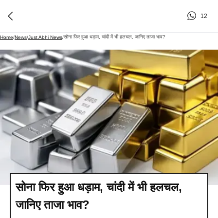
12
सोना फिर हुआ धड़ाम, चांदी में भी हलचल, जानिए ताजा भाव?​
Home
/
News
/
Just Abhi News
/
सोना फिर हुआ धड़ाम, चांदी में भी हलचल,
जानिए ताजा भाव?​