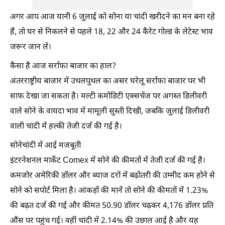
अगर आप आज यानी 6 जुलाई को सोना या चांदी खरीदने का मन बना रहे
हैं, तो घर से निकलने से पहले 18, 22 और 24 कैरेट गोल्ड के लेटेस्ट भाव
जरूर जान लें।
कैसा है आज सर्राफा बाजार का हाल?
अंतरराष्ट्रीय बाजार में उथलपुथल का असर घरेलू सर्राफा बाजार पर भी
साफ देखा जा सकता है। मल्टी कमोडिटी एक्सचेंज पर अगस्त डिलीवरी
वाले सोने के वायदा भाव में मामूली सुस्ती दिखी, जबकि जुलाई डिलीवरी
वाली चांदी में हल्की तेजी दर्ज की गई है।
सोनेचांदी में आई मजबूती
इंटरनेशनल मार्केट Comex में सोने की कीमतों में तेजी दर्ज की गई है।
कमजोर अमेरिकी डॉलर और ब्याज दरों में बढ़ोतरी की उम्मीद कम होने से
सोने को सपोर्ट मिला है। आंकड़ों की मानें तो सोने की कीमतों में 1.23%
की बढ़त दर्ज की गई और कीमत 50.90 डॉलर चढ़कर 4,176 डॉलर प्रति
औंस पर पहुंच गई। वहीं चांदी में 2.14% की उछाल आई है और यह