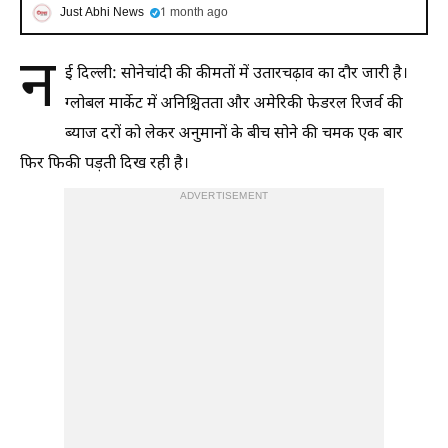
Just Abhi News
1 month ago
न
ई दिल्ली: सोनेचांदी की कीमतों में उतारचढ़ाव का दौर जारी है।
ग्लोबल मार्केट में अनिश्चितता और अमेरिकी फेडरल रिजर्व की
ब्याज दरों को लेकर अनुमानों के बीच सोने की चमक एक बार
फिर फिकी पड़ती दिख रही है।
ADVERTISEMENT