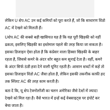
लेकिन U शेप AC उन कई कमियों को पूरा करते हैं, जो कि साधारण विंडो
AC में देखने को मिलती हैं।
Uशेप AC की सबसे बड़ी खासियत यह है कि यह पूरी खिड़की को नहीं
ढकता, इसलिए खिड़की का इस्तेमाल पहले की तरह किया जा सकता है।
इसका डिजाइन ऐसा होता है कि कंप्रेसर वाला हिस्सा खिड़की के बाहर
रहता है, जिससे कमरे के अंदर शोर बहुत कम सुनाई देता है। वहीं, कमरे
के अंदर सिर्फ ठंडी हवा देने वाली यूनिट रहती है। आसान शब्दों में कहें तो
इसका डिजाइन विंडो AC जैसा होता है, लेकिन इसकी तकनीक काफी हद
तक स्प्लिट AC की तरह काम करती है।
बता दें कि, यू शेप टेक्नोलॉजी का चलन अमेरिका जैसे देशों में ज्यादा
देखने को मिल रहा है। वैसे भारत में इन्हें कई वेबसाइट्स पर इंपोर्ट कर
बेचा जाता है।