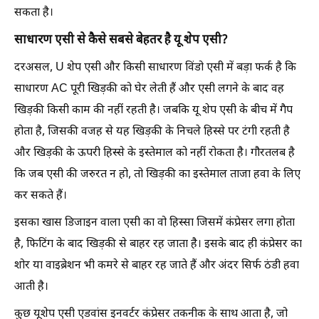
सकता है।
साधारण एसी से कैसे सबसे बेहतर है यू शेप एसी?
दरअसल, U शेप एसी और किसी साधारण विंडो एसी में बड़ा फर्क है कि
साधारण AC पूरी खिड़की को घेर लेती हैं और एसी लगने के बाद वह
खिड़की किसी काम की नहीं रहती है। जबकि यू शेप एसी के बीच में गैप
होता है, जिसकी वजह से यह खिड़की के निचले हिस्से पर टंगी रहती है
और खिड़की के ऊपरी हिस्से के इस्तेमाल को नहीं रोकता है। गौरतलब है
कि जब एसी की जरुरत न हो, तो खिड़की का इस्तेमाल ताजा हवा के लिए
कर सकते हैं।
इसका खास डिजाइन वाला एसी का वो हिस्सा जिसमें कंप्रेसर लगा होता
है, फिटिंग के बाद खिड़की से बाहर रह जाता है। इसके बाद ही कंप्रेसर का
शोर या वाइब्रेशन भी कमरे से बाहर रह जाते हैं और अंदर सिर्फ ठंडी हवा
आती है।
कुछ यूशेप एसी एडवांस इनवर्टर कंप्रेसर तकनीक के साथ आता है, जो