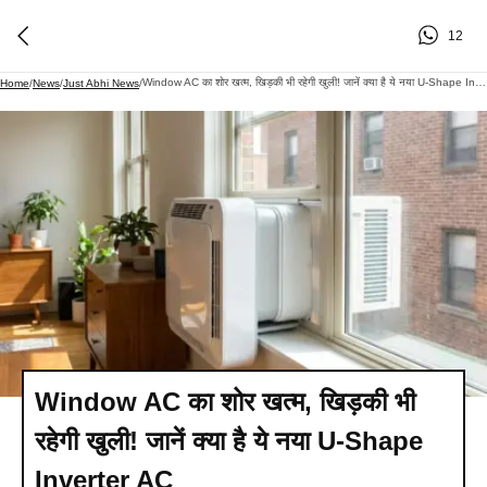
12
Window AC का शोर खत्म, खिड़की भी रहेगी खुली! जानें क्या है ये नया U-Shape Inverter AC​
Home
/
News
/
Just Abhi News
/
Window AC का शोर खत्म, खिड़की भी
रहेगी खुली! जानें क्या है ये नया U-Shape
Inverter AC​