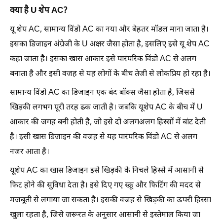
क्या है U शेप AC?
यू शेप AC, सामान्य विंडो AC का नया और बेहतर मॉडल माना जाता है।
इसका डिजाइन अंग्रेजी के U अक्षर जैसा होता है, इसलिए इसे यू शेप AC
कहा जाता है। इसका खास आकार इसे पारंपरिक विंडो AC से अलग
बनाता है और इसी वजह से यह लोगों के बीच तेजी से लोकप्रिय हो रहा है।
सामान्य विंडो AC का डिजाइन एक बंद बॉक्स जैसा होता है, जिससे
खिड़की लगभग पूरी तरह ढक जाती है। जबकि यूशेप AC के बीच में U
आकार की जगह बनी होती है, जो इसे दो अलगअलग हिस्सों में बांट देती
है। इसी खास डिजाइन की वजह से यह पारंपरिक विंडो AC से अलग
नजर आता है।
यूशेप AC का खास डिजाइन इसे खिड़की के निचले हिस्से में आसानी से
फिट होने की सुविधा देता है। इसे दिए गए स्क्रू और फिटिंग की मदद से
मजबूती से लगाया जा सकता है। इसकी वजह से खिड़की का ऊपरी हिस्सा
खुला रहता है, जिसे जरूरत के अनुसार आसानी से इस्तेमाल किया जा