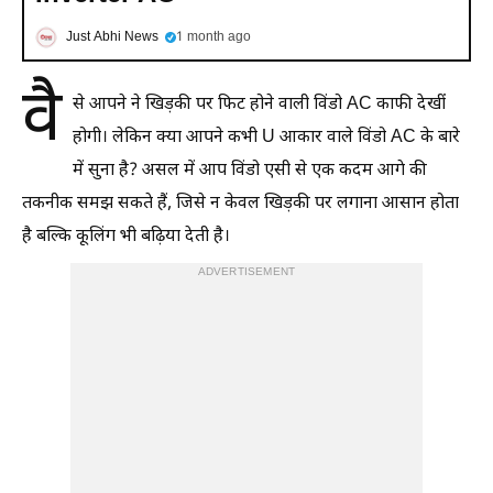
Just Abhi News
1 month ago
वै
से आपने ने खिड़की पर फिट होने वाली विंडो AC काफी देखीं
होगी। लेकिन क्या आपने कभी U आकार वाले विंडो AC के बारे
में सुना है? असल में आप विंडो एसी से एक कदम आगे की
तकनीक समझ सकते हैं, जिसे न केवल खिड़की पर लगाना आसान होता
है बल्कि कूलिंग भी बढ़िया देती है।
ADVERTISEMENT