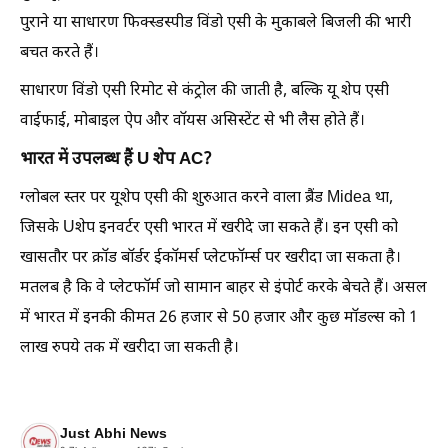
पुराने या साधारण फिक्स्डस्पीड विंडो एसी के मुकाबले बिजली की भारी
बचत करते हैं।
साधारण विंडो एसी रिमोट से कंट्रोल की जाती है, बल्कि यू शेप एसी
वाईफाई, मोबाइल ऐप और वॉयस असिस्टेंट से भी लैस होते हैं।
भारत में उपलब्ध हैं U शेप AC?
ग्लोबल स्तर पर यूशेप एसी की शुरुआत करने वाला ब्रैंड Midea था,
जिसके Uशेप इनवर्टर एसी भारत में खरीदे जा सकते हैं। इन एसी को
खासतौर पर क्रॉड बॉर्डर ईकॉमर्स प्लेटफॉर्म्स पर खरीदा जा सकता है।
मतलब है कि वे प्लेटफॉर्म जो सामान बाहर से इंपोर्ट करके बेचते हैं। असल
में भारत में इनकी कीमत 26 हजार से 50 हजार और कुछ मॉडल्स को 1
लाख रुपये तक में खरीदा जा सकती है।
Just Abhi News