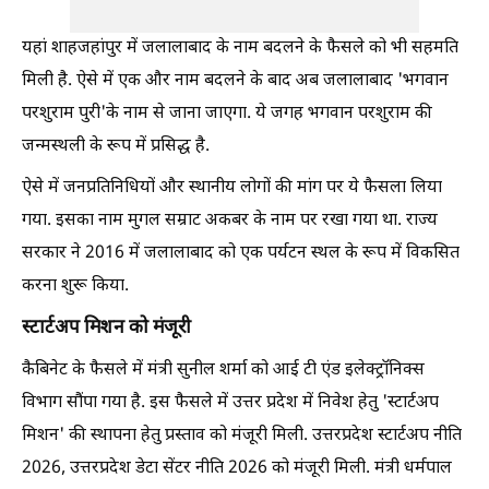
यहां शाहजहांपुर में जलालाबाद के नाम बदलने के फैसले को भी सहमति
मिली है. ऐसे में एक और नाम बदलने के बाद अब जलालाबाद 'भगवान
परशुराम पुरी'के नाम से जाना जाएगा. ये जगह भगवान परशुराम की
जन्मस्थली के रूप में प्रसिद्ध है.
ऐसे में जनप्रतिनिधियों और स्थानीय लोगों की मांग पर ये फैसला लिया
गया. इसका नाम मुगल सम्राट अकबर के नाम पर रखा गया था. राज्य
सरकार ने 2016 में जलालाबाद को एक पर्यटन स्थल के रूप में विकसित
करना शुरू किया.
स्टार्टअप मिशन को मंजूरी
कैबिनेट के फैसले में मंत्री सुनील शर्मा को आई टी एंड इलेक्ट्रॉनिक्स
विभाग सौंपा गया है. इस फैसले में उत्तर प्रदेश में निवेश हेतु 'स्टार्टअप
मिशन' की स्थापना हेतु प्रस्ताव को मंजूरी मिली. उत्तरप्रदेश स्टार्टअप नीति
2026, उत्तरप्रदेश डेटा सेंटर नीति 2026 को मंजूरी मिली. मंत्री धर्मपाल