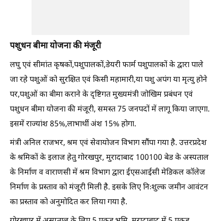
पशुधन बीमा योजना की मंजूरी
लघु एवं सीमांत कृषकों,पशुपालकों,डेयरी फार्म पशुपालकों के द्वारा पाले
जा रहे पशुओं को सुरक्षित एवं किसी महामारी,या पशु अपंग या मृत्यु होने
पर,पशुओं का बीमा कराने के दृष्टिगत मुख्यमंत्री जोखिम प्रबंधन एवं
पशुधन बीमा योजना की मंजूरी, समस्त 75 जनपदों में लागू किया जाएगा.
इसमें राज्यांश 85%,लाभार्थी अंश 15% होगा.
मंत्री अनिल राजभर, श्रम एवं सेवायोजन विभाग सौंपा गया है. उत्तरप्रदेश
के श्रमिकों के इलाज हेतु गोरखपुर, मुरादाबाद 100100 बेड के अस्पताल
के निर्माण व वाराणसी में श्रम विभाग द्वारा ईएसआईसी मेडिकल कॉलेज
निर्माण के प्रस्ताव को मंजूरी मिली है. इसके लिए निःशुल्क जमीन आवंटन
का प्रस्ताव को अनुमोदित कर लिया गया है.