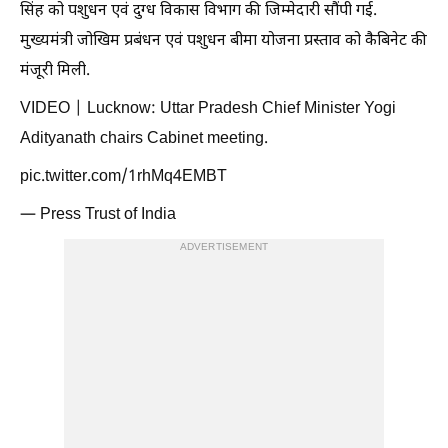
सिंह को पशुधन एवं दुग्ध विकास विभाग की जिम्मेदारी सौंपी गई.
मुख्यमंत्री जोखिम प्रबंधन एवं पशुधन बीमा योजना प्रस्ताव को कैबिनेट की
मंजूरी मिली.
VIDEO | Lucknow: Uttar Pradesh Chief Minister Yogi
Adityanath chairs Cabinet meeting.
pic.twitter.com/1rhMq4EMBT
— Press Trust of India
ADVERTISEMENT