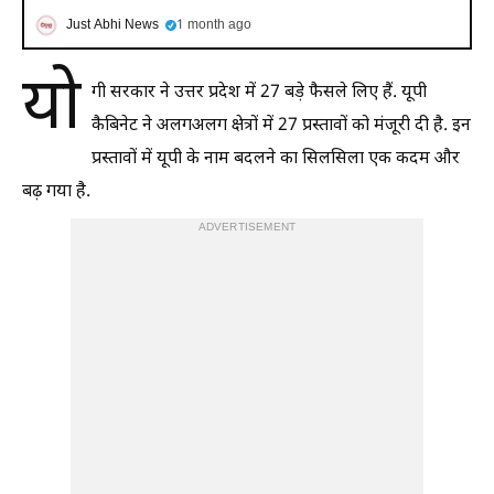
Just Abhi News
1 month ago
यो
गी सरकार ने उत्तर प्रदेश में 27 बड़े फैसले लिए हैं. यूपी
कैबिनेट ने अलगअलग क्षेत्रों में 27 प्रस्तावों को मंजूरी दी है. इन
प्रस्तावों में यूपी के नाम बदलने का सिलसिला एक कदम और
बढ़ गया है.
ADVERTISEMENT