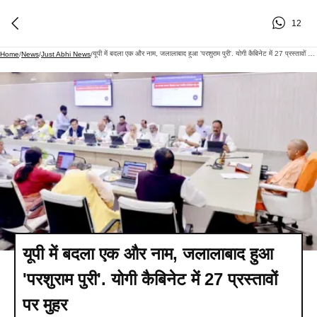
12
यूपी में बदला एक और नाम, जलालाबाद हुआ 'परशुराम पुरी'. योगी कैबिनेट में 27 प्रस्तावों पर मुहर​
Home
/
News
/
Just Abhi News
/
यूपी में बदला एक और नाम, जलालाबाद हुआ
'परशुराम पुरी'. योगी कैबिनेट में 27 प्रस्तावों
पर मुहर​