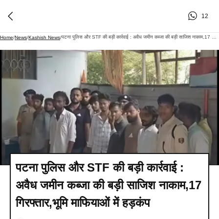
12
पटना पुलिस और STF की बड़ी कार्रवाई : अवैध जमीन कब्जा की बड़ी साजिश नाकाम,17 गिरफ्तार,भूमि माफियाओं में हड़कंप
Home
/
News
/
Kashish News
/
पटना पुलिस और STF की बड़ी कार्रवाई :
अवैध जमीन कब्जा की बड़ी साजिश नाकाम,17
गिरफ्तार,भूमि माफियाओं में हड़कंप