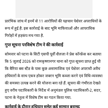
प्रारंभिक जांच में इनमें से 11 आरोपियों की पहचान पेशेवर अपराधियों के
रूप में हुई है. इस कार्रवाई के बाद भूमि माफियाओं और आपराधिक
गिरोहों में हड़कंप मच गया है.
गुप्त सूचना पर
विशेष टीम ने की कार्रवाई
सोमवार को पटना के सिटी एसपी पूर्वी शैलजा ने प्रेस कॉन्फ्रेंस कर बताया
कि 5 जुलाई 2026 को रामकृष्णानगर थाना को गुप्त सूचना प्राप्त हुई थी
कि बैरिया बस स्टैंड के पास कुछ असामाजिक एवं पेशेवर अपराधी अवैध
हथियारों के साथ एकत्र होकर जबरन भूमि कब्जा करने एवं विधि-व्यवस्था
की समस्या उत्पन्न करने की योजना बना रहे हैं. सूचना की गंभीरता देखते
हुए वरीय पदाधिकारी के निर्देश में अनुमंडल पुलिस पदाधिकारी-2, सदर,
पटना के नेतृत्व में विशेष टीम का गठन किया गया.
कार्रवाई के दौरान हथियार समेत कई सामान बरामद