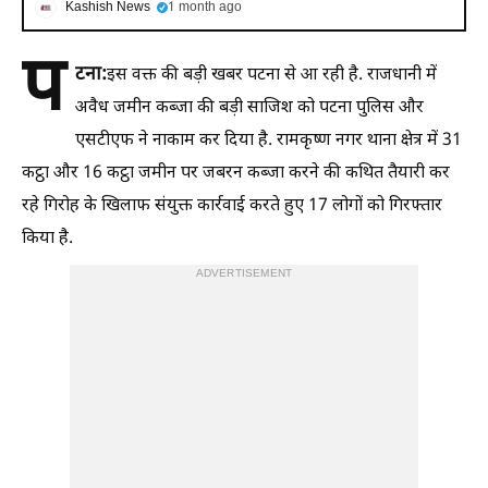
Kashish News
1 month ago
प
टना:
इस वक्त की बड़ी खबर पटना से आ रही है. राजधानी में
अवैध जमीन कब्जा की बड़ी साजिश को पटना पुलिस और
एसटीएफ ने नाकाम कर दिया है. रामकृष्ण नगर थाना क्षेत्र में 31
कट्ठा और 16 कट्ठा जमीन पर जबरन कब्जा करने की कथित तैयारी कर
रहे गिरोह के खिलाफ संयुक्त कार्रवाई करते हुए 17 लोगों को गिरफ्तार
किया है.
ADVERTISEMENT