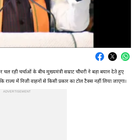
र चल रही चर्चाओं के बीच मुख्यमंत्री सम्राट चौधरी ने बड़ा बयान देते हुए
 कि राज्य में निजी वाहनों से किसी प्रकार का टोल टैक्स नहीं लिया जाएगा।
ADVERTISEMENT