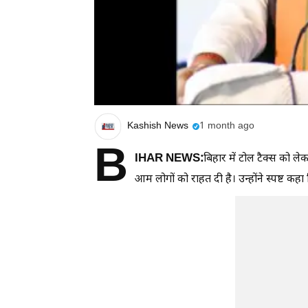
Kashish News
1 month ago
B
IHAR NEWS:
बिहार में टोल टैक्स को लेक
आम लोगों को राहत दी है। उन्होंने स्पष्ट कहा