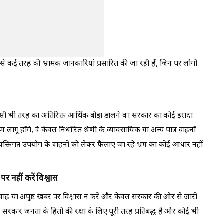
से कई तरह की भ्रामक जानकारियां प्रसारित की जा रही हैं, जिन पर लोगों
किसी भी तरह का अतिरिक्त आर्थिक बोझ डालने का सरकार का कोई इरादा
म लागू होंगे, वे केवल निर्धारित श्रेणी के व्यावसायिक या अन्य पात्र वाहनों
यक्तिगत उपयोग के वाहनों को लेकर फैलाए जा रहे भ्रम का कोई आधार नहीं
नहीं करें विश्वास
फवाह या अपुष्ट खबर पर विश्वास न करें और केवल सरकार की ओर से जारी
सरकार जनता के हितों की रक्षा के लिए पूरी तरह प्रतिबद्ध है और कोई भी