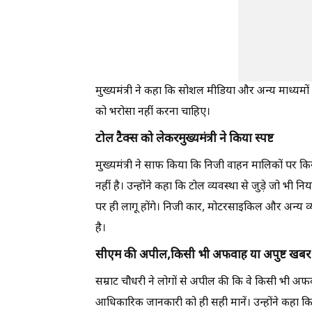
मुख्यमंत्री ने कहा कि सोशल मीडिया और अन्य माध्यमों 
को भरोसा नहीं करना चाहिए।
टोल टैक्स को लेकर
मुख्यमंत्री ने किया स्पष्ट
मुख्यमंत्री ने साफ किया कि निजी वाहन मालिकों पर 
नहीं है। उन्होंने कहा कि टोल व्यवस्था से जुड़े जो भी निय
पर ही लागू होंगे। निजी कार, मोटरसाइकिल और अन्य व्
है।
सीएम की अपील,किसी भी अफवाह या अपुष्ट खबर पर 
सम्राट चौधरी ने लोगों से अपील की कि वे किसी भी अ
आधिकारिक जानकारी को ही सही मानें। उन्होंने कहा कि 