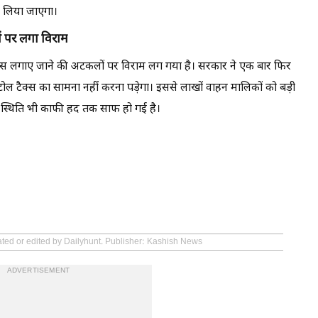
ी लिया जाएगा।
ं पर लगा विराम
टैक्स लगाए जाने की अटकलों पर विराम लग गया है। सरकार ने एक बार फिर
ोल टैक्स का सामना नहीं करना पड़ेगा। इससे लाखों वाहन मालिकों को बड़ी
ी स्थिति भी काफी हद तक साफ हो गई है।
ated or edited by Dailyhunt. Publisher: Kashish News
ADVERTISEMENT