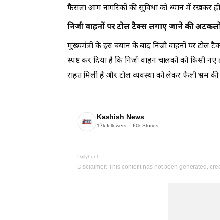
फैसला आम नागरिकों की सुविधा को ध्यान में रखकर ह
निजी वाहनों पर टोल टैक्स लगाए जाने की अटकलो
मुख्यमंत्री के इस बयान के बाद निजी वाहनों पर टोल 
स्पष्ट कर दिया है कि निजी वाहन चालकों को किसी नए ट
राहत मिली है और टोल व्यवस्था को लेकर फैली भ्रम क
Kashish News
17k
followers
60k
Stories
Dailyhunt
Disclaimer
: This content has not been generated, cre