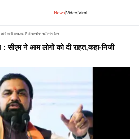
|
|
News
Video
Viral
ोगों को दी राहत,कहा-निजी वाहनों पर नहीं लगेगा टैक्स
न : सीएम ने आम लोगों को दी राहत,कहा-निजी