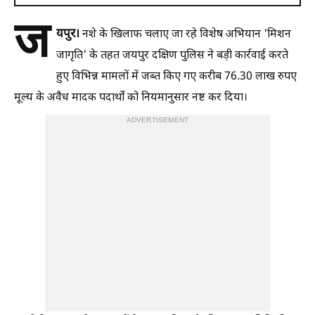
ज
यपुर।
नशे के खिलाफ चलाए जा रहे विशेष अभियान 'मिशन
जागृति' के तहत जयपुर दक्षिण पुलिस ने बड़ी कार्रवाई करते
हुए विभिन्न मामलों में जब्त किए गए करीब 76.30 लाख रुपए
मूल्य के अवैध मादक पदार्थों को नियमानुसार नष्ट कर दिया।
ADVERTISEMENT