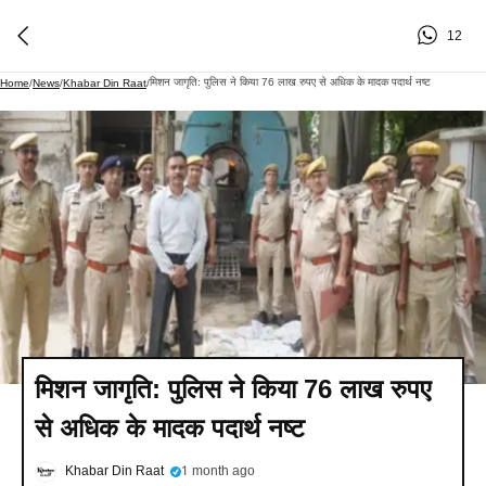
12
मिशन जागृति: पुलिस ने किया 76 लाख रुपए से अधिक के मादक पदार्थ नष्ट
Home
/
News
/
Khabar Din Raat
/
मिशन जागृति: पुलिस ने किया 76 लाख रुपए
से अधिक के मादक पदार्थ नष्ट
Khabar Din Raat
1 month ago