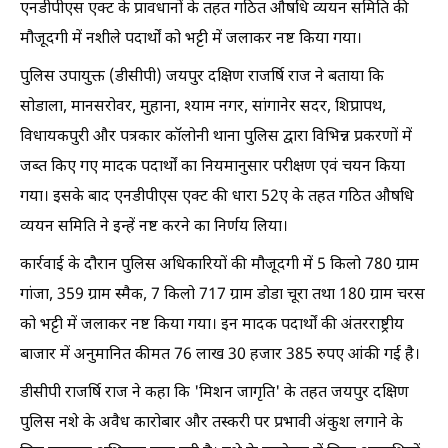
एनडीपीएस एक्ट के प्रावधानों के तहत गठित औषधि व्ययन समिति की
मौजूदगी में नशीले पदार्थों को भट्टी में जलाकर नष्ट किया गया।
पुलिस उपायुक्त (डीसीपी) जयपुर दक्षिण राजर्षि राज ने बताया कि
सोडाला, मानसरोवर, मुहाना, श्याम नगर, सांगानेर सदर, शिप्रापथ,
विधायकपुरी और पत्रकार कॉलोनी थाना पुलिस द्वारा विभिन्न प्रकरणों में
जब्त किए गए मादक पदार्थों का नियमानुसार परीक्षण एवं चयन किया
गया। इसके बाद एनडीपीएस एक्ट की धारा 52ए के तहत गठित औषधि
व्ययन समिति ने इन्हें नष्ट करने का निर्णय लिया।
कार्रवाई के दौरान पुलिस अधिकारियों की मौजूदगी में 5 किलो 780 ग्राम
गांजा, 359 ग्राम स्मैक, 7 किलो 717 ग्राम डोडा चूरा तथा 180 ग्राम चरस
को भट्टी में जलाकर नष्ट किया गया। इन मादक पदार्थों की अंतरराष्ट्रीय
बाजार में अनुमानित कीमत 76 लाख 30 हजार 385 रुपए आंकी गई है।
डीसीपी राजर्षि राज ने कहा कि 'मिशन जागृति' के तहत जयपुर दक्षिण
पुलिस नशे के अवैध कारोबार और तस्करी पर प्रभावी अंकुश लगाने के