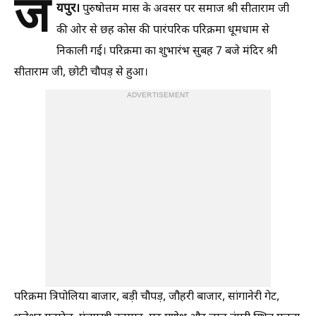
ज
यपुर।
पुरुषोत्तम मास के अवसर पर समाज श्री सीताराम जी
की ओर से छह कोस की पारंपरिक परिक्रमा धूमधाम से
निकाली गई। परिक्रमा का शुभारंभ सुबह 7 बजे मंदिर श्री
सीताराम जी, छोटी चौपड़ से हुआ।
ADVERTISEMENT
परिक्रमा त्रिपोलिया बाजार, बड़ी चौपड़, जौहरी बाजार, सांगानेरी गेट,