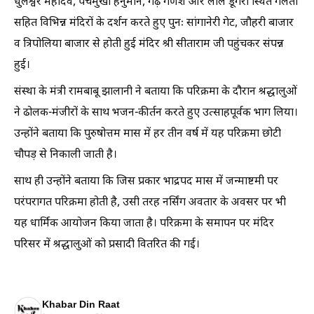
धुलेश्वर महादेव, पंचमुखी हनुमान, गढ़ गणेश और लाल डूंगरी स्थित गलता
सहित विभिन्न मंदिरों के दर्शन करते हुए पुनः सांगानेरी गेट, जौहरी बाजार
व त्रिपोलिया बाजार से होती हुई मंदिर श्री सीताराम जी पहुंचकर संपन्न
हुई।
संस्था के मंत्री रामबाबू झालानी ने बताया कि परिक्रमा के दौरान श्रद्धालुओं
ने ढोलक-मंजीरों के साथ भजन-कीर्तन करते हुए उत्साहपूर्वक भाग लिया।
उन्होंने बताया कि पुरुषोत्तम मास में हर तीन वर्ष में यह परिक्रमा छोटी
चौपड़ से निकाली जाती है।
साथ ही उन्होंने बताया कि जिस प्रकार भाद्रपद मास में जन्माष्टमी पर
परंपरागत परिक्रमा होती है, उसी तरह नर्सिंग अवतार के अवसर पर भी
यह धार्मिक आयोजन किया जाता है। परिक्रमा के समापन पर मंदिर
परिसर में श्रद्धालुओं को प्रसादी वितरित की गई।
Khabar Din Raat