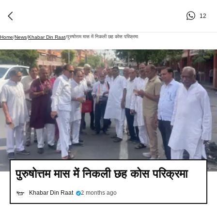
12
पुरुषोत्तम मास में निकली छह कोस परिक्रमा
Home
/
News
/
Khabar Din Raat
/
पुरुषोत्तम मास में निकली छह कोस परिक्रमा
Khabar Din Raat
2 months ago