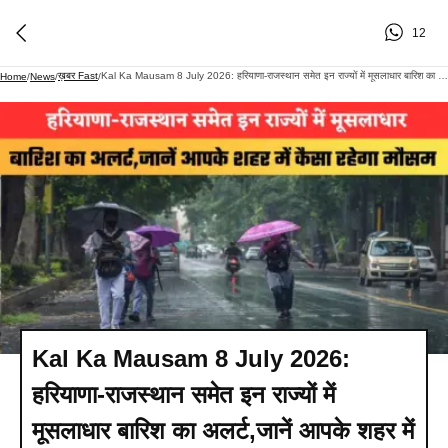
12
ख़बर Fast
Kal Ka Mausam 8 July 2026: हरियाणा-राजस्थान समेत इन राज्यों में मूसलाधार बारिश का अलर्ट,जानें आपके शहर में कैसा रहेगा मौसम
Home
/
News
/
/
Kal Ka Mausam 8 July 2026:
हरियाणा-राजस्थान समेत इन राज्यों में
मूसलाधार बारिश का अलर्ट,जानें आपके शहर में