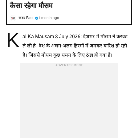
कैसा रहेगा मौसम
ख़बर Fast
1 month ago
K
al Ka Mausam 8 July 2026: देशभर में मौसम ने करवट
ले ली है। देश के अलग-अलग हिस्सों में जमकर बारिश हो रही
है। जिससे मौसम कुछ समय के लिए ठंडा हो गया है।
ADVERTISEMENT