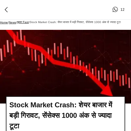
12
ख़बर Fast
Stock Market Crash: शेयर बाजार में बड़ी गिरावट, सेंसेक्स 1000 अंक से ज्यादा टूटा
Home
/
News
/
/
Stock Market Crash: शेयर बाजार में
बड़ी गिरावट, सेंसेक्स 1000 अंक से ज्यादा
टूटा