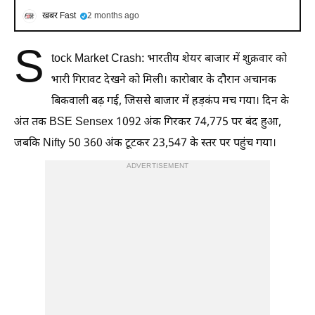
ख़बर Fast
2 months ago
S
tock Market Crash: भारतीय शेयर बाजार में शुक्रवार को
भारी गिरावट देखने को मिली। कारोबार के दौरान अचानक
बिकवाली बढ़ गई, जिससे बाजार में हड़कंप मच गया। दिन के
अंत तक BSE Sensex 1092 अंक गिरकर 74,775 पर बंद हुआ,
जबकि Nifty 50 360 अंक टूटकर 23,547 के स्तर पर पहुंच गया।
ADVERTISEMENT