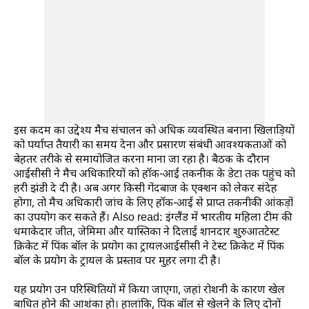
इस कदम का उद्देश्य मैच संचालन को अधिक व्यवस्थित बनाना खिलाड़ियों
को पर्याप्त तैयारी का समय देना और प्रसारण संबंधी आवश्यकताओं को
बेहतर तरीके से समायोजित करना माना जा रहा है। बैठक के दौरान
आईसीसी ने मैच अधिकारियों को हॉक-आई तकनीक के डेटा तक पहुंच को
हरी झंडी दे दी है। अब अगर किसी गेंदबाज के एक्शन को लेकर संदेह
होगा, तो मैच अधिकारी जांच के लिए हॉक-आई से प्राप्त तकनीकी आंकड़ों
का उपयोग कर सकते हैं। Also read: इंग्लैंड में भारतीय महिला टीम की
धमाकेदार जीत, जेमिमा और यास्तिका ने दिलाई शानदार शुरुआतटेस्ट
क्रिकेट में पिंक बॉल के प्रयोग का ट्रायलआईसीसी ने टेस्ट क्रिकेट में पिंक
बॉल के प्रयोग के ट्रायल के प्रस्ताव पर मुहर लगा दी है।
यह प्रयोग उन परिस्थितियों में किया जाएगा, जहां रोशनी के कारण खेल
बाधित होने की आशंका हो। हालांकि, पिंक बॉल से खेलने के लिए दोनों