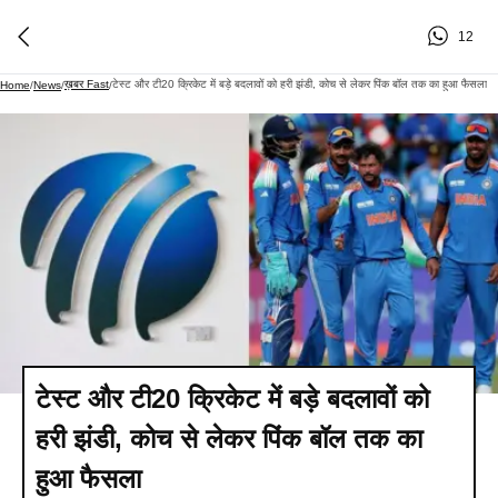
12
ख़बर Fast
टेस्ट और टी20 क्रिकेट में बड़े बदलावों को हरी झंडी, कोच से लेकर पिंक बॉल तक का हुआ फैसला
Home
/
News
/
/
टेस्ट और टी20 क्रिकेट में बड़े बदलावों को
हरी झंडी, कोच से लेकर पिंक बॉल तक का
हुआ फैसला