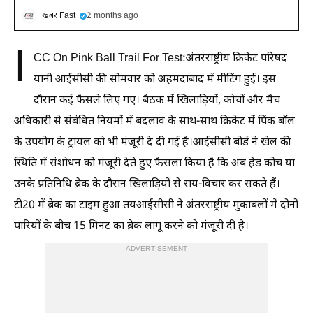
ख़बर Fast
2 months ago
I
CC On Pink Ball Trail For Test:अंतरराष्ट्रीय क्रिकेट परिषद
यानी आईसीसी की सोमवार को अहमदाबाद में मीटिंग हुई। इस
दौरान कई फैसले लिए गए। बैठक में खिलाड़ियों, कोचों और मैच
अधिकारी से संबंधित नियमों में बदलाव के साथ-साथ क्रिकेट में पिंक बॉल
के उपयोग के ट्रायल को भी मंजूरी दे दी गई है।आईसीसी बोर्ड ने खेल की
स्थिति में संशोधन को मंजूरी देते हुए फैसला किया है कि अब हेड कोच या
उनके प्रतिनिधि ब्रेक के दौरान खिलाड़ियों से राय-विचार कर सकते हैं।
टी20 में ब्रेक का टाइम हुआ तयआईसीसी ने अंतरराष्ट्रीय मुकाबलों में दोनों
पारियों के बीच 15 मिनट का ब्रेक लागू करने को मंजूरी दी है।
ADVERTISEMENT