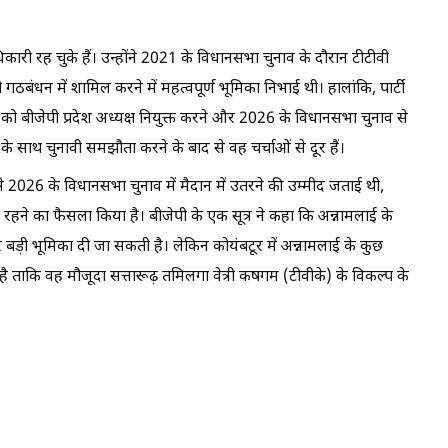
ारी रह चुके हैं। उन्होंने 2021 के विधानसभा चुनाव के दौरान टीटीवी
 गठबंधन में शामिल करने में महत्वपूर्ण भूमिका निभाई थी। हालांकि, पार्टी
रन को बीजेपी प्रदेश अध्यक्ष नियुक्त करने और 2026 के विधानसभा चुनाव से
े साथ चुनावी समझौता करने के बाद से वह चर्चाओं से दूर हैं।
ाई से 2026 के विधानसभा चुनाव में मैदान में उतरने की उम्मीद जताई थी,
 दूर रहने का फैसला किया है। बीजेपी के एक सूत्र ने कहा कि अन्नामलाई के
में और बड़ी भूमिका दी जा सकती है। लेकिन कोयंबटूर में अन्नामलाई के कुछ
ा है ताकि वह मौजूदा सत्तारूढ़ तमिलगा वेत्री कषगम (टीवीके) के विकल्प के