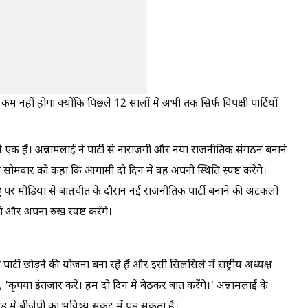
 नहीं होगा क्योंकि पिछले 12 सालों में अभी तक सिर्फ विपक्षी पार्टियों
 से एक हैं। अन्नामलाई ने पार्टी से नाराजगी और नया राजनीतिक संगठन बनाने
ोमवार को कहा कि आगामी दो दिन में वह अपनी स्थिति स्पष्ट करेंगे।
ड्डे पर मीडिया से बातचीत के दौरान नई राजनीतिक पार्टी बनाने की अटकलों
ंगे और अपना रुख स्पष्ट करेंगे।
र्टी छोड़ने की योजना बना रहे हैं और इसी सिलसिले में राष्ट्रीय अध्यक्ष
, 'कृपया इंतजार करें। हम दो दिन में बैठकर बात करेंगे।' अन्नामलाई के
 में बीजेपी का भविष्य संकट में पड़ सकता है।