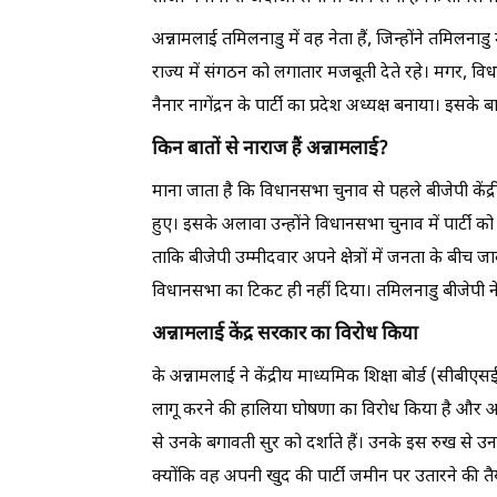
अन्नामलाई तमिलनाडु में वह नेता हैं, जिन्होंने तमिलनाडु
राज्य में संगठन को लगातार मजबूती देते रहे। मगर, विध
नैनार नागेंद्रन के पार्टी का प्रदेश अध्यक्ष बनाया। इसके
किन बातों से नाराज हैं अन्नामलाई?
माना जाता है कि विधानसभा चुनाव से पहले बीजेपी केंद्
हुए। इसके अलावा उन्होंने विधानसभा चुनाव में पार्टी
ताकि बीजेपी उम्मीदवार अपने क्षेत्रों में जनता के बीच ज
विधानसभा का टिकट ही नहीं दिया। तमिलनाडु बीजेपी नेत
अन्नामलाई केंद्र सरकार का विरोध किया
के अन्नामलाई ने केंद्रीय माध्यमिक शिक्षा बोर्ड (सीबीएसई)
लागू करने की हालिया घोषणा का विरोध किया है और अ
से उनके बगावती सुर को दर्शाते हैं। उनके इस रुख से उ
क्योंकि वह अपनी खुद की पार्टी जमीन पर उतारने की तैय