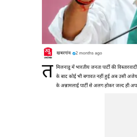
खबरगांव
2 months ago
त
मिलनाडु में भारतीय जनता पार्टी की विस्तार
के बाद कोई भी बगावत नहीं हुई अब उसी अजेय पा
के अन्नामलाई पार्टी से अलग होकर जल्द ही अपनी