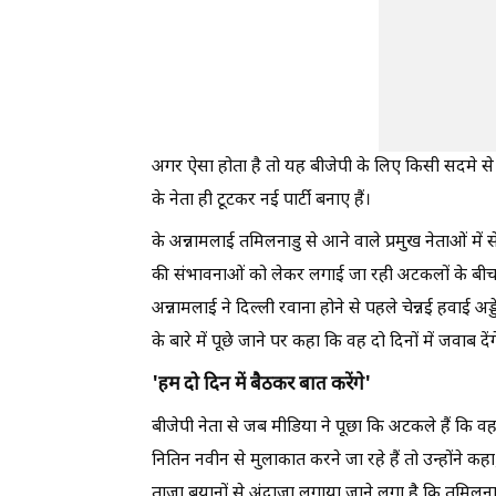
अगर ऐसा होता है तो यह बीजेपी के लिए किसी सदमे से कम
के नेता ही टूटकर नई पार्टी बनाए हैं।
के अन्नामलाई तमिलनाडु से आने वाले प्रमुख नेताओं में
की संभावनाओं को लेकर लगाई जा रही अटकलों के बीच स
अन्नामलाई ने दिल्ली रवाना होने से पहले चेन्नई हवाई अ
के बारे में पूछे जाने पर कहा कि वह दो दिनों में जवाब दे
'हम दो दिन में बैठकर बात करेंगे'
बीजेपी नेता से जब मीडिया ने पूछा कि अटकले हैं कि वह पा
नितिन नवीन से मुलाकात करने जा रहे हैं तो उन्होंने कहा
ताजा बयानों से अंदाजा लगाया जाने लगा है कि तमिलनाडु