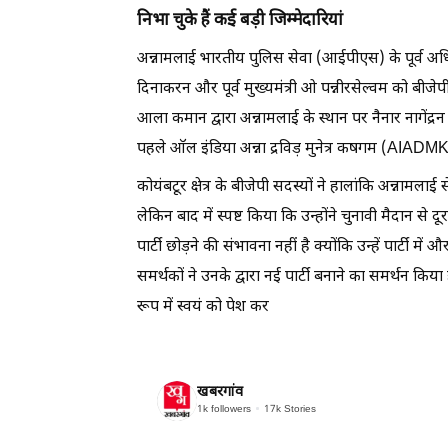
निभा चुके हैं कई बड़ी जिम्मेदारियां
अन्नामलाई भारतीय पुलिस सेवा (आईपीएस) के पूर्व अधिक
दिनाकरन और पूर्व मुख्यमंत्री ओ पन्नीरसेल्वम को बीजेपी
आला कमान द्वारा अन्नामलाई के स्थान पर नैनार नागेंद्
पहले ऑल इंडिया अन्ना द्रविड़ मुनेत्र कषगम (AIADMKक
कोयंबटूर क्षेत्र के बीजेपी सदस्यों ने हालांकि अन्नामल
लेकिन बाद में स्पष्ट किया कि उन्होंने चुनावी मैदान से
पार्टी छोड़ने की संभावना नहीं है क्योंकि उन्हें पार्टी 
समर्थकों ने उनके द्वारा नई पार्टी बनाने का समर्थन किय
रूप में स्वयं को पेश कर
खबरगांव
1k
followers
17k
Stories