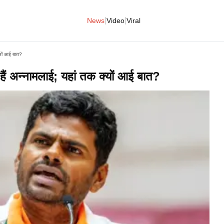
|
|
News
Video
Viral
्यों आई बात?
हैं अन्नामलाई; यहां तक क्यों आई बात?