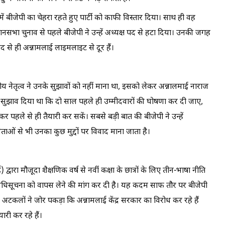
 में बीजेपी का चेहरा रहते हुए पार्टी को काफी विस्तार दिया। साथ ही वह
ानसभा चुनाव से पहले बीजेपी ने उन्हें अध्यक्ष पद से हटा दिया। उनकी जगह
 बाद से ही अन्नामलाई लाइमलाइट से दूर हैं।
रीय नेतृत्व ने उनके सुझावों को नहीं माना था, इसको लेकर अन्नालमाई नाराज
 को सुझाव दिया था कि दो साल पहले ही उम्मीदवारों की घोषणा कर दी जाए,
ाकर पहले से ही तैयारी कर सकें। सबसे बड़ी बात की बीजेपी ने उन्हें
ाओं से भी उनका कुछ मुद्दों पर विवाद माना जाता है।
 द्वारा मौजूदा शैक्षणिक वर्ष से नवीं कक्षा के छात्रों के लिए तीन-भाषा नीति
धिसूचना को वापस लेने की मांग कर दी है। यह कदम साफ तौर पर बीजेपी
न अटकलों ने जोर पकड़ा कि अन्नामलाई केंद्र सरकार का विरोध कर रहे हैं
ारी कर रहे हैं।