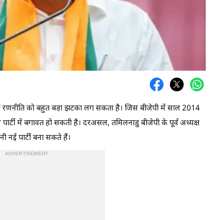
वादी रणनीति को बहुत बड़ा झटका लग सकता है। जिस बीजेपी में साल 2014
र्टी में बगावत हो सकती है। दरअसल, तमिलनाडु बीजेपी के पूर्व अध्यक्ष
 नई पार्टी बना सकते हैं।
ADVERTISEMENT