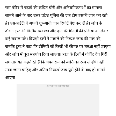
राम मंदिर में चढ़ावे की कथित चोरी और अनियमितताओं का मामला
सामने आने के बाद उत्तर प्रदेश पुलिस की एक टीम इसकी जांच कर रही
है। एसआईटी ने अपनी शुरुआती जांच रिपोर्ट पेश कर दी है। जांच के
दौरान ट्रस्ट की वित्तीय व्यवस्था और दान की गिनती की प्रक्रिया को लेकर
कई सवाल उठे। विपक्षी दलों ने मामले की निष्पक्ष जांच की मांग की,
जबकि ट्रस्ट ने कहा कि दोषियों को किसी भी कीमत पर बख्शा नहीं जाएगा
और जांच में पूरा सहयोग दिया जाएगा। हाल के दिनों में गोविंद देव गिरी
लगातार यह कहते रहे हैं कि चंपत राय को व्यक्तिगत रूप से दोषी नहीं
माना जाना चाहिए और अंतिम निष्कर्ष जांच पूरी होने के बाद ही सामने
आएगा।
ADVERTISEMENT