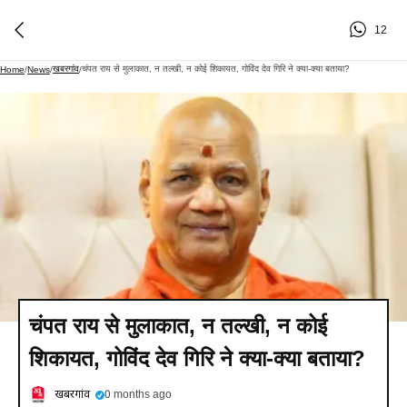
12
खबरगांव
चंपत राय से मुलाकात, न तल्खी, न कोई शिकायत, गोविंद देव गिरि ने क्या-क्या बताया?
Home
/
News
/
/
चंपत राय से मुलाकात, न तल्खी, न कोई
शिकायत, गोविंद देव गिरि ने क्या-क्या बताया?
खबरगांव
0 months ago