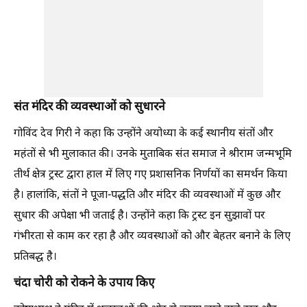
संत मंदिर की व्यवस्थाओं को सुधारने
गोविंद देव गिरी ने कहा कि उन्होंने अयोध्या के कई स्थानीय संतों और
महंतों से भी मुलाकात की। उनके मुताबिक संत समाज ने श्रीराम जन्मभूमि
तीर्थ क्षेत्र ट्रस्ट द्वारा हाल में लिए गए प्रशासनिक निर्णयों का समर्थन किया
है। हालांकि, संतों ने पूजा-पद्धति और मंदिर की व्यवस्थाओं में कुछ और
सुधार की अपेक्षा भी जताई है। उन्होंने कहा कि ट्रस्ट इन सुझावों पर
गंभीरता से काम कर रहा है और व्यवस्थाओं को और बेहतर बनाने के लिए
प्रतिबद्ध है।
चंदा चोरी को रोकने के उपाय किए