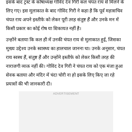
इसके बाद ट्रस्ट के कोषाध्यक्ष गोविंद देव गिरी कल चंपत राय से मिलने के
लिए गए। इस मुलाकात के बाद गोविंद गिरी ने कहा है कि पूर्व महासचिव
चंपत राय अपने इस्तीफे को लेकर पूरी तरह संतुष्ट हैं और उनके मन में
किसी प्रकार का कोई रोष या शिकायत नहीं है।
उन्होंने बताया कि कल ही में उनकी चंपत राय से मुलाकात हुई, जिसका
मुख्य उद्देश्य उनके स्वास्थ्य का हालचाल जानना था। उनके अनुसार, चंपत
राय स्वस्थ हैं, संतुष्ट हैं और उन्होंने इस्तीफे को लेकर किसी तरह की
नाराजगी व्यक्त नहीं की। गोविंद देव गिरी ने चंपत राय को एक मंजा हुआ
सेवक बताया और मंदिर में चंदा चोरी ना हो इसके लिए किए जा रहे
प्रयासों की भी जानकारी दी।
ADVERTISEMENT