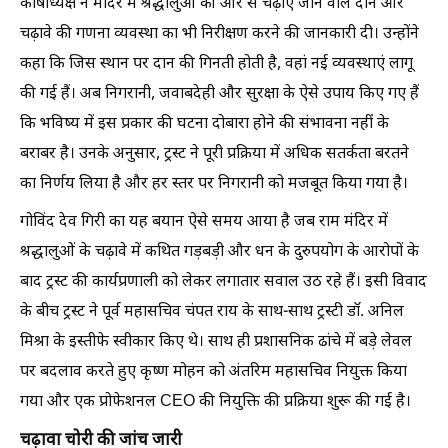
कोषाध्यक्ष ने मंदिर में श्रद्धालुओं की ओर से चढ़ाए जाने वाले दान और
चढ़ावे की गणना व्यवस्था का भी निरीक्षण करने की जानकारी दी। उन्होंने
कहा कि जिस स्थान पर दान की गिनती होती है, वहां नई व्यवस्थाएं लागू
की गई हैं। अब निगरानी, जवाबदेही और सुरक्षा के ऐसे उपाय किए गए हैं
कि भविष्य में इस प्रकार की घटना दोबारा होने की संभावना नहीं के
बराबर है। उनके अनुसार, ट्रस्ट ने पूरी प्रक्रिया में अधिक सतर्कता बरतने
का निर्णय लिया है और हर स्तर पर निगरानी को मजबूत किया गया है।
गोविंद देव गिरी का यह बयान ऐसे समय आया है जब राम मंदिर में
श्रद्धालुओं के चढ़ावे में कथित गड़बड़ी और धन के दुरुपयोग के आरोपों के
बाद ट्रस्ट की कार्यप्रणाली को लेकर लगातार सवाल उठ रहे हैं। इसी विवाद
के बीच ट्रस्ट ने पूर्व महासचिव चंपत राय के साथ-साथ ट्रस्टी डॉ. अनिल
मिश्रा के इस्तीफे स्वीकार किए थे। साथ ही प्रशासनिक ढांचे में बड़े लेवल
पर बदलाव करते हुए कृष्ण मोहन को अंतरिम महासचिव नियुक्त किया
गया और एक प्रोफेशनल CEO की नियुक्ति की प्रक्रिया शुरू की गई है।
चढ़ावा चोरी की जांच जारी