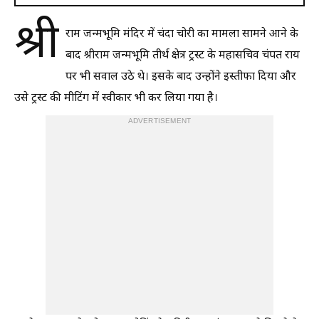
श्री
राम जन्मभूमि मंदिर में चंदा चोरी का मामला सामने आने के
बाद श्रीराम जन्मभूमि तीर्थ क्षेत्र ट्रस्ट के महासचिव चंपत राय
पर भी सवाल उठे थे। इसके बाद उन्होंने इस्तीफा दिया और
उसे ट्रस्ट की मीटिंग में स्वीकार भी कर लिया गया है।
ADVERTISEMENT