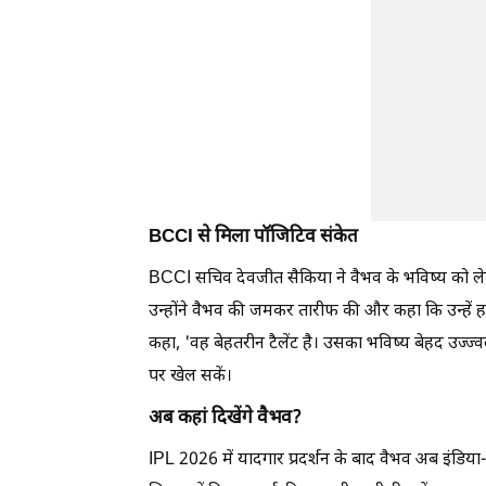
BCCI से मिला पॉजिटिव संकेत
BCCI सचिव देवजीत सैकिया ने वैभव के भविष्य को लेकर
उन्होंने वैभव की जमकर तारीफ की और कहा कि उन्हें हा
कहा, 'वह बेहतरीन टैलेंट है। उसका भविष्य बेहद उज्ज्
पर खेल सकें।
अब कहां दिखेंगे वैभव?
IPL 2026 में यादगार प्रदर्शन के बाद वैभव अब इंडिया-ए 