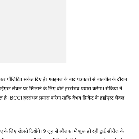
 पॉजिटिव संकेत दिए हैं। फाइनल के बाद पत्रकारों से बातचीत के दौरान
ईएस्ट लेवल पर खिलाने के लिए बोर्ड हरसंभव प्रयास करेगा। सैकिया ने
वल है। BCCI हरसंभव प्रयास करेगा ताकि वैभव क्रिकेट के हाईएस्ट लेवल
के लिए खेलते दिखेंगे। 9 जून से श्रीलंका में शुरू हो रही ट्राई सीरीज के