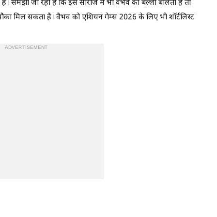
या है। समझा जा रहा है कि इस सीरीज में भी वैभव का बल्ला बोलता है तो
ें मौका मिल सकता है। वैभव को एशियन गेम्स 2026 के लिए भी शॉर्टलिस्ट
ADVERTISEMENT