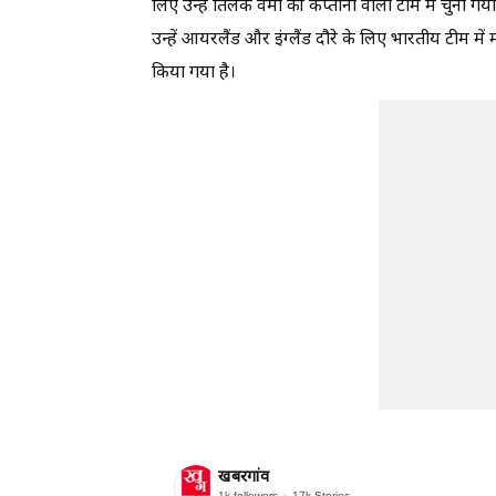
लिए उन्हें तिलक वर्मा की कप्तानी वाली टीम में चुना ग
उन्हें आयरलैंड और इंग्लैंड दौरे के लिए भारतीय टीम म
किया गया है।
खबरगांव