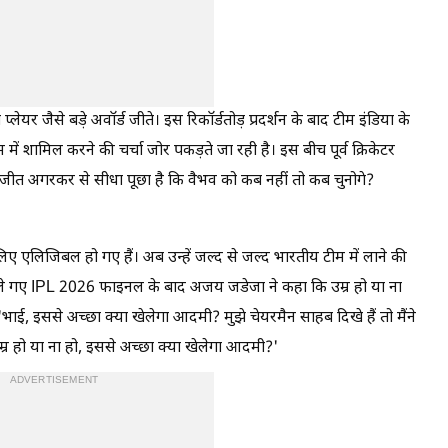
प्लेयर जैसे बड़े अवॉर्ड जीते। इस रिकॉर्डतोड़ प्रदर्शन के बाद टीम इंडिया के
 में शामिल करने की चर्चा जोर पकड़ते जा रही है। इस बीच पूर्व क्रिकेटर
ीत अगरकर से सीधा पूछा है कि वैभव को कब नहीं तो कब चुनोगे?
िए एलिजिबल हो गए हैं। अब उन्हें जल्द से जल्द भारतीय टीम में लाने की
खेले गए IPL 2026 फाइनल के बाद अजय जडेजा ने कहा कि उम्र हो या ना
, 'भाई, इससे अच्छा क्या खेलेगा आदमी? मुझे चेयरमैन साहब दिखे हैं तो मैंने
म्र हो या ना हो, इससे अच्छा क्या खेलेगा आदमी?'
ADVERTISEMENT