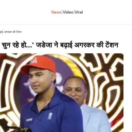
|
|
News
Video
Viral
बढ़ाई अगरकर की टेंशन
ब चुन रहे हो...' जडेजा ने बढ़ाई अगरकर की टेंशन