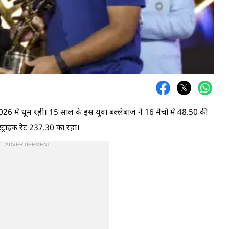
026 में धूम रही। 15 साल के इस युवा बल्लेबाज ने 16 मैचों में 48.50 की
्राइक रेट 237.30 का रहा।
ADVERTISEMENT