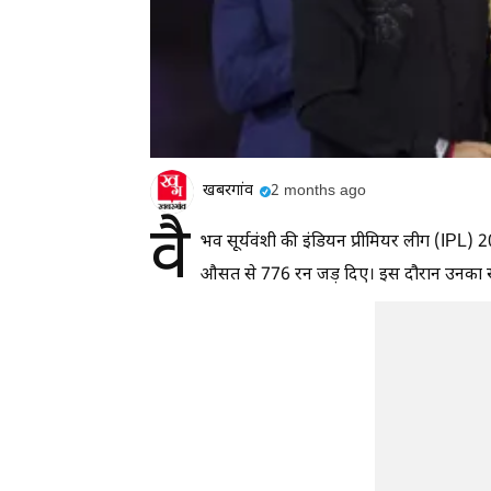
खबरगांव
2 months ago
वै
भव सूर्यवंशी की इंडियन प्रीमियर लीग (IPL) 2
औसत से 776 रन जड़ दिए। इस दौरान उनका स्ट