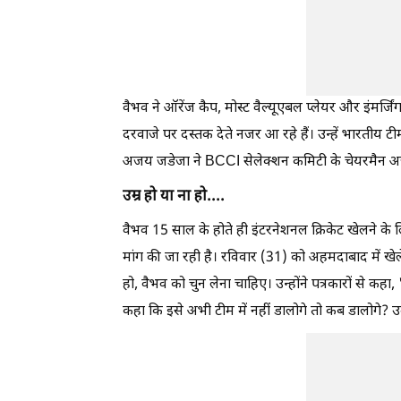
वैभव ने ऑरेंज कैप, मोस्ट वैल्यूएबल प्लेयर और इंमर्जिंग 
दरवाजे पर दस्तक देते नजर आ रहे हैं। उन्हें भारतीय टीम
अजय जडेजा ने BCCI सेलेक्शन कमिटी के चेयरमैन अज
उम्र हो या ना हो....
वैभव 15 साल के होते ही इंटरनेशनल क्रिकेट खेलने के ल
मांग की जा रही है। रविवार (31) को अहमदाबाद में 
हो, वैभव को चुन लेना चाहिए। उन्होंने पत्रकारों से कहा
कहा कि इसे अभी टीम में नहीं डालोगे तो कब डालोगे? उ