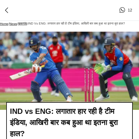
12
खबरगांव
IND Vs ENG: लगातार हार रही है टीम इंडिया, आखिरी बार कब हुआ था इतना बुरा हाल?
Home
/
News
/
/
IND vs ENG: लगातार हार रही है टीम
इंडिया, आखिरी बार कब हुआ था इतना बुरा
हाल?