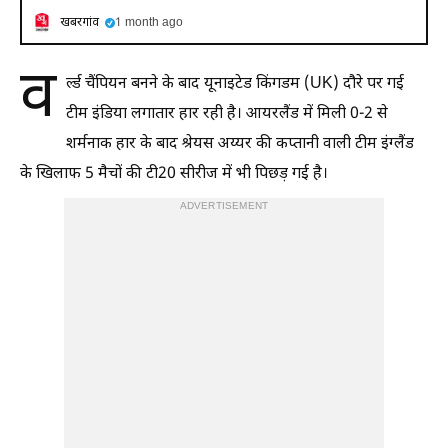
खबरगांव
1 month ago
व
र्ल्ड चैंपियन बनने के बाद यूनाइटेड किंगडम (UK) दौरे पर गई
टीम इंडिया लगातार हार रही है। आयरलैंड में मिली 0-2 से
शर्मनाक हार के बाद श्रेयस अय्यर की कप्तानी वाली टीम इंग्लैंड
के खिलाफ 5 मैचों की टी20 सीरीज में भी पिछड़ गई है।
ADVERTISEMENT