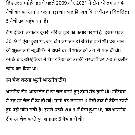
लिए तरस गई है। इससे पहले 2009 और 2021 में टीम को लगातार 4
मैचों हार का सामना करना पड़ा था। हालांकि अब बिना जीत का सिलसिला
5 मैचों तक पहुंच गया है।
टीम इंडिया लगातार दूसरी सीरीज हार की कगार पर भी है। इससे पहले
2019 में ऐसा हुआ था, जब टीम लगातार दो सीरीज हारी थी। उस साल
की शुरुआत में न्यूजीलैंड ने अपने घर में भारत को 2-1 से मात दी थी।
इसके बाद ऑस्ट्रेलिया ने टीम इंडिया को उसकी सरजमीं पर 2-0 से क्लीन
स्वीप कर दिया था।
रन चेज करना भूली भारतीय टीम
भारतीय टीम आयरलैंड में रन चेज करते हुए दोनों मैच हारी थी। नॉटिंघम
में वह रन चेज में ढेर हो गई। यानी वह लगातार 3 मैचों बाद में बैटिंग करते
हुए नहीं जीत सकी है। इससे पहले 2009 में ऐसा हुआ था, जब भारतीय
टीम रन चेज करते हुए लगातार 3 मैच हारी थी।