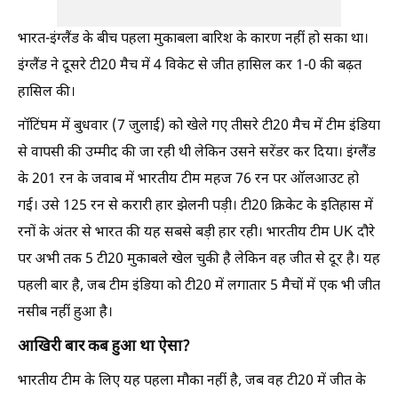
भारत-इंग्लैंड के बीच पहला मुकाबला बारिश के कारण नहीं हो सका था।
इंग्लैंड ने दूसरे टी20 मैच में 4 विकेट से जीत हासिल कर 1-0 की बढ़त
हासिल की।
नॉटिंघम में बुधवार (7 जुलाई) को खेले गए तीसरे टी20 मैच में टीम इंडिया
से वापसी की उम्मीद की जा रही थी लेकिन उसने सरेंडर कर दिया। इंग्लैंड
के 201 रन के जवाब में भारतीय टीम महज 76 रन पर ऑलआउट हो
गई। उसे 125 रन से करारी हार झेलनी पड़ी। टी20 क्रिकेट के इतिहास में
रनों के अंतर से भारत की यह सबसे बड़ी हार रही। भारतीय टीम UK दौरे
पर अभी तक 5 टी20 मुकाबले खेल चुकी है लेकिन वह जीत से दूर है। यह
पहली बार है, जब टीम इंडिया को टी20 में लगातार 5 मैचों में एक भी जीत
नसीब नहीं हुआ है।
आखिरी बार कब हुआ था ऐसा?
भारतीय टीम के लिए यह पहला मौका नहीं है, जब वह टी20 में जीत के