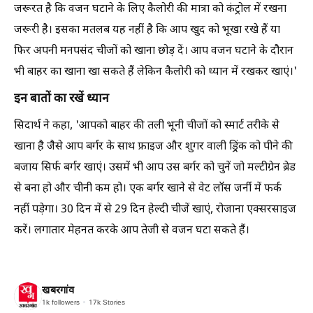
जरूरत है कि वजन घटाने के लिए कैलोरी की मात्रा को कंट्रोल में रखना
जरूरी है। इसका मतलब यह नहीं है कि आप खुद को भूखा रखे हैं या
फिर अपनी मनपसंद चीजों को खाना छोड़ दें। आप वजन घटाने के दौरान
भी बाहर का खाना खा सकते हैं लेकिन कैलोरी को ध्यान में रखकर खाएं।'
इन बातों का रखें ध्यान
सिदार्थ ने कहा, 'आपको बाहर की तली भूनी चीजों को स्मार्ट तरीके से
खाना है जैसे आप बर्गर के साथ फ्राइज और शुगर वाली ड्रिंक को पीने की
बजाय सिर्फ बर्गर खाएं। उसमें भी आप उस बर्गर को चुनें जो मल्टीग्रेन ब्रेड
से बना हो और चीनी कम हो। एक बर्गर खाने से वेट लॉस जर्नी में फर्क
नहीं पड़ेगा। 30 दिन में से 29 दिन हेल्दी चीजें खाएं, रोजाना एक्सरसाइज
करें। लगातार मेहनत करके आप तेजी से वजन घटा सकते हैं।
खबरगांव
1k
followers
17k
Stories