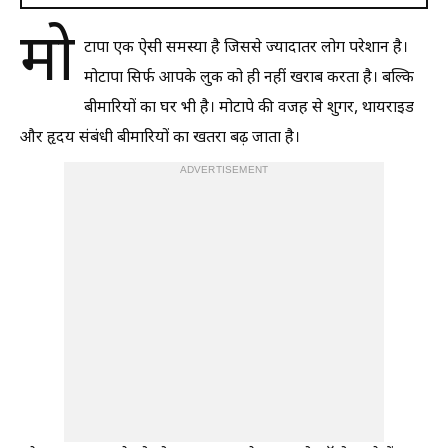
मो
टापा एक ऐसी समस्या है जिससे ज्यादातर लोग परेशान है।
मोटापा सिर्फ आपके लुक को ही नहीं खराब करता है। बल्कि
बीमारियों का घर भी है। मोटापे की वजह से शुगर, थायराइड
और हृदय संबंधी बीमारियों का खतरा बढ़ जाता है।
ADVERTISEMENT