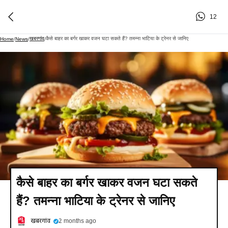
12
खबरगांव
कैसे बाहर का बर्गर खाकर वजन घटा सकते हैं? तमन्ना भाटिया के ट्रेनर से जानिए
Home
/
News
/
/
कैसे बाहर का बर्गर खाकर वजन घटा सकते
हैं? तमन्ना भाटिया के ट्रेनर से जानिए
खबरगांव
2 months ago