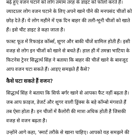
बढ़े हुए वजन घटाने को लोग तमाम तरह के डाइट को फॉलो करते हैं।
ज्यादातर लोग वजन घटाने के लिए अपने खाने पीने की मनपसंद चीजों को
छोड़ देते हैं। ये लोग महीने में एक दिन बाहर की तली-भूनी चीजों को खाते
हैं। इसे चीट डाइट डे कहा जाता है।
फास्ट फूड में रिफाइंड कॉर्ब्स, शुगर और बाकी चीजें शामिल होती हैं। इसी
वजह से लोग इन चीजों को खाने से बचते हैं। हाल ही में तमन्ना भाटिया के
फिटनेस ट्रेनर सिद्धार्थ सिंह ने बताया कि बाहर की चीजें खाने के बावजूद
आप वजन घटा सकते हैं। आइए समझते हैं कैसे?
कैसे घटा सकते हैं वजन?
सिद्धार्थ सिंह ने बताया कि सिर्फ बर्गर खाने से आपका फैट नहीं बढ़ता है।
जब आप फ्राइज, डेजर्ट और शुगर वाली ड्रिंक्स के बड़े कॉम्बो मंगवाते हैं
तब ऐसा होता है। इन चीजों में कैलोरी की मात्रा अधिक होती है जिसकी
वजह से वजन बढ़ता है।
उन्होंने आगे कहा, 'स्मार्ट तरीके से खाना चाहिए। आपको यह समझने की