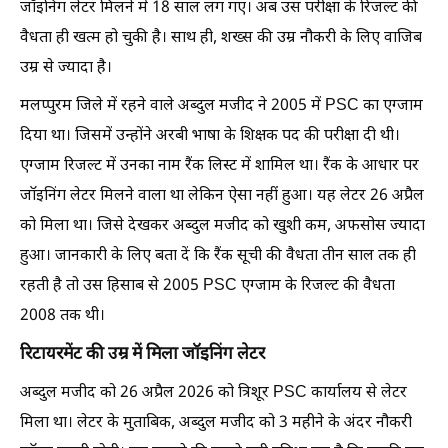
जॉइनिंग लेटर मिलने में 18 साल लग गए। अब उस परीक्षा के रिजल्ट की
वैधता ही खत्म हो चुकी है। साथ ही, शख्स की उम्र नौकरी के लिए वाजिब
उम्र से ज्यादा है।
मलप्पुरम जिले में रहने वाले अब्दुल मजीद ने 2005 में PSC का एग्जाम
दिया था। जिसमें उन्होंने अरबी भाषा के शिक्षक पद की परीक्षा दी थी।
एग्जाम रिजल्ट में उनका नाम रैंक लिस्ट में शामिल था। रैंक के आधार पर
जॉइनिंग लेटर मिलने वाला था लेकिन ऐसा नहीं हुआ। यह लेटर 26 अप्रैल
को मिला था। जिसे देखकर अब्दुल मजीद को खुशी कम, अफसोस ज्यादा
हुआ। जानकारी के लिए बता दें कि रैंक सूची की वैधता तीन साल तक ही
रहती है तो उस हिसाब से 2005 PSC एग्जाम के रिजल्ट की वैधता
2008 तक थी।
रिटायरमेंट की उम्र में मिला जॉइनिंग लेटर
अब्दुल मजीद को 26 अप्रैल 2026 को त्रिशूर PSC कार्यालय से लेटर
मिला था। लेटर के मुताबिक, अब्दुल मजीद को 3 महीने के अंदर नौकरी