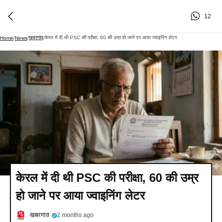
12
खबरगांव
केरल में दी थी PSC की परीक्षा, 60 की उम्र हो जाने पर आया ज्वाइनिंग लेटर
Home
/
News
/
/
केरल में दी थी PSC की परीक्षा, 60 की उम्र
हो जाने पर आया ज्वाइनिंग लेटर
खबरगांव
2 months ago