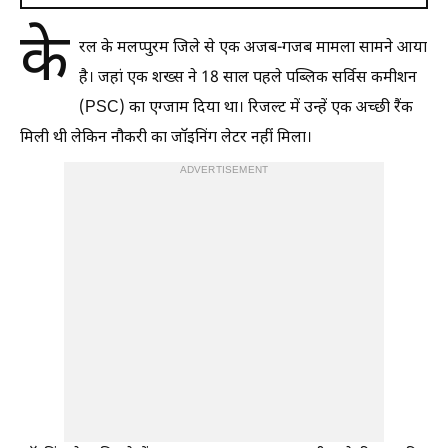
के
रल के मलप्पुरम जिले से एक अजब-गजब मामला सामने आया
है। जहां एक शख्स ने 18 साल पहले पब्लिक सर्विस कमीशन
(PSC) का एग्जाम दिया था। रिजल्ट में उन्हें एक अच्छी रैंक
मिली थी लेकिन नौकरी का जॉइनिंग लेटर नहीं मिला।
ADVERTISEMENT