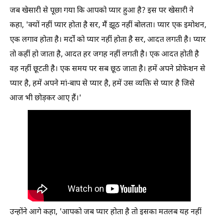
जब खेसारी से पूछा गया कि आपको प्यार हुआ है? इस पर खेसारी ने
कहा, 'क्यों नहीं प्यार होता है सर, मैं झूठ नहीं बोलता। प्यार एक इमोशन,
एक लगाव होता है। मर्दों को प्यार नहीं होता है सर, आदत लगती है। प्यार
तो कहीं हो जाता है, आदत हर जगह नहीं लगती है। एक आदत होती है
वह नहीं छूटती है। एक समय पर सब छूठ जाता है। हमें अपने प्रोफेशन से
प्यार है, हमें अपने मां-बाप से प्यार है, हमें उस व्यक्ति से प्यार है जिसे
आज भी छोड़कर आए हैं।'
उन्होंने आगे कहा, 'आपको जब प्यार होता है तो इसका मतलब यह नहीं