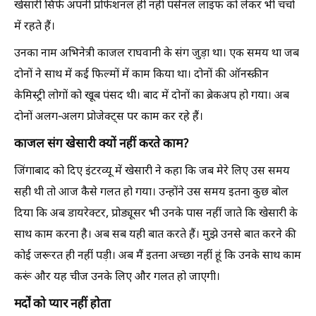
खेसारी सिर्फ अपनी प्रोफेशनल ही नहीं पर्सनल लाइफ को लेकर भी चर्चा
में रहते हैं।
उनका नाम अभिनेत्री काजल राघवानी के संग जुड़ा था। एक समय था जब
दोनों ने साथ में कई फिल्मों में काम किया था। दोनों की ऑनस्क्रीन
केमिस्ट्री लोगों को खूब पंसद थी। बाद में दोनों का ब्रेकअप हो गया। अब
दोनों अलग-अलग प्रोजेक्ट्स पर काम कर रहे हैं।
काजल संग खेसारी क्यों नहीं करते काम?
जिंगाबाद को दिए इंटरव्यू में खेसारी ने कहा कि जब मेरे लिए उस समय
सही थी तो आज कैसे गलत हो गया। उन्होंने उस समय इतना कुछ बोल
दिया कि अब डायरेक्टर, प्रोड्यूसर भी उनके पास नहीं जाते कि खेसारी के
साथ काम करना है। अब सब यही बात करते हैं। मुझे उनसे बात करने की
कोई जरूरत ही नहीं पड़ी। अब मैं इतना अच्छा नहीं हूं कि उनके साथ काम
करूं और यह चीज उनके लिए और गलत हो जाएगी।
मर्दों को प्यार नहीं होता