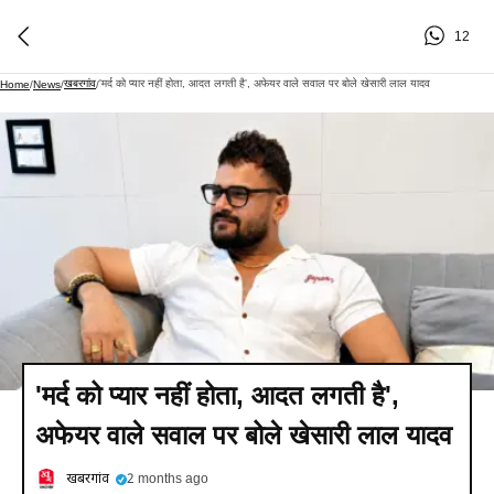
12
खबरगांव
'मर्द को प्यार नहीं होता, आदत लगती है', अफेयर वाले सवाल पर बोले खेसारी लाल यादव
Home
/
News
/
/
'मर्द को प्यार नहीं होता, आदत लगती है',
अफेयर वाले सवाल पर बोले खेसारी लाल यादव
खबरगांव
2 months ago