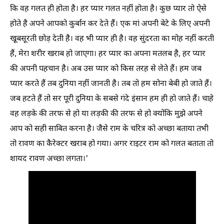
कि वह गलत ही होता है। हर प्यार गलत नहीं होता है। कुछ प्यार तो ऐसे
होते है अपने आपको कुर्बान कर देते हैं। एक मां अपनी बेटे के लिए अपनी
खूबसूरती छोड़ देती है। वह भी प्यार ही है। वह सुंदरता का मोह नहीं करती
हैं, मेरा शरीर खराब हो जाएगा। हर प्यार का अपना मतलब है, हर प्यार
की अपनी पहचान है। अब उस प्यार को किस तरह से लेते हैं। हम जब
प्यार करते हैं तब दुनिया नहीं जानती है। तब तो हम सोना बेबी हो जाते हैं।
जब हटते हैं तो सर पूरी दुनिया के सबसे गंदे इंसान हम ही हो जाते हैं। चाहे
वह लड़के की तरफ से हो या लड़की की तरफ से हो क्योंकि मुझे अपने
आप को सही साबित करना है। जैसे राम के चरित्र को अच्छा बताया तभी
तो रावण का कैरेक्टर खराब हो गया। अगर राइटर राम को गलत बताता तो
शायद रावण अच्छा लगता।'