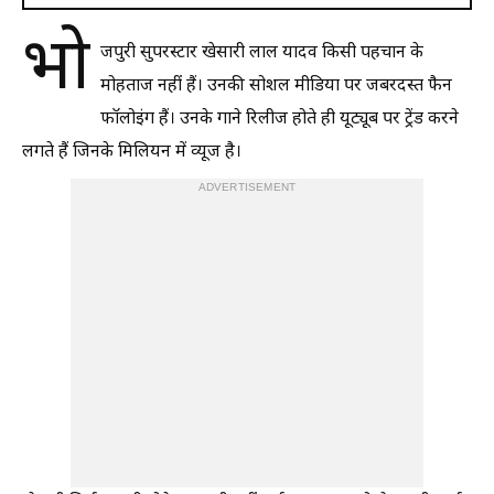
भो
जपुरी सुपरस्टार खेसारी लाल यादव किसी पहचान के
मोहताज नहीं हैं। उनकी सोशल मीडिया पर जबरदस्त फैन
फॉलोइंग हैं। उनके गाने रिलीज होते ही यूट्यूब पर ट्रेंड करने
लगते हैं जिनके मिलियन में व्यूज है।
ADVERTISEMENT