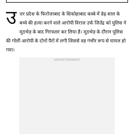
उ
त्तर प्रदेश के फिरोजाबाद के शिकोहाबाद कस्बे में डेढ़ साल के
बच्चे की हत्या करने वाले आरोपी विराज उर्फ जितेंद्र को पुलिस ने
मुठभेड़ के बाद गिरफ्तार कर लिया है। मुठभेड़ के दौरान पुलिस
की गोली आरोपी के दोनों पैरों में लगी जिससे वह गंभीर रूप से घायल हो
गया।
ADVERTISEMENT