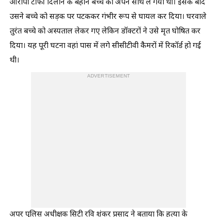
आरोपी टॉफी दिलाने के बहाने बच्चे को अपने साथ ले गया था। इसके बाद
उसने बच्चे को सड़क पर पटककर गंभीर रूप से घायल कर दिया। घरवाले
तुरंत बच्चे को अस्पताल लेकर गए लेकिन डॉक्टरों ने उसे मृत घोषित कर
दिया। यह पूरी घटना वहां पास में लगे सीसीटीवी कैमरों में रिकॉर्ड हो गई
थी।
ADVERTISEMENT
अपर पुलिस अधीक्षक सिटी रवि शंकर प्रसाद ने बताया कि हत्या के