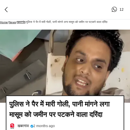
12
खबरगांव
पुलिस ने पैर में मारी गोली, पानी मांगने लगा मासूम को जमीन पर पटकने वाला दरिंदा
Home
/
News
/
/
पुलिस ने पैर में मारी गोली, पानी मांगने लगा
मासूम को जमीन पर पटकने वाला दरिंदा
खबरगांव
2 months ago