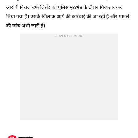
आरोपी विराज उर्फ जितेंद्र को पुलिस मुठभेड़ के दौरान गिरफ्तार कर
लिया गया है। उसके खिलाफ आगे की कार्रवाई की जा रही है और मामले
की जांच अभी जारी है।
ADVERTISEMENT