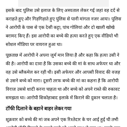
इसके बाद पुलिस उसे इलाज के लिए अस्पताल लेकर गई जहां वह दर्द से
कराहते हुए और गिड़गिड़ाते हुए पुलिस से पानी मांगता नजर आया। पुलिस
ने आरोपी के पास से एक देसी कट्टा, पांच गोलियां और दो खाली खोखे
बरामद किए हैं। इस आरोपी का बच्चे की हत्या करते हुए एक वीडियो भी
सोशल मीडिया पर वायरल हुआ था।
पूछताछ में आरोपी ने अपना जुर्म मान लिया है और कहा कि हत्या उसी ने
की है। आरोपी का दावा है कि उसका बच्चे की मां के साथ अफेयर था और
वह उसे ब्लैकमेल कर रही थी। इसी अफेयर और आपसी विवाद की वजह
से उसने बच्चे को मारा। दूसरी तरफ बच्चे की मां का कहना है कि आरोपी
विराज उससे शादी करना चाहता था और बच्चे को अपने रास्ते की रुकावट
समझता था। आरोपी शिकोहाबाद इलाके में किराने की दुकान चलाता है।
टॉफी दिलाने के बहाने बाहर लेकर गया
शुक्रवार को बच्चे की मां जब अपने एक रिश्तेदार के घर आई हुई थी तभी