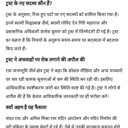
ट्रस्ट के नए सदस्य कौन हैं?
ट्रस्ट के अनुसार, रिक्त हुए पदों पर नए सदस्यों को शामिल किया गया है।
इनमें स्वामी विश्वप्रसन्न तीर्थ, स्वामी गोविंद देव गिरि महाराज और
प्रशासनिक अधिकारी ज्ञानेश कुमार को ट्रस्ट में जिम्मेदारी दी गई है। ट्रस्ट
का कहना है कि नियमों के अनुरूप समय-समय पर सदस्यता में बदलाव
किए जाते हैं।
ट्रस्ट ने अफवाहों पर रोक लगाने की अपील की
राम जन्मभूमि तीर्थ क्षेत्र ट्रस्ट ने कहा कि सोशल मीडिया और अन्य माध्यमों
पर चल रही भ्रामक सूचनाओं से भ्रम की स्थिति बन रही थी। इसलिए
आधिकारिक स्पष्टीकरण जारी कर स्थिति स्पष्ट की गई है। ट्रस्ट ने लोगों से
अपील की है कि केवल आधिकारिक जानकारी पर ही भरोसा करें।
क्यों अहम है यह फैसला
चंपत राय और अनिल मिश्रा राम मंदिर आंदोलन और मंदिर निर्माण की
पूरी प्रक्रिया के प्रमुख चेहरों में रहे हैं। ऐसे में उनकी सदस्यता समाप्त होने