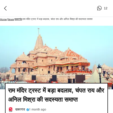
12
खबरगांव
राम मंदिर ट्रस्ट में बड़ा बदलाव, चंपत राय और अनिल मिश्रा की सदस्यता समाप्त
Home
/
News
/
/
राम मंदिर ट्रस्ट में बड़ा बदलाव, चंपत राय और
अनिल मिश्रा की सदस्यता समाप्त
खबरगांव
1 month ago