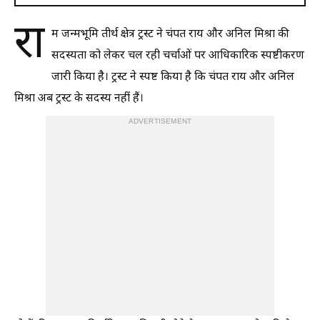
रा
म जन्मभूमि तीर्थ क्षेत्र ट्रस्ट ने चंपत राय और अनिल मिश्रा की
सदस्यता को लेकर चल रही चर्चाओं पर आधिकारिक स्पष्टीकरण
जारी किया है। ट्रस्ट ने स्पष्ट किया है कि चंपत राय और अनिल
मिश्रा अब ट्रस्ट के सदस्य नहीं हैं।
ADVERTISEMENT