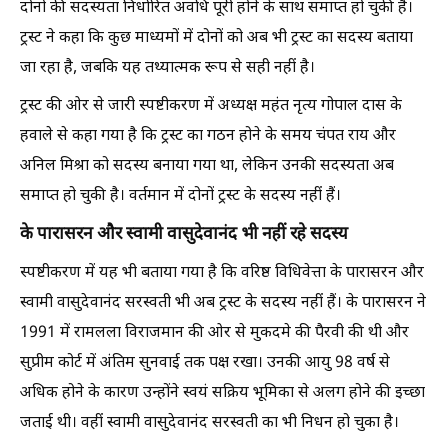
दोनों की सदस्यता निर्धारित अवधि पूरी होने के साथ समाप्त हो चुकी है।
ट्रस्ट ने कहा कि कुछ माध्यमों में दोनों को अब भी ट्रस्ट का सदस्य बताया
जा रहा है, जबकि यह तथ्यात्मक रूप से सही नहीं है।
ट्रस्ट की ओर से जारी स्पष्टीकरण में अध्यक्ष महंत नृत्य गोपाल दास के
हवाले से कहा गया है कि ट्रस्ट का गठन होने के समय चंपत राय और
अनिल मिश्रा को सदस्य बनाया गया था, लेकिन उनकी सदस्यता अब
समाप्त हो चुकी है। वर्तमान में दोनों ट्रस्ट के सदस्य नहीं हैं।
के पारासरन और स्वामी वासुदेवानंद भी नहीं रहे सदस्य
स्पष्टीकरण में यह भी बताया गया है कि वरिष्ठ विधिवेत्ता के पारासरन और
स्वामी वासुदेवानंद सरस्वती भी अब ट्रस्ट के सदस्य नहीं हैं। के पारासरन ने
1991 में रामलला विराजमान की ओर से मुकदमे की पैरवी की थी और
सुप्रीम कोर्ट में अंतिम सुनवाई तक पक्ष रखा। उनकी आयु 98 वर्ष से
अधिक होने के कारण उन्होंने स्वयं सक्रिय भूमिका से अलग होने की इच्छा
जताई थी। वहीं स्वामी वासुदेवानंद सरस्वती का भी निधन हो चुका है।