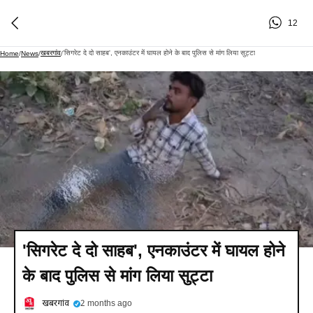
12
खबरगांव
'सिगरेट दे दो साहब', एनकाउंटर में घायल होने के बाद पुलिस से मांग लिया सुट्टा
Home
/
News
/
/
'सिगरेट दे दो साहब', एनकाउंटर में घायल होने
के बाद पुलिस से मांग लिया सुट्टा
खबरगांव
2 months ago