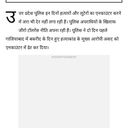
उ
त्तर प्रदेश पुलिस इन दिनों हत्यारों और लुटेरों का एनकाउंटर करने
में जरा भी देर नहीं लगा रही है। पुलिस अपराधियों के खिलाफ
जीरो टॉलरेंस नीति अपना रही है। पुलिस ने दो दिन पहले
गाजियाबाद में बकरीद के दिन हुए हत्याकांड के मुख्य आरोपी असद को
एनकाउंटर में ढेर कर दिया।
ADVERTISEMENT