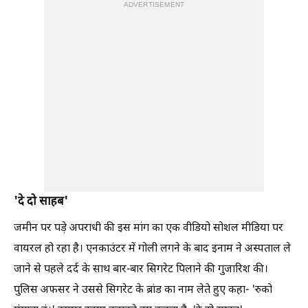
ADVERTISEMENT
'दे दो साहब'
जमीन पर पड़े अपराधी की इस मांग का एक वीडियो सोशल मीडिया पर
वायरल हो रहा है। एनकाउंटर में गोली लगने के बाद इनाम ने अस्पताल ले
जाने से पहले दर्द के साथ बार-बार सिगरेट पिलाने की गुजारिश की।
पुलिस अफसर ने उससे सिगरेट के ब्रांड का नाम लेते हुए कहा- 'रुको