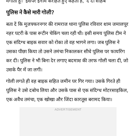
मंगाता हूं।' इसपर इनाम कराहते हुए कहता है, 'दे दो साहब'
पुलिस ने कैसे मारी गोली?
बता दें कि मुजफ्फरनगर की रामराज थाना पुलिस रविवार शाम जमालपुर
नहर पटरी के पास रूटीन चेकिंग चला रही थी। इसी समय पुलिस टीम ने
एक संदिग्ध बाइक सवार को रोका तो वह भागने लगा। जब पुलिस ने
उसका पीछा किया तो उसने तमंचा निकालकर सीधे पुलिस पर फायरिंग
कर दी। पुलिस ने भी बिना देर लगाए बदमाश की तरफ गोली चला दी, जो
उसके पैर में जा लगी।
गोली लगते ही वह बाइक सहित जमीन पर गिर गया। उसके गिरते ही
पुलिस ने उसे दबोच लिया और उसके पास से एक संदिग्ध मोटरसाइकिल,
एक अवैध तमंचा, एक खोखा और जिंदा कारतूस बरामद किया।
ADVERTISEMENT