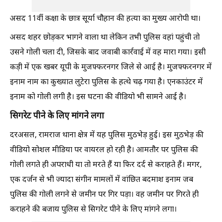
असद 11वीं कक्षा के छात्र सूर्या चौहान की हत्या का मुख्य आरोपी था।
असद शहर छोड़कर भागने वाला था लेकिन तभी पुलिस वहां पहुंची तो
उसने गोली चला दी, जिसके बाद जवाबी कार्रवाई में वह मारा गया। इसी
कड़ी में एक खबर यूपी के मुजफ्फरनगर जिले से आई है। मुजफ्फरनगर में
इनाम नाम का कुख्यात लुटेरा पुलिस के हत्थे चढ़ गया है। एनकाउंटर में
इनाम को गोली लगी है। इस घटना की वीडियो भी सामने आई है।
सिगरेट पीने के लिए मांगने लगा
दरअसल, रामराज थाना क्षेत्र में यह पुलिस मुठभेड़ हुई। इस मुठभेड़ की
वीडियो सोशल मीडिया पर वायरल हो रही है। आमतौर पर पुलिस की
गोली लगते ही अपराधी या तो मरते हैं या फिर दर्द से कराहते हैं। मगर,
एक दर्जन से भी ज्यादा संगीन मामलों में वांछित बदमाश इनाम जब
पुलिस की गोली लगने से जमीन पर गिर पड़ा। वह जमीन पर गिरते ही
कराहने की बजाय पुलिस से सिगरेट पीने के लिए मांगने लगा।