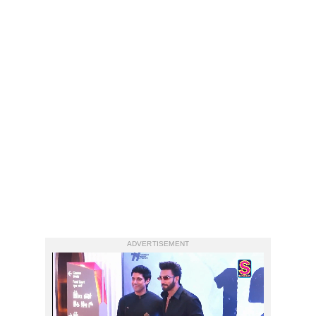
ADVERTISEMENT