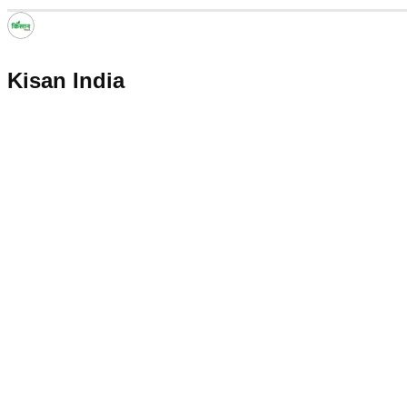
Kisan India