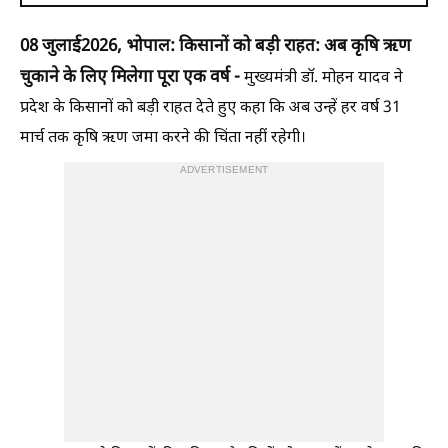
08 जुलाई
2026, भोपाल: किसानों को बड़ी राहत: अब कृषि ऋण
चुकाने के लिए मिलेगा पूरा एक वर्ष -
मुख्यमंत्री डॉ. मोहन यादव ने
प्रदेश के किसानों को बड़ी राहत देते हुए कहा कि अब उन्हें हर वर्ष 31
मार्च तक कृषि ऋण जमा करने की चिंता नहीं रहेगी।
ADVERTISEMENT