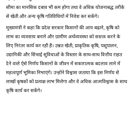
सीमा का मानसिक दबाव भी कम होगा तथा वे अधिक योजनाबद्ध तरीके
से खेती और अन्य कृषि गतिविधियों में निवेश कर सकेंगे।
मुख्यमंत्री ने कहा कि प्रदेश सरकार किसानों की आय बढ़ाने, कृषि को
लाभ का व्यवसाय बनाने और ग्रामीण अर्थव्यवस्था को सशक्त करने के
लिए निरंतर कार्य कर रही है। उन्नत खेती, प्राकृतिक कृषि, पशुपालन,
उद्यानिकी और सिंचाई सुविधाओं के विस्तार के साथ-साथ वित्तीय राहत
देने वाले ऐसे निर्णय किसानों के जीवन में सकारात्मक बदलाव लाने में
महत्वपूर्ण भूमिका निभाएंगे। उन्होंने विश्वास जताया कि इस निर्णय से
लाखों कृषकों को प्रत्यक्ष लाभ मिलेगा और वे अधिक आत्मविश्वास के साथ
कृषि कार्य कर सकेंगे।