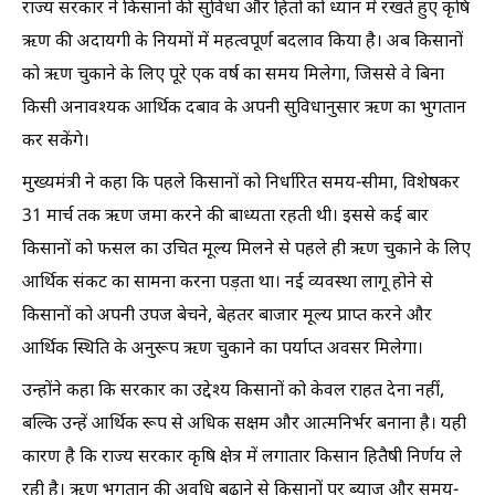
राज्य सरकार ने किसानों की सुविधा और हितों को ध्यान में रखते हुए कृषि
ऋण की अदायगी के नियमों में महत्वपूर्ण बदलाव किया है। अब किसानों
को ऋण चुकाने के लिए पूरे एक वर्ष का समय मिलेगा, जिससे वे बिना
किसी अनावश्यक आर्थिक दबाव के अपनी सुविधानुसार ऋण का भुगतान
कर सकेंगे।
मुख्यमंत्री ने कहा कि पहले किसानों को निर्धारित समय-सीमा, विशेषकर
31 मार्च तक ऋण जमा करने की बाध्यता रहती थी। इससे कई बार
किसानों को फसल का उचित मूल्य मिलने से पहले ही ऋण चुकाने के लिए
आर्थिक संकट का सामना करना पड़ता था। नई व्यवस्था लागू होने से
किसानों को अपनी उपज बेचने, बेहतर बाजार मूल्य प्राप्त करने और
आर्थिक स्थिति के अनुरूप ऋण चुकाने का पर्याप्त अवसर मिलेगा।
उन्होंने कहा कि सरकार का उद्देश्य किसानों को केवल राहत देना नहीं,
बल्कि उन्हें आर्थिक रूप से अधिक सक्षम और आत्मनिर्भर बनाना है। यही
कारण है कि राज्य सरकार कृषि क्षेत्र में लगातार किसान हितैषी निर्णय ले
रही है। ऋण भुगतान की अवधि बढ़ाने से किसानों पर ब्याज और समय-