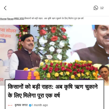
12
कृषक जगत
किसानों को बड़ी राहत: अब कृषि ऋण चुकाने के लिए मिलेगा पूरा एक वर्ष
Home
/
News
/
/
किसानों को बड़ी राहत: अब कृषि ऋण चुकाने
के लिए मिलेगा पूरा एक वर्ष
कृषक जगत
1 month ago