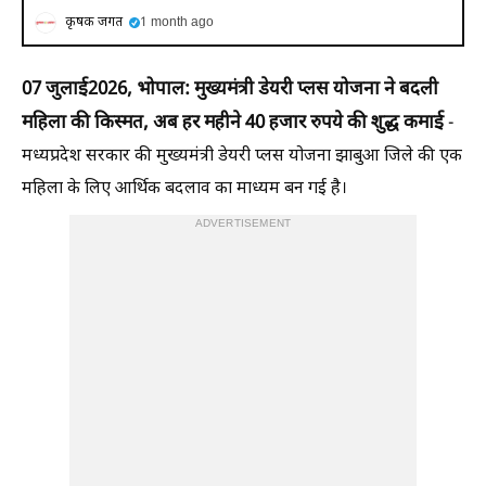
कृषक जगत
1 month ago
07 जुलाई
2026, भोपाल: मुख्यमंत्री डेयरी प्लस योजना ने बदली
महिला की किस्मत, अब हर महीने 40 हजार रुपये की शुद्ध कमाई
-
मध्यप्रदेश सरकार की मुख्यमंत्री डेयरी प्लस योजना झाबुआ जिले की एक
महिला के लिए आर्थिक बदलाव का माध्यम बन गई है।
ADVERTISEMENT