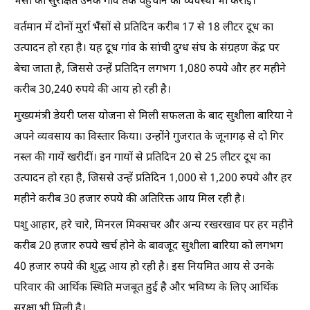
भैंसों को सुरक्षित उनके गांव तक पहुंचाने की व्यवस्था भी कराई।
वर्तमान में दोनों मुर्रा भैंसों से प्रतिदिन करीब 17 से 18 लीटर दूध का
उत्पादन हो रहा है। यह दूध गांव के सांची दुग्ध संघ के संग्रहण केंद्र पर
बेचा जाता है, जिससे उन्हें प्रतिदिन लगभग 1,080 रुपये और हर महीने
करीब 30,240 रुपये की आय हो रही है।
मुख्यमंत्री डेयरी प्लस योजना से मिली सफलता के बाद सुशीला बारिया ने
अपने व्यवसाय का विस्तार किया। उन्होंने गुजरात के जूनागढ़ से दो गिर
नस्ल की गायें खरीदीं। इन गायों से प्रतिदिन 20 से 25 लीटर दूध का
उत्पादन हो रहा है, जिससे उन्हें प्रतिदिन 1,000 से 1,200 रुपये और हर
महीने करीब 30 हजार रुपये की अतिरिक्त आय मिल रही है।
पशु आहार, हरे चारे, मिनरल मिक्सचर और अन्य रखरखाव पर हर महीने
करीब 20 हजार रुपये खर्च होने के बावजूद सुशीला बारिया को लगभग
40 हजार रुपये की शुद्ध आय हो रही है। इस नियमित आय से उनके
परिवार की आर्थिक स्थिति मजबूत हुई है और भविष्य के लिए आर्थिक
सुरक्षा भी मिली है।