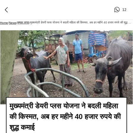
12
कृषक जगत
मुख्यमंत्री डेयरी प्लस योजना ने बदली महिला की किस्मत, अब हर महीने 40 हजार रुपये की शुद्ध कमाई
Home
/
News
/
/
मुख्यमंत्री डेयरी प्लस योजना ने बदली महिला
की किस्मत, अब हर महीने 40 हजार रुपये की
शुद्ध कमाई