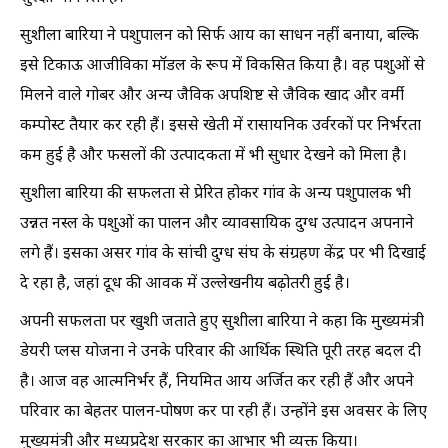
सुशीला बारिया ने पशुपालन को सिर्फ आय का साधन नहीं बनाया, बल्कि
इसे टिकाऊ आजीविका मॉडल के रूप में विकसित किया है। वह पशुओं से
मिलने वाले गोबर और अन्य जैविक अपशिष्ट से जैविक खाद और वर्मी
कम्पोस्ट तैयार कर रही हैं। इससे खेती में रासायनिक उर्वरकों पर निर्भरता
कम हुई है और फसलों की उत्पादकता में भी सुधार देखने को मिला है।
सुशीला बारिया की सफलता से प्रेरित होकर गांव के अन्य पशुपालक भी
उन्नत नस्ल के पशुओं का पालन और व्यावसायिक दुग्ध उत्पादन अपनाने
लगे हैं। इसका असर गांव के सांची दुग्ध संघ के संग्रहण केंद्र पर भी दिखाई
दे रहा है, जहां दूध की आवक में उल्लेखनीय बढ़ोतरी हुई है।
अपनी सफलता पर खुशी जताते हुए सुशीला बारिया ने कहा कि मुख्यमंत्री
डेयरी प्लस योजना ने उनके परिवार की आर्थिक स्थिति पूरी तरह बदल दी
है। आज वह आत्मनिर्भर हैं, नियमित आय अर्जित कर रही हैं और अपने
परिवार का बेहतर पालन-पोषण कर पा रही हैं। उन्होंने इस अवसर के लिए
मुख्यमंत्री और मध्यप्रदेश सरकार का आभार भी व्यक्त किया।