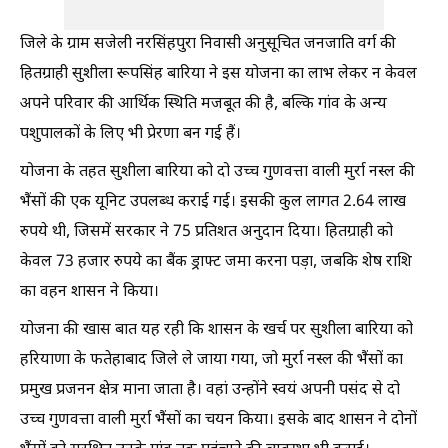
जिले के ग्राम सजेली नरसिंहपुरा निवासी अनुसूचित जनजाति वर्ग की
हितग्राही सुशीला रूपसिंह बारिया ने इस योजना का लाभ लेकर न केवल
अपने परिवार की आर्थिक स्थिति मजबूत की है, बल्कि गांव के अन्य
पशुपालकों के लिए भी प्रेरणा बन गई हैं।
योजना के तहत सुशीला बारिया को दो उच्च गुणवत्ता वाली मुर्रा नस्ल की
भैंसों की एक यूनिट उपलब्ध कराई गई। इसकी कुल लागत 2.64 लाख
रुपये थी, जिसमें सरकार ने 75 प्रतिशत अनुदान दिया। हितग्राही को
केवल 73 हजार रुपये का बैंक ड्राफ्ट जमा करना पड़ा, जबकि शेष राशि
का वहन शासन ने किया।
योजना की खास बात यह रही कि शासन के खर्च पर सुशीला बारिया को
हरियाणा के फतेहाबाद जिले ले जाया गया, जो मुर्रा नस्ल की भैंसों का
प्रमुख प्रजनन क्षेत्र माना जाता है। वहां उन्होंने स्वयं अपनी पसंद से दो
उच्च गुणवत्ता वाली मुर्रा भैंसों का चयन किया। इसके बाद शासन ने दोनों