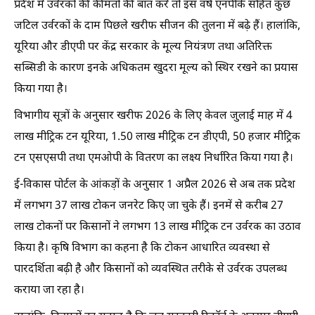
प्रदेश में उर्वरकों की कीमतों की बात करें तो इस वर्ष एनपीके सहित कुछ
जटिल उर्वरकों के दाम पिछले खरीफ सीजन की तुलना में बढ़े हैं। हालांकि,
यूरिया और डीएपी पर केंद्र सरकार के मूल्य नियंत्रण तथा अतिरिक्त
सब्सिडी के कारण इनके अधिकतम खुदरा मूल्य को स्थिर रखने का प्रयास
किया गया है।
विभागीय सूत्रों के अनुसार खरीफ 2026 के लिए केवल जुलाई माह में 4
लाख मीट्रिक टन यूरिया, 1.50 लाख मीट्रिक टन डीएपी, 50 हजार मीट्रिक
टन एसएसपी तथा एमओपी के वितरण का लक्ष्य निर्धारित किया गया है।
ई-विकास पोर्टल के आंकड़ों के अनुसार 1 अप्रैल 2026 से अब तक प्रदेश
में लगभग 37 लाख टोकन जनरेट किए जा चुके हैं। इनमें से करीब 27
लाख टोकनों पर किसानों ने लगभग 13 लाख मीट्रिक टन उर्वरक का उठाव
किया है। कृषि विभाग का कहना है कि टोकन आधारित व्यवस्था से
पारदर्शिता बढ़ी है और किसानों को व्यवस्थित तरीके से उर्वरक उपलब्ध
कराया जा रहा है।