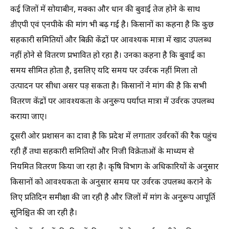
कई जिलों में सोयाबीन, मक्का और धान की बुवाई तेज होने के साथ
डीएपी एवं एनपीके की मांग भी बढ़ गई है। किसानों का कहना है कि कुछ
सहकारी समितियों और बिक्री केंद्रों पर आवश्यक मात्रा में खाद उपलब्ध
नहीं होने से वितरण प्रभावित हो रहा है। उनका कहना है कि बुवाई का
समय सीमित होता है, इसलिए यदि समय पर उर्वरक नहीं मिला तो
उत्पादन पर सीधा असर पड़ सकता है। किसानों ने मांग की है कि सभी
वितरण केंद्रों पर आवश्यकता के अनुरूप पर्याप्त मात्रा में उर्वरक उपलब्ध
कराया जाए।
दूसरी ओर प्रशासन का दावा है कि प्रदेश में लगातार उर्वरकों की रैक पहुंच
रही हैं तथा सहकारी समितियों और निजी विक्रेताओं के माध्यम से
नियमित वितरण किया जा रहा है। कृषि विभाग के अधिकारियों के अनुसार
किसानों को आवश्यकता के अनुसार समय पर उर्वरक उपलब्ध कराने के
लिए प्रतिदिन समीक्षा की जा रही है और जिलों में मांग के अनुरूप आपूर्ति
सुनिश्चित की जा रही है।