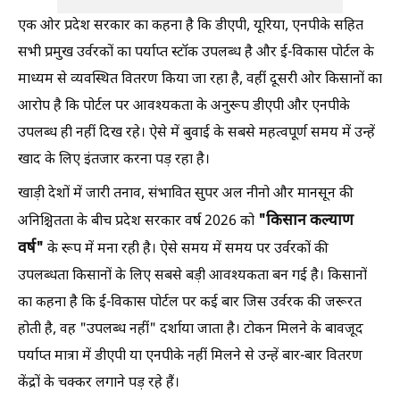
एक ओर प्रदेश सरकार का कहना है कि डीएपी, यूरिया, एनपीके सहित
सभी प्रमुख उर्वरकों का पर्याप्त स्टॉक उपलब्ध है और ई-विकास पोर्टल के
माध्यम से व्यवस्थित वितरण किया जा रहा है, वहीं दूसरी ओर किसानों का
आरोप है कि पोर्टल पर आवश्यकता के अनुरूप डीएपी और एनपीके
उपलब्ध ही नहीं दिख रहे। ऐसे में बुवाई के सबसे महत्वपूर्ण समय में उन्हें
खाद के लिए इंतजार करना पड़ रहा है।
खाड़ी देशों में जारी तनाव, संभावित सुपर अल नीनो और मानसून की
"
किसान कल्याण
अनिश्चितता के बीच प्रदेश सरकार वर्ष 2026 को
वर्ष"
के रूप में मना रही है। ऐसे समय में समय पर उर्वरकों की
उपलब्धता किसानों के लिए सबसे बड़ी आवश्यकता बन गई है। किसानों
का कहना है कि ई-विकास पोर्टल पर कई बार जिस उर्वरक की जरूरत
होती है, वह "उपलब्ध नहीं" दर्शाया जाता है। टोकन मिलने के बावजूद
पर्याप्त मात्रा में डीएपी या एनपीके नहीं मिलने से उन्हें बार-बार वितरण
केंद्रों के चक्कर लगाने पड़ रहे हैं।