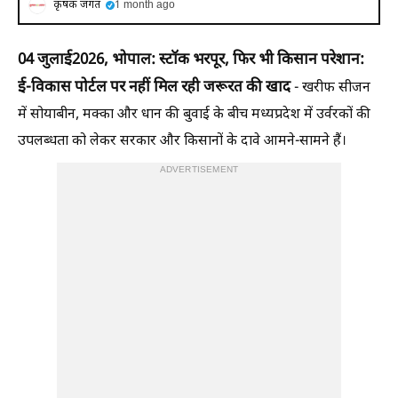
कृषक जगत
1 month ago
04 जुलाई
2026, भोपाल: स्टॉक भरपूर, फिर भी किसान परेशान:
ई-विकास पोर्टल पर नहीं मिल रही जरूरत की खाद
- खरीफ सीजन
में सोयाबीन, मक्का और धान की बुवाई के बीच मध्यप्रदेश में उर्वरकों की
उपलब्धता को लेकर सरकार और किसानों के दावे आमने-सामने हैं।
ADVERTISEMENT