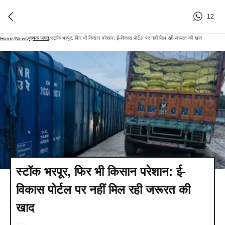
12
कृषक जगत
स्टॉक भरपूर, फिर भी किसान परेशान: ई-विकास पोर्टल पर नहीं मिल रही जरूरत की खाद
Home
/
News
/
/
स्टॉक भरपूर, फिर भी किसान परेशान: ई-
विकास पोर्टल पर नहीं मिल रही जरूरत की
खाद