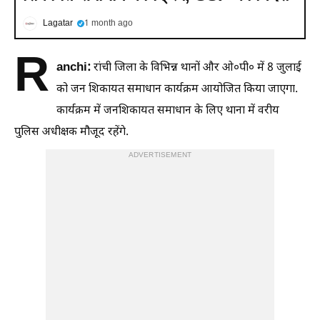
Lagatar
1 month ago
R
anchi:
रांची जिला के विभिन्न थानों और ओ०पी० में 8 जुलाई
को जन शिकायत समाधान कार्यक्रम आयोजित किया जाएगा.
कार्यक्रम में जनशिकायत समाधान के लिए थाना में वरीय
पुलिस अधीक्षक मौजूद रहेंगे.
ADVERTISEMENT