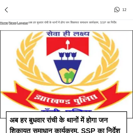
12
अब हर बुधवार रांची के थानों में होगा जन शिकायत समाधान कार्यक्रम, SSP का निर्देश
Home
/
News
/
Lagatar
/
अब हर बुधवार रांची के थानों में होगा जन
शिकायत समाधान कार्यक्रम, SSP का निर्देश