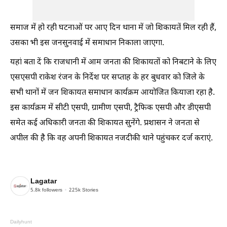
समाज में हो रही घटनाओं पर आए दिन थाना में जो शिकायतें मिल रही हैं,
उसका भी इस जनसुनवाई में समाधान निकाला जाएगा.
यहां बता दें कि राजधानी में आम जनता की शिकायतों को निबटाने के लिए
एसएसपी राकेश रंजन के निर्देश पर सप्ताह के हर बुधवार को जिले के
सभी थानों में जन शिकायत समाधान कार्यक्रम आयोजित कियाजा रहा है.
इस कार्यक्रम में सीटी एसपी, ग्रामीण एसपी, ट्रैफिक एसपी और डीएसपी
समेत कई अधिकारी जनता की शिकायत सुनेंगे. प्रशासन ने जनता से
अपील की है कि वह अपनी शिकायत नजदीकी थाने पहुंचकर दर्ज कराएं.
Lagatar
5.8k
followers
225k
Stories
Dailyhunt