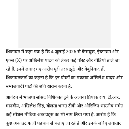
शिकायत में कहा गया है कि 4 जुलाई 2026 से फेसबुक, इंस्टाग्राम और
एक्स (X) पर अखिलेश यादव को लेकर कई पोस्ट और वीडियो डाले जा
रहे हैं. इनमें लगाए गए आरोप पूरी तरह झूठे और बेबुनियाद हैं.
शिकायतकर्ता का कहना है कि इन पोस्टों का मकसद अखिलेश यादव और
समाजवादी पार्टी की छवि खराब करना है.
आवेदन में भाजपा सांसद निशिकांत दुबे के अलावा प्रियांक राय, टी.आर.
मानवीय, अखिलेश सिंह, बोलता भारत टीवी और ओरिजिन भारतीय समेत
कई सोशल मीडिया अकाउंट्स का भी नाम लिया गया है. आरोप है कि
कुछ अकाउंट फर्जी पहचान से चलाए जा रहे हैं और इनके जरिए लगातार