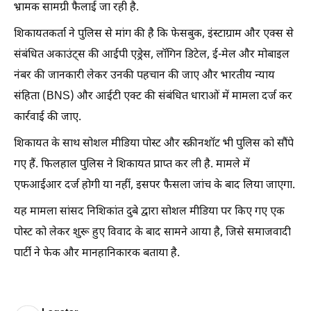
भ्रामक सामग्री फैलाई जा रही है.
शिकायतकर्ता ने पुलिस से मांग की है कि फेसबुक, इंस्टाग्राम और एक्स से
संबंधित अकाउंट्स की आईपी एड्रेस, लॉगिन डिटेल, ई-मेल और मोबाइल
नंबर की जानकारी लेकर उनकी पहचान की जाए और भारतीय न्याय
संहिता (BNS) और आईटी एक्ट की संबंधित धाराओं में मामला दर्ज कर
कार्रवाई की जाए.
शिकायत के साथ सोशल मीडिया पोस्ट और स्क्रीनशॉट भी पुलिस को सौंपे
गए हैं. फिलहाल पुलिस ने शिकायत प्राप्त कर ली है. मामले में
एफआईआर दर्ज होगी या नहीं, इसपर फैसला जांच के बाद लिया जाएगा.
यह मामला सांसद निशिकांत दुबे द्वारा सोशल मीडिया पर किए गए एक
पोस्ट को लेकर शुरू हुए विवाद के बाद सामने आया है, जिसे समाजवादी
पार्टी ने फेक और मानहानिकारक बताया है.