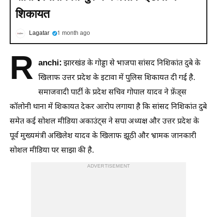
शिकायत
Lagatar
1 month ago
R
anchi:
झारखंड के गोड्डा से भाजपा सांसद निशिकांत दुबे के
खिलाफ उत्तर प्रदेश के इटावा में पुलिस शिकायत दी गई है.
समाजवादी पार्टी के प्रदेश सचिव गोपाल यादव ने फ्रेंड्स
कॉलोनी थाना में शिकायत देकर आरोप लगाया है कि सांसद निशिकांत दुबे
समेत कई सोशल मीडिया अकाउंट्स ने सपा अध्यक्ष और उत्तर प्रदेश के
पूर्व मुख्यमंत्री अखिलेश यादव के खिलाफ झूठी और भ्रामक जानकारी
सोशल मीडिया पर साझा की है.
ADVERTISEMENT