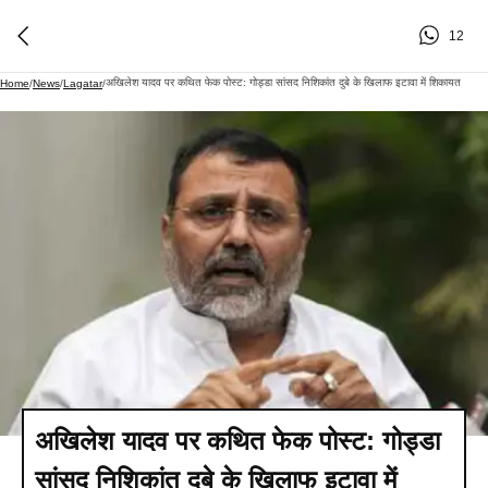
12
अखिलेश यादव पर कथित फेक पोस्ट: गोड्डा सांसद निशिकांत दुबे के खिलाफ इटावा में शिकायत
Home
/
News
/
Lagatar
/
अखिलेश यादव पर कथित फेक पोस्ट: गोड्डा
सांसद निशिकांत दुबे के खिलाफ इटावा में