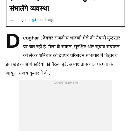
संभालेंगे व्यवस्था
Lagatar
1 month ago
D
eoghar :
देवघर राजकीय श्रावणी मेले की तैयारी युद्धस्तर
पर चल रही है. मेला के सफल, सुरक्षित और सुचारु संचालन
को लेकर शनिवार को देवघर परिसदन सभागार में बिहार व
झारखंड के अधिकारियों की बैठक हुई. अध्यक्षता संथाल परगना के
आयुक्त संजय कुमार ने की.
ADVERTISEMENT