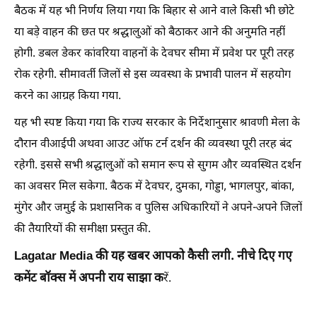
बैठक में यह भी निर्णय लिया गया कि बिहार से आने वाले किसी भी छोटे
या बड़े वाहन की छत पर श्रद्धालुओं को बैठाकर आने की अनुमति नहीं
होगी. डबल डेकर कांवरिया वाहनों के देवघर सीमा में प्रवेश पर पूरी तरह
रोक रहेगी. सीमावर्ती जिलों से इस व्यवस्था के प्रभावी पालन में सहयोग
करने का आग्रह किया गया.
यह भी स्पष्ट किया गया कि राज्य सरकार के निर्देशानुसार श्रावणी मेला के
दौरान वीआईपी अथवा आउट ऑफ टर्न दर्शन की व्यवस्था पूरी तरह बंद
रहेगी. इससे सभी श्रद्धालुओं को समान रूप से सुगम और व्यवस्थित दर्शन
का अवसर मिल सकेगा. बैठक में देवघर, दुमका, गोड्डा, भागलपुर, बांका,
मुंगेर और जमुई के प्रशासनिक व पुलिस अधिकारियों ने अपने-अपने जिलों
की तैयारियों की समीक्षा प्रस्तुत की.
Lagatar Media की यह खबर आपको कैसी लगी. नीचे दिए गए
कमेंट बॉक्स में अपनी राय साझा क
रें.