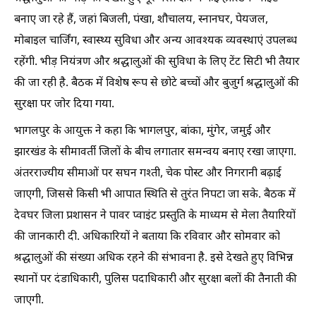
बनाए जा रहे हैं, जहां बिजली, पंखा, शौचालय, स्नानघर, पेयजल,
मोबाइल चार्जिंग, स्वास्थ्य सुविधा और अन्य आवश्यक व्यवस्थाएं उपलब्ध
रहेंगी. भीड़ नियंत्रण और श्रद्धालुओं की सुविधा के लिए टेंट सिटी भी तैयार
की जा रही है. बैठक में विशेष रूप से छोटे बच्चों और बुजुर्ग श्रद्धालुओं की
सुरक्षा पर जोर दिया गया.
भागलपुर के आयुक्त ने कहा कि भागलपुर, बांका, मुंगेर, जमुई और
झारखंड के सीमावर्ती जिलों के बीच लगातार समन्वय बनाए रखा जाएगा.
अंतरराज्यीय सीमाओं पर सघन गश्ती, चेक पोस्ट और निगरानी बढ़ाई
जाएगी, जिससे किसी भी आपात स्थिति से तुरंत निपटा जा सके. बैठक में
देवघर जिला प्रशासन ने पावर प्वाइंट प्रस्तुति के माध्यम से मेला तैयारियों
की जानकारी दी. अधिकारियों ने बताया कि रविवार और सोमवार को
श्रद्धालुओं की संख्या अधिक रहने की संभावना है. इसे देखते हुए विभिन्न
स्थानों पर दंडाधिकारी, पुलिस पदाधिकारी और सुरक्षा बलों की तैनाती की
जाएगी.