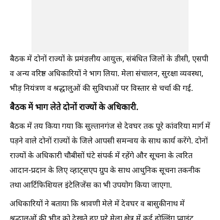
बैठक में दोनों राज्यों के प्रमंडलीय आयुक्त, संबंधित जिलों के डीसी, एसपी
व अन्य वरिष्ठ अधिकारियों ने भाग लिया. मेला संचालन, सुरक्षा व्यवस्था,
भीड़ नियंत्रण व श्रद्धालुओं की सुविधाओं पर विस्तार से चर्चा की गई.
बैठक में भाग लेते दोनों राज्यों के अधिकारी.
बैठक में तय किया गया कि सुल्तानगंज से देवघर तक पूरे कांवरिया मार्ग में
पड़ने वाले दोनों राज्यों के जिले आपसी समन्वय के साथ कार्य करेंगे. दोनों
राज्यों के अधिकारी चौबीसों घंटे संपर्क में रहेंगे और सूचना के त्वरित
आदान-प्रदान के लिए व्हाट्सएप ग्रुप के साथ आधुनिक सूचना तकनीक
तथा आर्टिफिशियल इंटेलिजेंस का भी उपयोग किया जाएगा.
अधिकारियों ने बताया कि श्रावणी मेले में देवघर व बासुकीनाथ में
श्रद्धालुओं की भीड़ को देखते हुए पूरे मेला क्षेत्र में कई होल्डिंग प्वाइंट