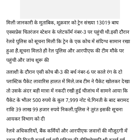
मिली जानकारी के मुताबिक, शुक्रवार को ट्रेन संख्या 13019 बाघ
एक्सप्रेस चितरंजन स्टेशन के प्लेटफॉर्म नंबर-3 पर पहुंची थी.इसी दौरान
रेलवे पुलिस को सूचना मिली कि ट्रेन के एक कोच में संदिग्ध सामान रखा
हुआ है.सूचना मिलते ही रेल पुलिस और आरपीएफ की टीम मौके पर
पहुंची और जांच शुरू की
तलाशी के दौरान एसी कोच बी-3 की बर्थ नंबर-6 पर काले रंग के दो
प्लास्टिक पैकेट लावारिस हालत में मिले.जब टीम ने पैकेट खोलकर देखा
तो उसके अंदर बड़ी मात्रा में नकदी रखी हुई थीजांच में सामने आया कि
पैकेट के भीतर 500 रुपये के कुल 7,999 नोट थे.गिनती के बाद बरामद
राशि 39 लाख 99 हजार रुपये निकली.पुलिस ने तुरंत इसकी सूचना
आयकर विभाग को दी
रेलवे अधिकारियों, बैंक कर्मियों और आरपीएफ जवानों की मौजूदगी में