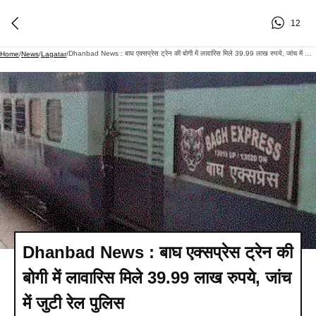
12
Dhanbad News : बाघ एक्सप्रेस ट्रेन की बोगी में लावारिस मिले 39.99 लाख रुपये, जांच में जुटी रेल पुलिस
Home
/
News
/
Lagatar
/
Dhanbad News : बाघ एक्सप्रेस ट्रेन की
बोगी में लावारिस मिले 39.99 लाख रुपये, जांच
में जुटी रेल पुलिस