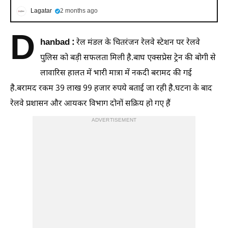
Lagatar
2 months ago
D
hanbad :
रेल मंडल के चितरंजन रेलवे स्टेशन पर रेलवे
पुलिस को बड़ी सफलता मिली है.बाघ एक्सप्रेस ट्रेन की बोगी से
लावारिस हालत में भारी मात्रा में नकदी बरामद की गई
है.बरामद रकम 39 लाख 99 हजार रुपये बताई जा रही है.घटना के बाद
रेलवे प्रशासन और आयकर विभाग दोनों सक्रिय हो गए हैं
ADVERTISEMENT