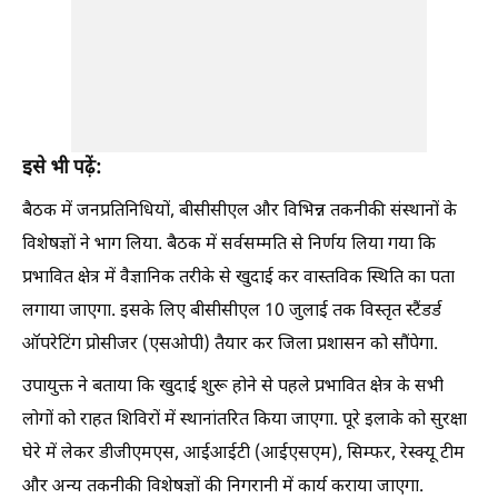
इसे भी पढ़ें:
बैठक में जनप्रतिनिधियों, बीसीसीएल और विभिन्न तकनीकी संस्थानों के
विशेषज्ञों ने भाग लिया. बैठक में सर्वसम्मति से निर्णय लिया गया कि
प्रभावित क्षेत्र में वैज्ञानिक तरीके से खुदाई कर वास्तविक स्थिति का पता
लगाया जाएगा. इसके लिए बीसीसीएल 10 जुलाई तक विस्तृत स्टैंडर्ड
ऑपरेटिंग प्रोसीजर (एसओपी) तैयार कर जिला प्रशासन को सौंपेगा.
उपायुक्त ने बताया कि खुदाई शुरू होने से पहले प्रभावित क्षेत्र के सभी
लोगों को राहत शिविरों में स्थानांतरित किया जाएगा. पूरे इलाके को सुरक्षा
घेरे में लेकर डीजीएमएस, आईआईटी (आईएसएम), सिम्फर, रेस्क्यू टीम
और अन्य तकनीकी विशेषज्ञों की निगरानी में कार्य कराया जाएगा.