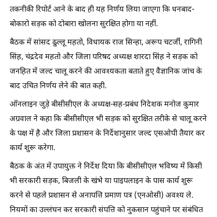
तकनीकी रिपोर्ट आने के बाद ही यह निर्णय लिया जाएगा कि धनबाद-
बोकारो सड़क को दोबारा खोलना सुरक्षित होगा या नहीं.
बैठक में सांसद ढुल्लू महतो, विधायक राज सिन्हा, अरूप चटर्जी, रागिनी
सिंह, चंद्रदेव महतो और जिला परिषद अध्यक्ष शारदा सिंह ने सड़क को
जनहित में जल्द चालू करने की आवश्यकता बताते हुए वैज्ञानिक जांच के
बाद उचित निर्णय लेने की बात कही.
ऑनलाइन जुड़े बीसीसीएल के अध्यक्ष-सह-प्रबंध निदेशक मनोज कुमार
अग्रवाल ने कहा कि बीसीसीएल भी सड़क को सुरक्षित तरीके से चालू करने
के पक्ष में है और जिला प्रशासन के निर्देशानुसार जल्द एसओपी तैयार कर
कार्य शुरू करेगा.
बैठक के अंत में उपायुक्त ने निर्देश दिया कि बीसीसीएल भविष्य में किसी
भी सरकारी सड़क, बिजली के खंभे या पाइपलाइन के पास कार्य शुरू
करने से पहले प्रशासन से अनापत्ति प्रमाण पत्र (एनओसी) अवश्य ले.
नियमों का उल्लंघन कर सरकारी संपत्ति को नुकसान पहुंचाने पर संबंधित