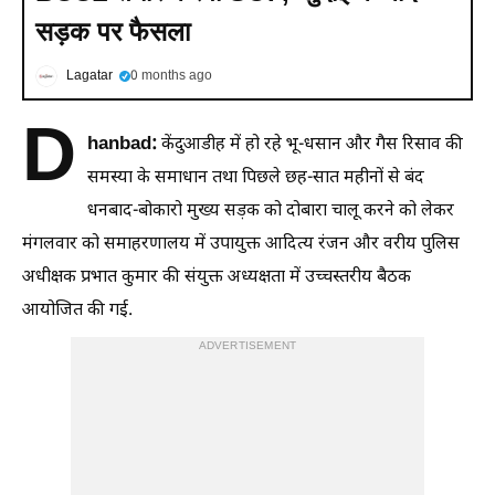
सड़क पर फैसला
Lagatar
0 months ago
D
hanbad:
केंदुआडीह में हो रहे भू-धसान और गैस रिसाव की
समस्या के समाधान तथा पिछले छह-सात महीनों से बंद
धनबाद-बोकारो मुख्य सड़क को दोबारा चालू करने को लेकर
मंगलवार को समाहरणालय में उपायुक्त आदित्य रंजन और वरीय पुलिस
अधीक्षक प्रभात कुमार की संयुक्त अध्यक्षता में उच्चस्तरीय बैठक
आयोजित की गई.
ADVERTISEMENT