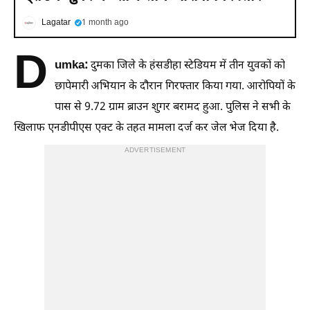
Lagatar
1 month ago
D
umka:
दुमका जिले के हंसडीहा स्टेडियम में तीन युवकों को
छापेमारी अभियान के दौरान गिरफ्तार किया गया. आरोपियों के
पास से 9.72 ग्राम ब्राउन शुगर बरामद हुआ. पुलिस ने सभी के
खिलाफ एनडीपीएस एक्ट के तहत मामला दर्ज कर जेल भेज दिया है.
ADVERTISEMENT