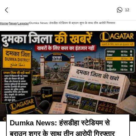
12
Dumka News: हंसडीहा स्टेडियम से ब्राउन शुगर के साथ तीन आरोपी गिरफ्तार
Home
/
News
/
Lagatar
/
Dumka News: हंसडीहा स्टेडियम से
ब्राउन शुगर के साथ तीन आरोपी गिरफ्तार