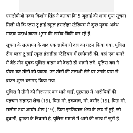
एसडीपीओ नवल किशोर सिंह ने बताया कि 5 जुलाई की शाम गुप्त सूचना
मिली थी कि प्लस टू हाई स्कूल हंसडीहा स्टेडियम में कुछ युवक अवैध
मादक पदार्थ ब्राउन शुगर की खरीद-बिक्री कर रहे हैं.
सूचना के सत्यापन के बाद एक छापेमारी दल का गठन किया गया. पुलिस
टीम प्लस टू हाई स्कूल हंसडीहा स्टेडियम में छापेमारी की. वहां एक कमरे
में बैठे तीन युवक पुलिस वाहन को देखते ही भागने लगे. पुलिस बल ने
पीछा कर तीनों को पकड़ा. उन तीनों की तलाशी लेने पर उनके पास से
ब्राउन शुगर बरामद किया गया.
पुलिस ने तीनों को गिरफ्तार कर थाने लाई, पूछताछ में आरोपियों की
पहचान सहादत शेख (19), पिता मो. इकबाल, मो. बसीर (19), पिता मो.
सलीम तथा आर्यन शेख (19), पिता इनतियाज शेख के रूप में हुई. जो
दुधानी, दुमका के निवासी है. पुलिस मामले में आगे की जांच में जुटी है.