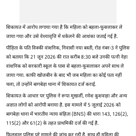
शिकायत में आरोप लगाया गया है कि महिला को बहला-फुसलाकर ले
जाया गया और उसे वेश्यावृत्ति में धकेलने की आशंका जताई गई है.
पीड़िता के पति विक्की वांशनिक, निवासी नया बस्ती, रोड नंबर-3 ने पुलिस
को बताया कि 21 जून 2026 की रात करीब 8:30 बजे उनकी पत्नी नेहा
वांशनिक को सरकारी स्कूल के पास से बहला-फुसलाकर अपने साथ ले
जाया गया. काफी खोजबीन के बाद भी जब महिला का कोई पता नहीं
चला, तो उन्होंने बागबेड़ा थाना में शिकायत दर्ज कराई.
शिकायत के आधार पर पुलिस ने रूपा मुखर्जी, रमेश कुशवाहा और अन्य
अज्ञात लोगों को आरोपी बनाया है. इस मामले में 5 जुलाई 2026 को
बागबेड़ा थाना में भारतीय न्याय संहिता (BNS) की धारा 143, 126(2),
115(2) और 61(2) के तहत प्राथमिकी दर्ज की गई है.
फिलहाल पुलिस पूरे मामले की जांच कर रही है. साथ ही महिला की