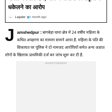
धकेलने का आरोप
Lagatar
1 month ago
J
amshedpur :
बागबेड़ा थाना क्षेत्र में 24 वर्षीय महिला के
कथित अपहरण का मामला सामने आया है. महिला के पति की
शिकायत पर पुलिस ने दो नामजद आरोपियों समेत अन्य अज्ञात
लोगों के खिलाफ प्राथमिकी दर्ज कर जांच शुरू कर दी है.
ADVERTISEMENT