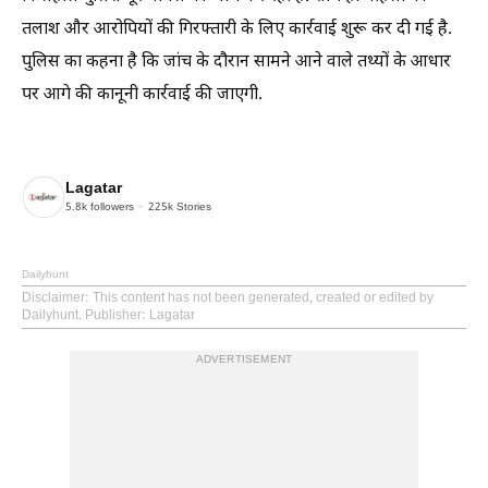
तलाश और आरोपियों की गिरफ्तारी के लिए कार्रवाई शुरू कर दी गई है.
पुलिस का कहना है कि जांच के दौरान सामने आने वाले तथ्यों के आधार
पर आगे की कानूनी कार्रवाई की जाएगी.
Lagatar
5.8k
followers
225k
Stories
Dailyhunt
Disclaimer
: This content has not been generated, created or edited by
Dailyhunt. Publisher: Lagatar
ADVERTISEMENT